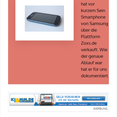
hat vor
kurzem Sein
Smartphone
von Samsung
über die
Plattform
Zoxs.de
verkauft. Wie
der genaue
Ablauf war
hat er für uns
dokumentiert.