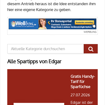
diesem Antrieb heraus ist die Idee entstanden ihm
hier eine eigene Kategorie zu geben.
Alle Spartipps von Edgar
Gratis Handy-
Tarif für
Sparfüchse
27.07.2026
Edgar ist der