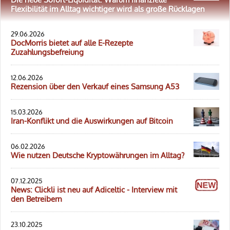
Flexibilität im Alltag wichtiger wird als große Rücklagen
29.06.2026
DocMorris bietet auf alle E-Rezepte
Zuzahlungsbefreiung
12.06.2026
Rezension über den Verkauf eines Samsung A53
15.03.2026
Iran-Konflikt und die Auswirkungen auf Bitcoin
06.02.2026
Wie nutzen Deutsche Kryptowährungen im Alltag?
07.12.2025
News: Clickli ist neu auf Adiceltic - Interview mit
den Betreibern
23.10.2025