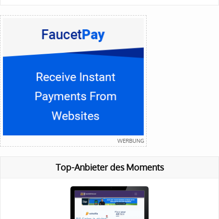
Top-Anbieter des Moments