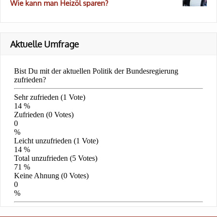
Wie kann man Heizöl sparen?
Aktuelle Umfrage