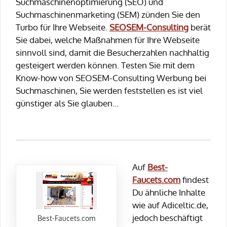
Suchmaschinenoptimierung (SEO) und
Suchmaschinenmarketing (SEM) zünden Sie den
Turbo für Ihre Webseite.
SEOSEM-Consulting
berät
Sie dabei, welche Maßnahmen für Ihre Webseite
sinnvoll sind, damit die Besucherzahlen nachhaltig
gesteigert werden können. Testen Sie mit dem
Know-how von SEOSEM-Consulting Werbung bei
Suchmaschinen, Sie werden feststellen es ist viel
günstiger als Sie glauben...
Auf
Best-
Faucets.com
findest
Du ähnliche Inhalte
wie auf Adiceltic.de,
jedoch beschäftigt
Best-Faucets.com