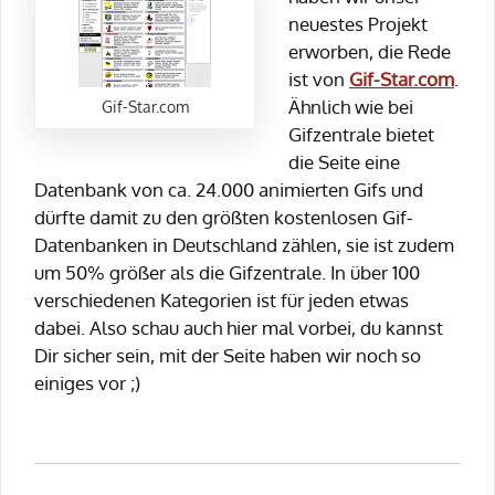
neuestes Projekt
erworben, die Rede
ist von
Gif-Star.com
.
Ähnlich wie bei
Gif-Star.com
Gifzentrale bietet
die Seite eine
Datenbank von ca. 24.000 animierten Gifs und
dürfte damit zu den größten kostenlosen Gif-
Datenbanken in Deutschland zählen, sie ist zudem
um 50% größer als die Gifzentrale. In über 100
verschiedenen Kategorien ist für jeden etwas
dabei. Also schau auch hier mal vorbei, du kannst
Dir sicher sein, mit der Seite haben wir noch so
einiges vor ;)