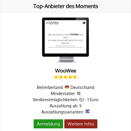
Top-Anbieter des Moments
WooWee
Betreiberland:
Deutschland
Mindestalter: 18
Verdienstmöglichkeiten: 0,1 - 1 Euro
Auszahlung ab: 5
Auszahlungsvarianten:
Anmeldung
Weitere Infos