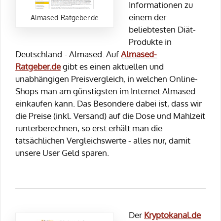
Informationen zu
einem der
Almased-Ratgeber.de
beliebtesten Diät-
Produkte in
Deutschland - Almased. Auf
Almased-
Ratgeber.de
gibt es einen aktuellen und
unabhängigen Preisvergleich, in welchen Online-
Shops man am günstigsten im Internet Almased
einkaufen kann. Das Besondere dabei ist, dass wir
die Preise (inkl. Versand) auf die Dose und Mahlzeit
runterberechnen, so erst erhält man die
tatsächlichen Vergleichswerte - alles nur, damit
unsere User Geld sparen.
Der
Kryptokanal.de