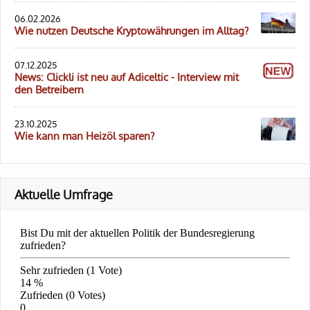
06.02.2026
Wie nutzen Deutsche Kryptowährungen im Alltag?
07.12.2025
News: Clickli ist neu auf Adiceltic - Interview mit
den Betreibern
23.10.2025
Wie kann man Heizöl sparen?
Aktuelle Umfrage