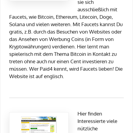
sie sich
ausschließlich mit
Faucets, wie Bitcoin, Ethereum, Litecoin, Doge,
Solana und vielen weiteren. Mit Faucets kannst Du
gratis, z.B. durch das Besuchen von Websites oder
das Ansehen von Werbung Coins (in Form von
Kryptowährungen) verdienen. Hier lernt man
spielerisch mit dem Thema Bitcoin in Kontakt zu
treten ohne auch nur einen Cent investieren zu
müssen. Wer Paid4 kennt, wird Faucets lieben! Die
Website ist auf englisch.
Hier finden
Interessierte viele
nützliche