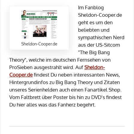
Im Fanblog
Sheldon-Cooper.de
geht es um den
beliebten und
sympathischen Nerd
Sheldon-Cooper.de
aus der US-Sitcom
"The Big Bang
Theory", welche im deutschen Fernsehen von
ProSieben ausgestrahlt wird. Auf
Sheldon-
Cooper.de
findest Du neben interessanten News,
Hintergrundinfos zu Big Bang Theory und Zitaten
unseres Serienhelden auch einen Fanartikel Shop.
Vom Faltbrett über Poster bis hin zu DVD's findest
Du hier alles was das Fanherz begehrt.