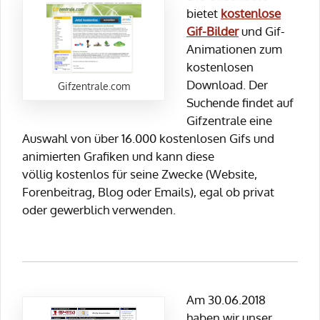
bietet
kostenlose
Gif-Bilder
und Gif-
Animationen zum
kostenlosen
Download. Der
Gifzentrale.com
Suchende findet auf
Gifzentrale eine
Auswahl von über 16.000 kostenlosen Gifs und
animierten Grafiken und kann diese
völlig kostenlos für seine Zwecke (Website,
Forenbeitrag, Blog oder Emails), egal ob privat
oder gewerblich verwenden.
Am 30.06.2018
haben wir unser