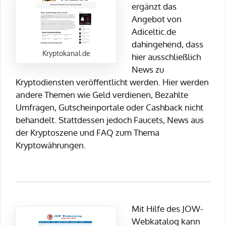
ergänzt das
Angebot von
Adiceltic.de
dahingehend, dass
Kryptokanal.de
hier ausschließlich
News zu
Kryptodiensten veröffentlicht werden. Hier werden
andere Themen wie Geld verdienen, Bezahlte
Umfragen, Gutscheinportale oder Cashback nicht
behandelt. Stattdessen jedoch Faucets, News aus
der Kryptoszene und FAQ zum Thema
Kryptowährungen.
Mit Hilfe des JOW-
Webkatalog kann