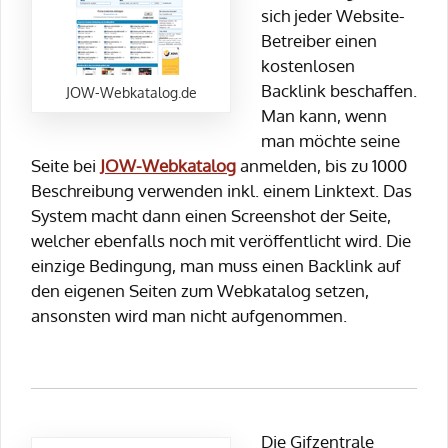
sich jeder Website-
Betreiber einen
kostenlosen
Backlink beschaffen.
JOW-Webkatalog.de
Man kann, wenn
man möchte seine
Seite bei
JOW-Webkatalog
anmelden, bis zu 1000
Beschreibung verwenden inkl. einem Linktext. Das
System macht dann einen Screenshot der Seite,
welcher ebenfalls noch mit veröffentlicht wird. Die
einzige Bedingung, man muss einen Backlink auf
den eigenen Seiten zum Webkatalog setzen,
ansonsten wird man nicht aufgenommen.
Die Gifzentrale