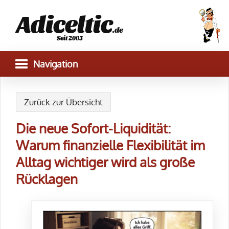
Adiceltic
.de
Seit 2003
Zurück zur Übersicht
Die neue Sofort-Liquidität:
Warum finanzielle Flexibilität im
Alltag wichtiger wird als große
Rücklagen