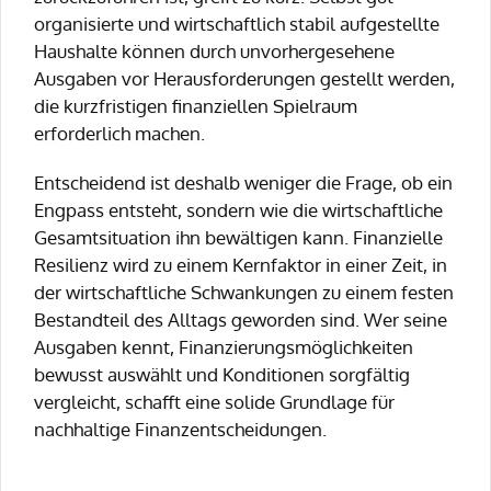
organisierte und wirtschaftlich stabil aufgestellte
Haushalte können durch unvorhergesehene
Ausgaben vor Herausforderungen gestellt werden,
die kurzfristigen finanziellen Spielraum
erforderlich machen.
Entscheidend ist deshalb weniger die Frage, ob ein
Engpass entsteht, sondern wie die wirtschaftliche
Gesamtsituation ihn bewältigen kann. Finanzielle
Resilienz wird zu einem Kernfaktor in einer Zeit, in
der wirtschaftliche Schwankungen zu einem festen
Bestandteil des Alltags geworden sind. Wer seine
Ausgaben kennt, Finanzierungsmöglichkeiten
bewusst auswählt und Konditionen sorgfältig
vergleicht, schafft eine solide Grundlage für
nachhaltige Finanzentscheidungen.