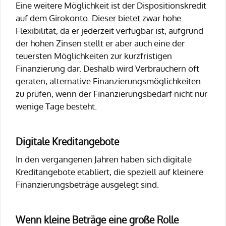
Eine weitere Möglichkeit ist der Dispositionskredit
auf dem Girokonto. Dieser bietet zwar hohe
Flexibilität, da er jederzeit verfügbar ist, aufgrund
der hohen Zinsen stellt er aber auch eine der
teuersten Möglichkeiten zur kurzfristigen
Finanzierung dar. Deshalb wird Verbrauchern oft
geraten, alternative Finanzierungsmöglichkeiten
zu prüfen, wenn der Finanzierungsbedarf nicht nur
wenige Tage besteht.
Digitale Kreditangebote
In den vergangenen Jahren haben sich digitale
Kreditangebote etabliert, die speziell auf kleinere
Finanzierungsbeträge ausgelegt sind.
Wenn kleine Beträge eine große Rolle