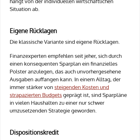
hängt von der individuellen wirtschaftlichen
Situation ab.
Eigene Rücklagen
Die klassische Variante sind eigene Rücklagen.
Finanzexperten empfehlen seit jeher, sich durch
einen konsequenten Sparplan ein finanzielles
Polster anzulegen, das auch unvorhergesehene
Ausgaben auffangen kann. In einem Alltag, der
immer stärker von
steigenden Kosten und
strapazierten Budgets
geprägt ist, sind Sparpläne
in vielen Haushalten zu einer nur schwer
umzusetzenden Strategie geworden.
Dispositionskredit