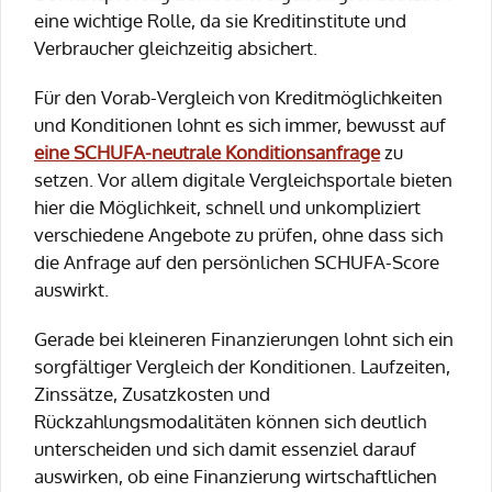
eine wichtige Rolle, da sie Kreditinstitute und
Verbraucher gleichzeitig absichert.
Für den Vorab-Vergleich von Kreditmöglichkeiten
und Konditionen lohnt es sich immer, bewusst auf
eine
SCHUFA-neutrale
Konditionsanfrage
zu
setzen. Vor allem digitale Vergleichsportale bieten
hier die Möglichkeit, schnell und unkompliziert
verschiedene Angebote zu prüfen, ohne dass sich
die Anfrage auf den persönlichen SCHUFA-Score
auswirkt.
Gerade bei kleineren Finanzierungen lohnt sich ein
sorgfältiger Vergleich der Konditionen. Laufzeiten,
Zinssätze, Zusatzkosten und
Rückzahlungsmodalitäten können sich deutlich
unterscheiden und sich damit essenziel darauf
auswirken, ob eine Finanzierung wirtschaftlichen