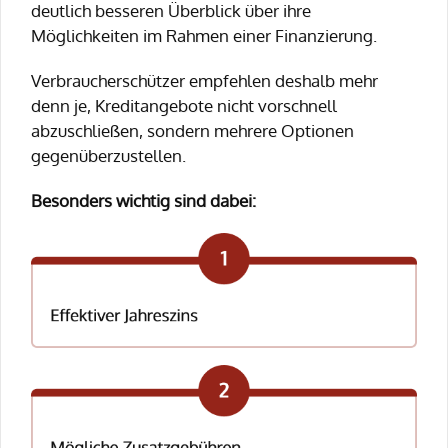
deutlich besseren Überblick über ihre
Möglichkeiten im Rahmen einer Finanzierung.
Verbraucherschützer empfehlen deshalb mehr
denn je, Kreditangebote nicht vorschnell
abzuschließen, sondern mehrere Optionen
gegenüberzustellen.
Besonders wichtig sind dabei: