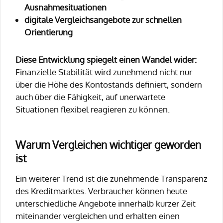
Ausnahmesituationen
digitale Vergleichsangebote zur schnellen
Orientierung
Diese Entwicklung spiegelt einen Wandel wider:
Finanzielle Stabilität wird zunehmend nicht nur
über die Höhe des Kontostands definiert, sondern
auch über die Fähigkeit, auf unerwartete
Situationen flexibel reagieren zu können.
Warum Vergleichen wichtiger geworden
ist
Ein weiterer Trend ist die zunehmende Transparenz
des Kreditmarktes. Verbraucher können heute
unterschiedliche Angebote innerhalb kurzer Zeit
miteinander vergleichen und erhalten einen