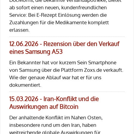
ab sofort einen neuen, kundenfreundlichen
Service: Bei E-Rezept Einlösung werden die
Zuzahlungen für die Medikamente komplett
erlassen.
12.06.2026 - Rezension über den Verkauf
eines Samsung A53
Ein Bekannter hat vor kurzem Sein Smartphone
von Samsung über die Plattform Zoxs.de verkauft.
Wie der genaue Ablauf war hat er für uns
dokumentiert.
15.03.2026 - Iran-Konflikt und die
Auswirkungen auf Bitcoin
Der anhaltende Konflikt im Nahen Osten,
insbesondere rund um den Iran, haben
weitreichende globale Auswirkungen für