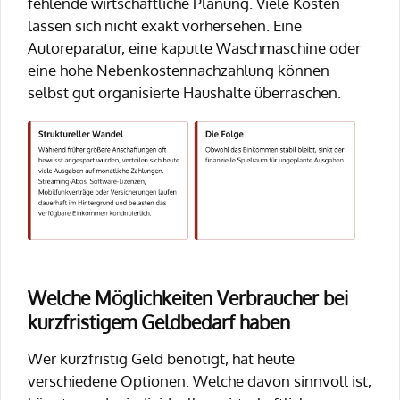
fehlende wirtschaftliche Planung. Viele Kosten
lassen sich nicht exakt vorhersehen. Eine
Autoreparatur, eine kaputte Waschmaschine oder
eine hohe Nebenkostennachzahlung können
selbst gut organisierte Haushalte überraschen.
Welche Möglichkeiten Verbraucher bei
kurzfristigem Geldbedarf haben
Wer kurzfristig Geld benötigt, hat heute
verschiedene Optionen. Welche davon sinnvoll ist,