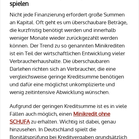
spielen
Nicht jede Finanzierung erfordert große Summen
an Kapital. Oft geht es um überschaubare Beträge,
die kurzfristig benötigt werden und innerhalb
weniger Monate wieder zurückgezahlt werden
können. Der Trend zu so genannten Minikrediten
ist ein Teil der wirtschaftlichen Entwicklung vieler
Verbraucherhaushalte. Die überschaubaren
Darlehen richten sich an Verbraucher, die eine
vergleichsweise geringe Kreditsumme benötigen
und dafür eine möglichst unkomplizierte und
wenig zeitintensive Abwicklung wünschen.
Aufgrund der geringen Kreditsumme ist es in viele
Fällen auch möglich, einen
Minikredit
ohne
SCHUFA
zu erhalten. Wichtig ist dabei, genau
hinzusehen. In Deutschland spielt die
Bonitätsprüfung bei Kreditvergaben grundsätzlich