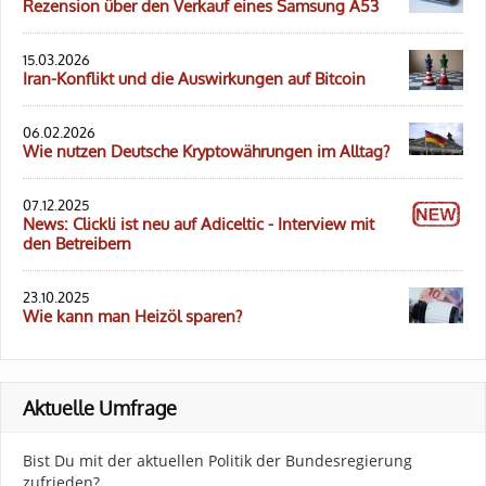
Rezension über den Verkauf eines Samsung A53
15.03.2026
Iran-Konflikt und die Auswirkungen auf Bitcoin
06.02.2026
Wie nutzen Deutsche Kryptowährungen im Alltag?
07.12.2025
News: Clickli ist neu auf Adiceltic - Interview mit
den Betreibern
23.10.2025
Wie kann man Heizöl sparen?
Aktuelle Umfrage