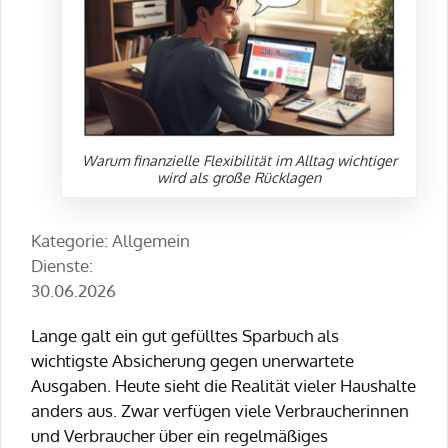
Warum finanzielle Flexibilität im Alltag wichtiger
wird als große Rücklagen
Kategorie: Allgemein
Dienste:
30.06.2026
Lange galt ein gut gefülltes Sparbuch als
wichtigste Absicherung gegen unerwartete
Ausgaben. Heute sieht die Realität vieler Haushalte
anders aus. Zwar verfügen viele Verbraucherinnen
und Verbraucher über ein regelmäßiges