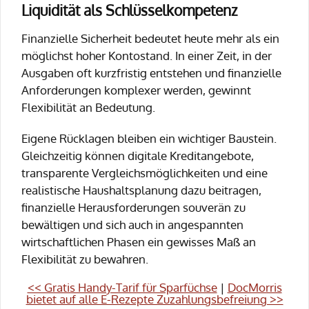
Liquidität als Schlüsselkompetenz
Finanzielle Sicherheit bedeutet heute mehr als ein
möglichst hoher Kontostand. In einer Zeit, in der
Ausgaben oft kurzfristig entstehen und finanzielle
Anforderungen komplexer werden, gewinnt
Flexibilität an Bedeutung.
Eigene Rücklagen bleiben ein wichtiger Baustein.
Gleichzeitig können digitale Kreditangebote,
transparente Vergleichsmöglichkeiten und eine
realistische Haushaltsplanung dazu beitragen,
finanzielle Herausforderungen souverän zu
bewältigen und sich auch in angespannten
wirtschaftlichen Phasen ein gewisses Maß an
Flexibilität zu bewahren.
<< Gratis Handy-Tarif für Sparfüchse
|
DocMorris
bietet auf alle E-Rezepte Zuzahlungsbefreiung >>