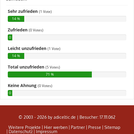
© 2003 - 2026 by adiceltic.de |
Besucher: 17.111.062
Weitere Projekte
Hier werben
Partner
Presse
Sitemap
Datenschutz
Impressum