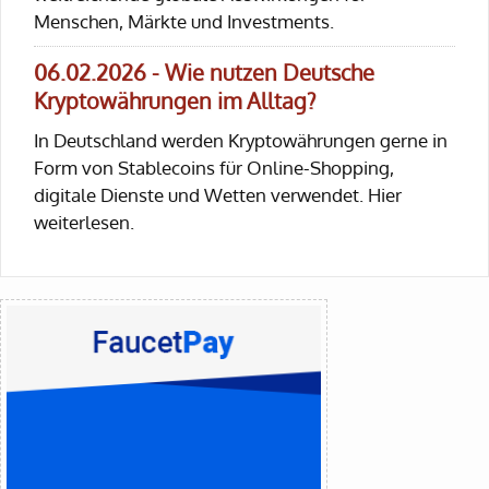
Menschen, Märkte und Investments.
06.02.2026 - Wie nutzen Deutsche
Kryptowährungen im Alltag?
In Deutschland werden Kryptowährungen gerne in
Form von Stablecoins für Online-Shopping,
digitale Dienste und Wetten verwendet. Hier
weiterlesen.