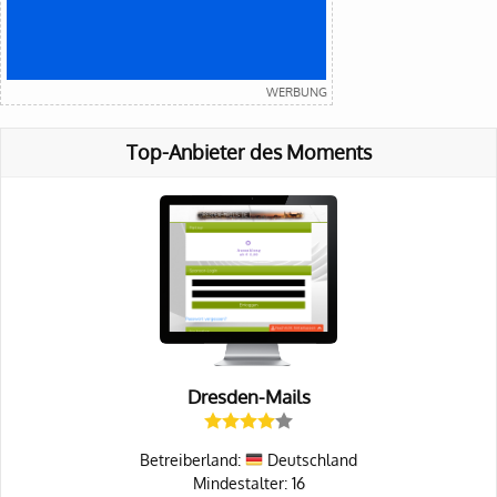
Top-Anbieter des Moments
Dresden-Mails
Betreiberland:
Deutschland
Mindestalter: 16