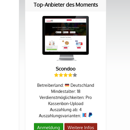
Top-Anbieter des Moments
Scondoo
Betreiberland:
Deutschland
Mindestalter: 18
Verdienstmöglichkeiten: Pro
Kassenbon-Upload
Auszahlung ab: 4
Auszahlungsvarianten:
Anmeldung
Weitere Infos