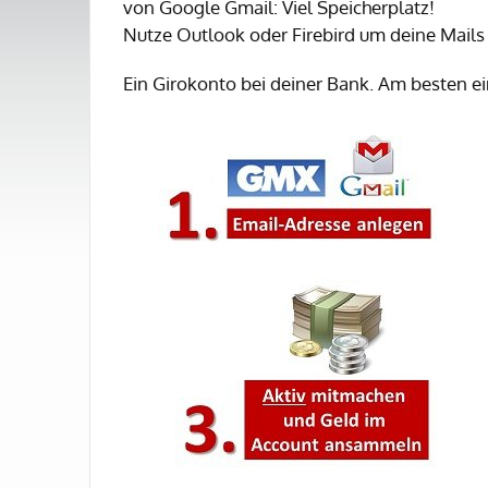
von Google Gmail: Viel Speicherplatz!
Nutze Outlook oder Firebird um deine Mails z
Ein Girokonto bei deiner Bank. Am besten e