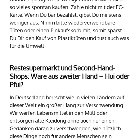
so vieles spontan kaufen. Zahle nicht mit der EC-
Karte. Wenn Du bar bezahlst, gibst Du meistens
weniger aus. Nimm bitte wiederverwendbare
Tüten oder einen Einkaufskorb mit, somit sparst
Du Dir den Kauf von Plastiktüten und tust auch was
für die Umwelt.
Restesupermarkt und Second-Hand-
Shops: Ware aus zweiter Hand – Hui oder
Pfui?
In Deutschland herrscht wie in vielen Ländern auf
dieser Welt ein großer Hang zur Verschwendung.
Wir werfen Lebensmittel in den Müll oder
entsorgen alte Kleidung ohne auch nur einen
Gedanken daran zu verschwenden, wie nützlich
diese Dinge noch für andere Menschen sein