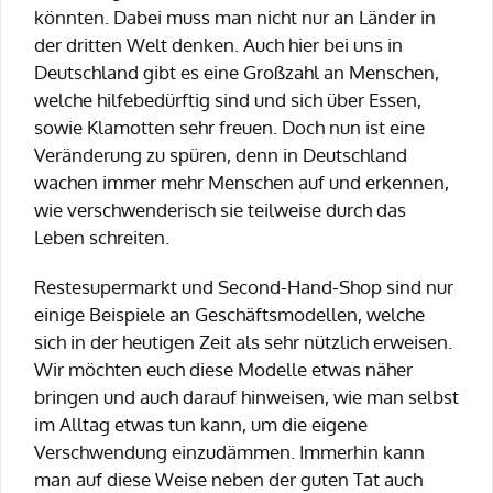
könnten. Dabei muss man nicht nur an Länder in
der dritten Welt denken. Auch hier bei uns in
Deutschland gibt es eine Großzahl an Menschen,
welche hilfebedürftig sind und sich über Essen,
sowie Klamotten sehr freuen. Doch nun ist eine
Veränderung zu spüren, denn in Deutschland
wachen immer mehr Menschen auf und erkennen,
wie verschwenderisch sie teilweise durch das
Leben schreiten.
Restesupermarkt und Second-Hand-Shop sind nur
einige Beispiele an Geschäftsmodellen, welche
sich in der heutigen Zeit als sehr nützlich erweisen.
Wir möchten euch diese Modelle etwas näher
bringen und auch darauf hinweisen, wie man selbst
im Alltag etwas tun kann, um die eigene
Verschwendung einzudämmen. Immerhin kann
man auf diese Weise neben der guten Tat auch