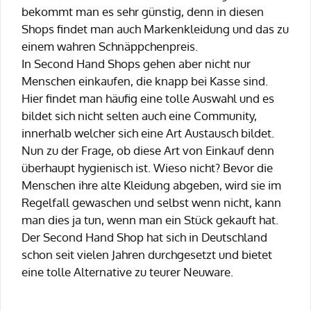
bekommt man es sehr günstig, denn in diesen
Shops findet man auch Markenkleidung und das zu
einem wahren Schnäppchenpreis.
In Second Hand Shops gehen aber nicht nur
Menschen einkaufen, die knapp bei Kasse sind.
Hier findet man häufig eine tolle Auswahl und es
bildet sich nicht selten auch eine Community,
innerhalb welcher sich eine Art Austausch bildet.
Nun zu der Frage, ob diese Art von Einkauf denn
überhaupt hygienisch ist. Wieso nicht? Bevor die
Menschen ihre alte Kleidung abgeben, wird sie im
Regelfall gewaschen und selbst wenn nicht, kann
man dies ja tun, wenn man ein Stück gekauft hat.
Der Second Hand Shop hat sich in Deutschland
schon seit vielen Jahren durchgesetzt und bietet
eine tolle Alternative zu teurer Neuware.