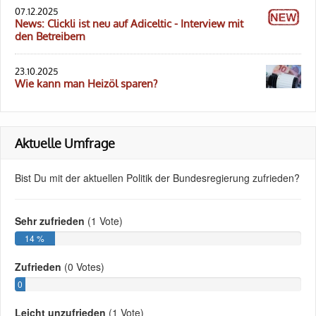
07.12.2025
News: Clickli ist neu auf Adiceltic - Interview mit
den Betreibern
23.10.2025
Wie kann man Heizöl sparen?
Aktuelle Umfrage