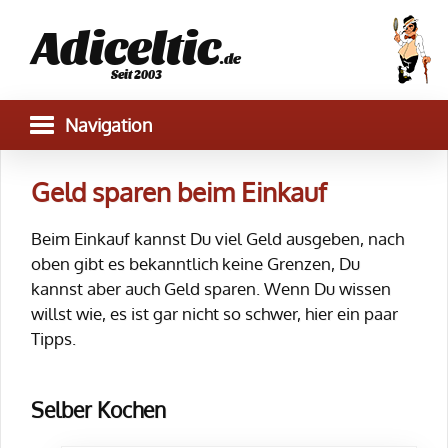
Adiceltic
.de
Seit 2003
Geld sparen beim Einkauf
Beim Einkauf kannst Du viel Geld ausgeben, nach
oben gibt es bekanntlich keine Grenzen, Du
kannst aber auch Geld sparen. Wenn Du wissen
willst wie, es ist gar nicht so schwer, hier ein paar
Tipps.
Selber Kochen