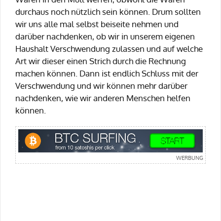
durchaus noch nützlich sein können. Drum sollten
wir uns alle mal selbst beiseite nehmen und
darüber nachdenken, ob wir in unserem eigenen
Haushalt Verschwendung zulassen und auf welche
Art wir dieser einen Strich durch die Rechnung
machen können. Dann ist endlich Schluss mit der
Verschwendung und wir können mehr darüber
nachdenken, wie wir anderen Menschen helfen
können.