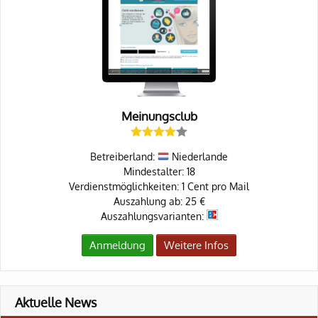
Meinungsclub
Betreiberland:
Niederlande
Mindestalter: 18
Verdienstmöglichkeiten: 1 Cent pro Mail
Auszahlung ab: 25 €
Auszahlungsvarianten:
Anmeldung
Weitere Infos
Aktuelle News