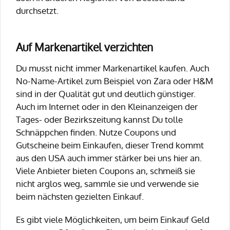
durchsetzt.
Auf Markenartikel verzichten
Du musst nicht immer Markenartikel kaufen. Auch
No-Name-Artikel zum Beispiel von Zara oder H&M
sind in der Qualität gut und deutlich günstiger.
Auch im Internet oder in den Kleinanzeigen der
Tages- oder Bezirkszeitung kannst Du tolle
Schnäppchen finden. Nutze Coupons und
Gutscheine beim Einkaufen, dieser Trend kommt
aus den USA auch immer stärker bei uns hier an.
Viele Anbieter bieten Coupons an, schmeiß sie
nicht arglos weg, sammle sie und verwende sie
beim nächsten gezielten Einkauf.
Es gibt viele Möglichkeiten, um beim Einkauf Geld