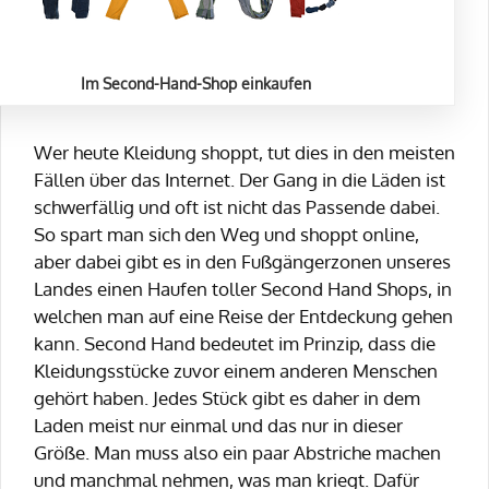
Im Second-Hand-Shop einkaufen
Wer heute Kleidung shoppt, tut dies in den meisten
Fällen über das Internet. Der Gang in die Läden ist
schwerfällig und oft ist nicht das Passende dabei.
So spart man sich den Weg und shoppt online,
aber dabei gibt es in den Fußgängerzonen unseres
Landes einen Haufen toller Second Hand Shops, in
welchen man auf eine Reise der Entdeckung gehen
kann. Second Hand bedeutet im Prinzip, dass die
Kleidungsstücke zuvor einem anderen Menschen
gehört haben. Jedes Stück gibt es daher in dem
Laden meist nur einmal und das nur in dieser
Größe. Man muss also ein paar Abstriche machen
und manchmal nehmen, was man kriegt. Dafür