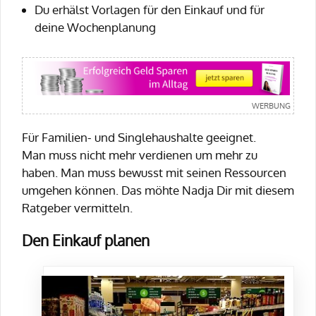
Du erhälst Vorlagen für den Einkauf und für
deine Wochenplanung
Für Familien- und Singlehaushalte geeignet.
Man muss nicht mehr verdienen um mehr zu
haben. Man muss bewusst mit seinen Ressourcen
umgehen können. Das möhte Nadja Dir mit diesem
Ratgeber vermitteln.
Den Einkauf planen