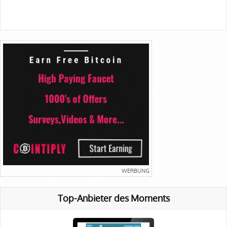
Top-Anbieter des Moments