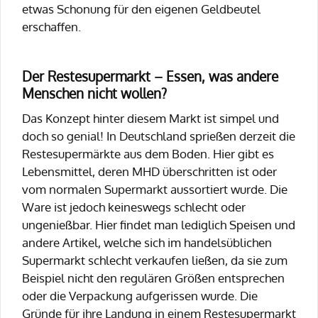
etwas Schonung für den eigenen Geldbeutel
erschaffen.
Der Restesupermarkt – Essen, was andere
Menschen nicht wollen?
Das Konzept hinter diesem Markt ist simpel und
doch so genial! In Deutschland sprießen derzeit die
Restesupermärkte aus dem Boden. Hier gibt es
Lebensmittel, deren MHD überschritten ist oder
vom normalen Supermarkt aussortiert wurde. Die
Ware ist jedoch keineswegs schlecht oder
ungenießbar. Hier findet man lediglich Speisen und
andere Artikel, welche sich im handelsüblichen
Supermarkt schlecht verkaufen ließen, da sie zum
Beispiel nicht den regulären Größen entsprechen
oder die Verpackung aufgerissen wurde. Die
Gründe für ihre Landung in einem Restesupermarkt