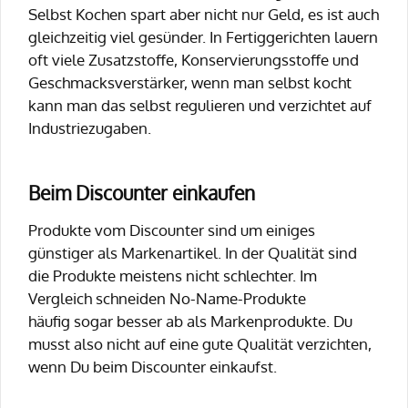
Selbst Kochen spart aber nicht nur Geld, es ist auch
gleichzeitig viel gesünder. In Fertiggerichten lauern
oft viele Zusatzstoffe, Konservierungsstoffe und
Geschmacksverstärker, wenn man selbst kocht
kann man das selbst regulieren und verzichtet auf
Industriezugaben.
Beim Discounter einkaufen
Produkte vom Discounter sind um einiges
günstiger als Markenartikel. In der Qualität sind
die Produkte meistens nicht schlechter. Im
Vergleich schneiden No-Name-Produkte
häufig sogar besser ab als Markenprodukte. Du
musst also nicht auf eine gute Qualität verzichten,
wenn Du beim Discounter einkaufst.