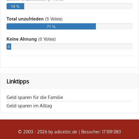
Linktipps
Geld sparen für die Familie
Geld sparen im Alltag
© 2003 - 2026 by adiceltic.de |
Besucher: 17.109.083