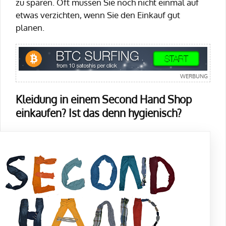
zu sparen. Oft müssen Sie noch nicht einmal auf
etwas verzichten, wenn Sie den Einkauf gut
planen.
Kleidung in einem Second Hand Shop
einkaufen? Ist das denn hygienisch?