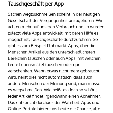
Tauschgeschäft per App
Sachen wegzuschmeißen scheint in der heutigen
Gesellschaft der Vergangenheit anzugehören. Wir
achten mehr auf unseren Verbrauch und so wurden
zuletzt viele Apps entwickelt, mit deren Hilfe es
möglich ist, Tauschgeschäfte durchzuführen. So
gibt es zum Beispiel Flohmarkt-Apps, über die
Menschen Artikel aus den unterschiedlichsten
Bereichen tauschen oder auch Apps, mit welchen
Leute Lebensmittel tauschen oder gar
verschenken. Wenn etwas nicht mehr gebraucht
wird, heißt dies nicht automatisch, dass auch
andere Menschen der Meinung sind, man müsse
es wegschmeißen. Wie heißt es doch so schön:
Jeder Artikel findet irgendwann einen Abnehmer.
Das entspricht durchaus der Wahrheit. Apps und
Online-Portale bieten uns heute die Chance, alte