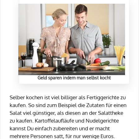
Geld sparen indem man selbst kocht
Selber kochen ist viel billiger als Fertiggerichte zu
kaufen. So sind zum Beispiel die Zutaten für einen
Salat viel günstiger, als diesen an der Salattheke
zu kaufen. Kartoffelaufläufe und Nudelgerichte
kannst Du einfach zubereiten und er macht
mehrere Personen satt, für nur wenige Euros.