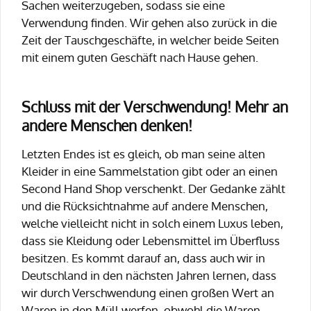
Sachen weiterzugeben, sodass sie eine
Verwendung finden. Wir gehen also zurück in die
Zeit der Tauschgeschäfte, in welcher beide Seiten
mit einem guten Geschäft nach Hause gehen.
Schluss mit der Verschwendung! Mehr an
andere Menschen denken!
Letzten Endes ist es gleich, ob man seine alten
Kleider in eine Sammelstation gibt oder an einen
Second Hand Shop verschenkt. Der Gedanke zählt
und die Rücksichtnahme auf andere Menschen,
welche vielleicht nicht in solch einem Luxus leben,
dass sie Kleidung oder Lebensmittel im Überfluss
besitzen. Es kommt darauf an, dass auch wir in
Deutschland in den nächsten Jahren lernen, dass
wir durch Verschwendung einen großen Wert an
Waren in den Müll werfen, obwohl die Waren