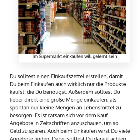
Im Supermarkt einkaufen will gelernt sein
Du solltest einen Einkaufszettel erstellen, damit
Du beim Einkaufen auch wirklich nur die Produkte
kaufst, die Du benötigst. Außerdem solltest Du
lieber direkt eine große Menge einkaufen, als
spontan nur kleine Mengen an Lebensmittel zu
besorgen. Es ist ratsam sich vor dem Kauf
Angebote in Zeitschriften anzuschauen, um so
Geld zu sparen. Auch beim Einkaufen wirst Du viele
Angebote finden. Dabei solltest Du darauf achten,