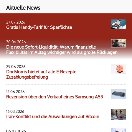
Aktuelle News
27.07.2026
Gratis Handy-Tarif für Sparfüchse
30.06.2026
Die neue Sofort-Liquidität: Warum finanzielle
Flexibilität im Alltag wichtiger wird als große Rücklagen
29.06.2026
DocMorris bietet auf alle E-Rezepte
Zuzahlungsbefreiung
12.06.2026
Rezension über den Verkauf eines Samsung A53
15.03.2026
Iran-Konflikt und die Auswirkungen auf Bitcoin
06.02.2026