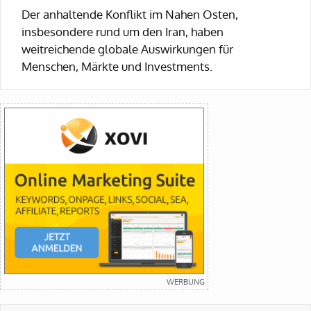
Der anhaltende Konflikt im Nahen Osten,
insbesondere rund um den Iran, haben
weitreichende globale Auswirkungen für
Menschen, Märkte und Investments.