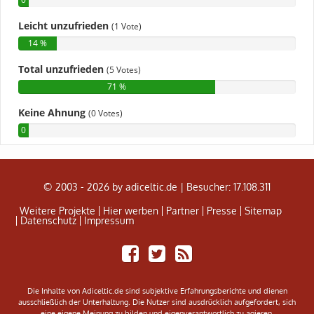
© 2003 - 2026 by adiceltic.de |
Besucher: 17.108.311
Weitere Projekte
Hier werben
Partner
Presse
Sitemap
Datenschutz
Impressum
Share
Tweet
Adiceltic
on
RSS
Facebook
Feed
Die Inhalte von Adiceltic.de sind subjektive Erfahrungsberichte und dienen
ausschließlich der Unterhaltung. Die Nutzer sind ausdrücklich aufgefordert, sich
eine eigene Meinung zu bilden und eigenverantwortlich zu agieren.