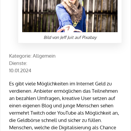
Bild von Jeff Juit auf Pixabay
Kategorie: Allgemein
Dienste:
10.01.2024
Es gibt viele Möglichkeiten im Internet Geld zu
verdienen. Anbieter ermöglichen das Teilnehmen
an bezahlen Umfragen, kreative User setzen auf
einen eigenen Blog und junge Menschen sehen
vermehrt Twitch oder YouTube als Möglichkeit an,
die Geldbörse schnell und sicher zu füllen.
Menschen, welche die Digitalisierung als Chance