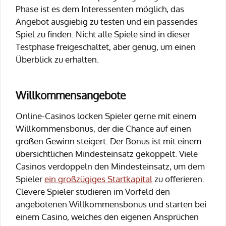
Phase ist es dem Interessenten möglich, das
Angebot ausgiebig zu testen und ein passendes
Spiel zu finden. Nicht alle Spiele sind in dieser
Testphase freigeschaltet, aber genug, um einen
Überblick zu erhalten.
Willkommensangebote
Online-Casinos locken Spieler gerne mit einem
Willkommensbonus, der die Chance auf einen
großen Gewinn steigert. Der Bonus ist mit einem
übersichtlichen Mindesteinsatz gekoppelt. Viele
Casinos verdoppeln den Mindesteinsatz, um dem
Spieler
ein großzügiges Startkapital
zu offerieren.
Clevere Spieler studieren im Vorfeld den
angebotenen Willkommensbonus und starten bei
einem Casino, welches den eigenen Ansprüchen