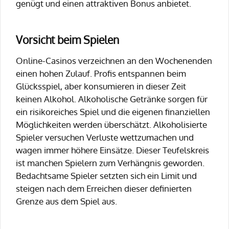
genügt und einen attraktiven Bonus anbietet.
Vorsicht beim Spielen
Online-Casinos verzeichnen an den Wochenenden
einen hohen Zulauf. Profis entspannen beim
Glücksspiel, aber konsumieren in dieser Zeit
keinen Alkohol. Alkoholische Getränke sorgen für
ein risikoreiches Spiel und die eigenen finanziellen
Möglichkeiten werden überschätzt. Alkoholisierte
Spieler versuchen Verluste wettzumachen und
wagen immer höhere Einsätze. Dieser Teufelskreis
ist manchen Spielern zum Verhängnis geworden.
Bedachtsame Spieler setzten sich ein Limit und
steigen nach dem Erreichen dieser definierten
Grenze aus dem Spiel aus.