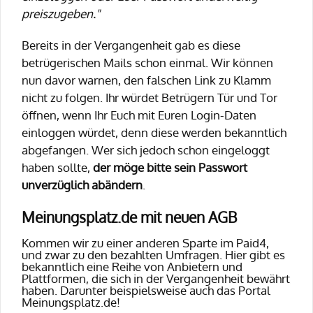
preiszugeben."
Bereits in der Vergangenheit gab es diese
betrügerischen Mails schon einmal. Wir können
nun davor warnen, den falschen Link zu Klamm
nicht zu folgen. Ihr würdet Betrügern Tür und Tor
öffnen, wenn Ihr Euch mit Euren Login-Daten
einloggen würdet, denn diese werden bekanntlich
abgefangen. Wer sich jedoch schon eingeloggt
haben sollte,
der möge bitte sein Passwort
unverzüglich abändern
.
Meinungsplatz.de mit neuen AGB
Kommen wir zu einer anderen Sparte im Paid4,
und zwar zu den bezahlten Umfragen. Hier gibt es
bekanntlich eine Reihe von Anbietern und
Plattformen, die sich in der Vergangenheit bewährt
haben. Darunter beispielsweise auch das Portal
Meinungsplatz.de!