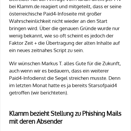
bei Klamm.de reagiert und mitgeteilt, dass er seine
österreichische Paid4-Infoseite mit großer
Wahrscheinlichkeit nicht wieder an den Start
bringen wird. Über die genauen Gründe wurde nur
wenig bekannt, wie so oft scheint es jedoch der
Faktor Zeit + die Übertragung der alten Inhalte auf
ein neues zeitnahes Script zu sein.
Wir wünschen Markus T. alles Gute für die Zukunft,
auch wenn wir es bedauern, dass ein weiterer
Paid4-Infodienst die Segel streichen musste. Denn
im letzten Monat hatte es ja bereits Starsofpaid4
getroffen (wir berichteten).
Klamm bezieht Stellung zu Phishing Mails
mit deren Absender