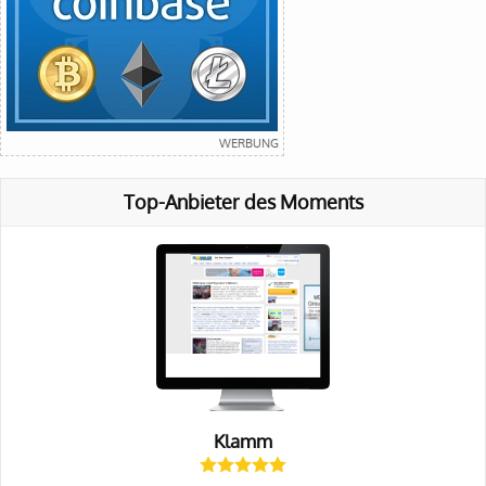
Top-Anbieter des Moments
Klamm