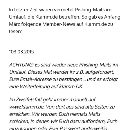
In letzter Zeit waren vermehrt Pishing-Mails im
Umlauf, die Klamm.de betreffen. So gab es Anfang
März folgende Member-News auf Klamm.de zu
lesen:
"03.03.2015
ACHTUNG: Es sind wieder neue Phishing-Mails im
Umlauf. Dieses Mal werdet Ihr z.B. aufgefordert,
Eure Email-Adresse zu bestätigen .. und es erfolgt
eine Weiterleitung auf klamm.DK.
Im Zweifelsfall geht immer manuell auf
www.klamm.de. Von dort aus sind alle Seiten zu
erreichen. Wir werden Euch niemals Mails
schicken, in denen wir Euch dazu auffordern, Euch
einzuloggen oder Euer Passwort anderweitig