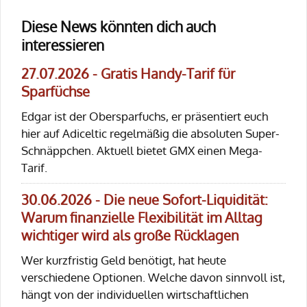
Diese News könnten dich auch
interessieren
27.07.2026 - Gratis Handy-Tarif für
Sparfüchse
Edgar ist der Obersparfuchs, er präsentiert euch
hier auf Adiceltic regelmäßig die absoluten Super-
Schnäppchen. Aktuell bietet GMX einen Mega-
Tarif.
30.06.2026 - Die neue Sofort-Liquidität:
Warum finanzielle Flexibilität im Alltag
wichtiger wird als große Rücklagen
Wer kurzfristig Geld benötigt, hat heute
verschiedene Optionen. Welche davon sinnvoll ist,
hängt von der individuellen wirtschaftlichen