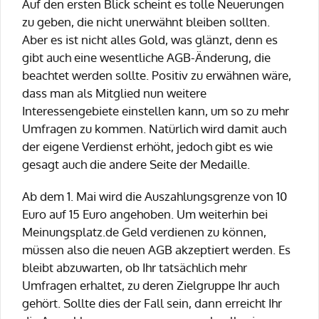
Auf den ersten Blick scheint es tolle Neuerungen
zu geben, die nicht unerwähnt bleiben sollten.
Aber es ist nicht alles Gold, was glänzt, denn es
gibt auch eine wesentliche AGB-Änderung, die
beachtet werden sollte. Positiv zu erwähnen wäre,
dass man als Mitglied nun weitere
Interessengebiete einstellen kann, um so zu mehr
Umfragen zu kommen. Natürlich wird damit auch
der eigene Verdienst erhöht, jedoch gibt es wie
gesagt auch die andere Seite der Medaille.
Ab dem 1. Mai wird die Auszahlungsgrenze von 10
Euro auf 15 Euro angehoben. Um weiterhin bei
Meinungsplatz.de Geld verdienen zu können,
müssen also die neuen AGB akzeptiert werden. Es
bleibt abzuwarten, ob Ihr tatsächlich mehr
Umfragen erhaltet, zu deren Zielgruppe Ihr auch
gehört. Sollte dies der Fall sein, dann erreicht Ihr