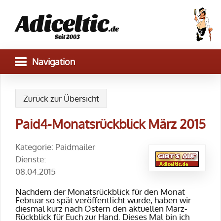
Adiceltic
.de
Seit 2003
Zurück zur Übersicht
Paid4-Monatsrückblick März 2015
Kategorie: Paidmailer
Dienste:
08.04.2015
Nachdem der Monatsrückblick für den Monat
Februar so spät veröffentlicht wurde, haben wir
diesmal kurz nach Ostern den aktuellen März-
Rückblick für Euch zur Hand. Dieses Mal bin ich