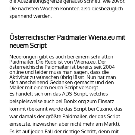
die Auszahlungsgrenze genauso schnell, wie zuvor.
Die nächsten Wochen könnten also diesbezüglich
spannend werden.
Österreichischer Paidmailer Wiena.eu mit
neuem Script
Neuerungen gibt es auch bei einem sehr alten
Paidmailer. Die Rede ist von Wiena.eu. Der
österreichische Paidmailer ist bereits seit 2004
online und leider muss man sagen, dass die
Aktivität zu wünschen übrig lässt. Nun hat man
sich anscheinend Gedanken gemacht und den
Mailer mit einem neuen Script versorgt.
Es handelt sich um das ADS-Script, welches
beispielsweise auch bei Bonix.org zum Einsatz
kommt (bekannt wurde das Script bei Clixino, das
war damals der größte Paidmailer, der das Script
einsetzte, inzwischen aber nicht mehr am Markt).
Es ist auf jeden Fall der richtige Schritt, denn mit