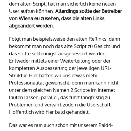
dem alten Script, hat man sicherlich keine neuen
User auftun können.
Allerdings sollte der Betreiber
von Wiena.eu zusehen, dass die alten Links
abgeändert werden
.
Folgt man beispielsweise den alten Reflinks, dann
bekommt man noch das alte Script zu Gesicht und
das sollte schleunigst ausgebessert werden.
Entweder mittels einer Weiterleitung oder der
kompletten Ausbesserung der jeweiligen URL-
Struktur. Hier hätten wir uns etwas mehr
Professionalität gewünscht, denn man kann nicht
unter dem gleichen Namen 2 Scripte im Internet
laufen lassen, parallel, das führt langfristig zu
Problemen und verwirrt zudem die Userschaft.
Hoffentlich wird hier bald gehandelt.
Das war es nun auch schon mit unserem Paid4-