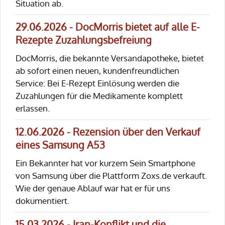
Situation ab.
29.06.2026 - DocMorris bietet auf alle E-
Rezepte Zuzahlungsbefreiung
DocMorris, die bekannte Versandapotheke, bietet
ab sofort einen neuen, kundenfreundlichen
Service: Bei E-Rezept Einlösung werden die
Zuzahlungen für die Medikamente komplett
erlassen.
12.06.2026 - Rezension über den Verkauf
eines Samsung A53
Ein Bekannter hat vor kurzem Sein Smartphone
von Samsung über die Plattform Zoxs.de verkauft.
Wie der genaue Ablauf war hat er für uns
dokumentiert.
15.03.2026 - Iran-Konflikt und die