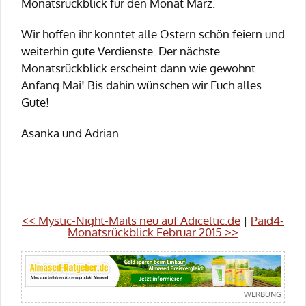
Monatsrückblick für den Monat März.
Wir hoffen ihr konntet alle Ostern schön feiern und
weiterhin gute Verdienste. Der nächste
Monatsrückblick erscheint dann wie gewohnt
Anfang Mai! Bis dahin wünschen wir Euch alles
Gute!
Asanka und Adrian
<< Mystic-Night-Mails neu auf Adiceltic.de
|
Paid4-
Monatsrückblick Februar 2015 >>