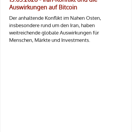
Auswirkungen auf Bitcoin
Der anhaltende Konflikt im Nahen Osten,
insbesondere rund um den Iran, haben
weitreichende globale Auswirkungen für
Menschen, Märkte und Investments.