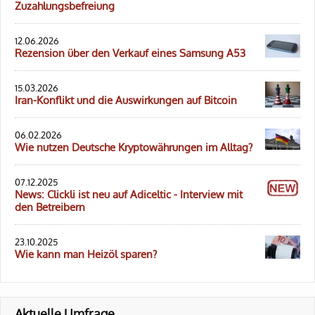
Zuzahlungsbefreiung
12.06.2026
Rezension über den Verkauf eines Samsung A53
15.03.2026
Iran-Konflikt und die Auswirkungen auf Bitcoin
06.02.2026
Wie nutzen Deutsche Kryptowährungen im Alltag?
07.12.2025
News: Clickli ist neu auf Adiceltic - Interview mit
den Betreibern
23.10.2025
Wie kann man Heizöl sparen?
Aktuelle Umfrage