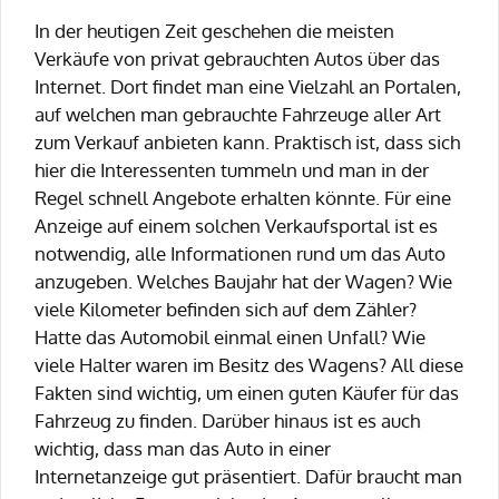
In der heutigen Zeit geschehen die meisten
Verkäufe von privat gebrauchten Autos über das
Internet. Dort findet man eine Vielzahl an Portalen,
auf welchen man gebrauchte Fahrzeuge aller Art
zum Verkauf anbieten kann. Praktisch ist, dass sich
hier die Interessenten tummeln und man in der
Regel schnell Angebote erhalten könnte. Für eine
Anzeige auf einem solchen Verkaufsportal ist es
notwendig, alle Informationen rund um das Auto
anzugeben. Welches Baujahr hat der Wagen? Wie
viele Kilometer befinden sich auf dem Zähler?
Hatte das Automobil einmal einen Unfall? Wie
viele Halter waren im Besitz des Wagens? All diese
Fakten sind wichtig, um einen guten Käufer für das
Fahrzeug zu finden. Darüber hinaus ist es auch
wichtig, dass man das Auto in einer
Internetanzeige gut präsentiert. Dafür braucht man