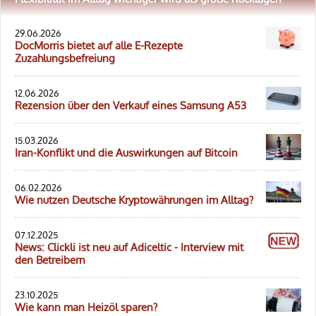
29.06.2026
DocMorris bietet auf alle E-Rezepte
Zuzahlungsbefreiung
12.06.2026
Rezension über den Verkauf eines Samsung A53
15.03.2026
Iran-Konflikt und die Auswirkungen auf Bitcoin
06.02.2026
Wie nutzen Deutsche Kryptowährungen im Alltag?
07.12.2025
News: Clickli ist neu auf Adiceltic - Interview mit
den Betreibern
23.10.2025
Wie kann man Heizöl sparen?