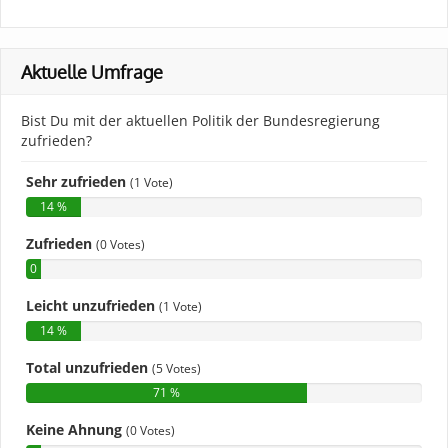
Aktuelle Umfrage