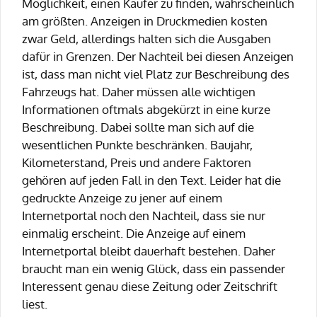
Möglichkeit, einen Käufer zu finden, wahrscheinlich
am größten. Anzeigen in Druckmedien kosten
zwar Geld, allerdings halten sich die Ausgaben
dafür in Grenzen. Der Nachteil bei diesen Anzeigen
ist, dass man nicht viel Platz zur Beschreibung des
Fahrzeugs hat. Daher müssen alle wichtigen
Informationen oftmals abgekürzt in eine kurze
Beschreibung. Dabei sollte man sich auf die
wesentlichen Punkte beschränken. Baujahr,
Kilometerstand, Preis und andere Faktoren
gehören auf jeden Fall in den Text. Leider hat die
gedruckte Anzeige zu jener auf einem
Internetportal noch den Nachteil, dass sie nur
einmalig erscheint. Die Anzeige auf einem
Internetportal bleibt dauerhaft bestehen. Daher
braucht man ein wenig Glück, dass ein passender
Interessent genau diese Zeitung oder Zeitschrift
liest.