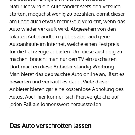
Natürlich wird ein Autohändler stets den Versuch
starten, möglichst wenig zu bezahlen, damit dieser
am Ende auch etwas mehr Geld verdient, wenn das
Auto wieder verkauft wird. Abgesehen von den
lokalen Autohändlern gibt es aber auch jene
Autoankäufe im Internet, welche einen Festpreis
für die Fahrzeuge anbieten. Um diese ausfindig zu
machen, braucht man nur den TV einzuschalten.
Dort machen diese Anbieter ständig Werbung.
Man bietet das gebrauchte Auto online an, lässt es
bewerten und verkauft es dann. Viele dieser
Anbieter bieten gar eine kostenlose Abholung des
Autos. Auch hier können sich Preisvergleiche auf
jeden Fall als lohnenswert herausstellen.
Das Auto verschrotten lassen