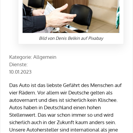
Bild von Denis Belkin auf Pixabay
Kategorie: Allgemein
Dienste:
10.01.2023
Das Auto ist das liebste Gefährt des Menschen auf
vier Rädern. Vor allem wir Deutsche gelten als
autovernarrt und dies ist sicherlich kein Klischee.
Autos haben in Deutschland einen hohen
Stellenwert. Das war schon immer so und wird
sicherlich auch in der Zukunft kaum anders sein.
Unsere Autohersteller sind international als jene