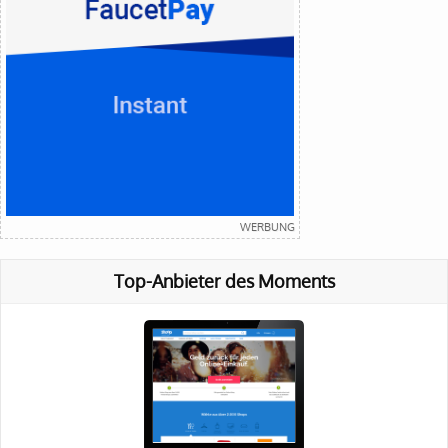
Top-Anbieter des Moments