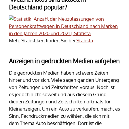
Deutschland populär?
Mehr Statistiken finden Sie bei
Statista
Anzeigen in gedruckten Medien aufgeben
Die gedruckten Medien haben schwere Zeiten
hinter und vor sich. Viele sagen gar den Untergang
von Zeitungen und Zeitschriften voraus. Noch ist
es jedoch nicht soweit und aus diesem Grund
dienen Zeitungen und Zeitschriften oftmals für
Kleinanzeigen. Um ein Auto zu verkaufen, macht es
Sinn, Fachdruckmedien zu wählen, die sich mit
dem Thema Auto beschäftigen. Dort ist die