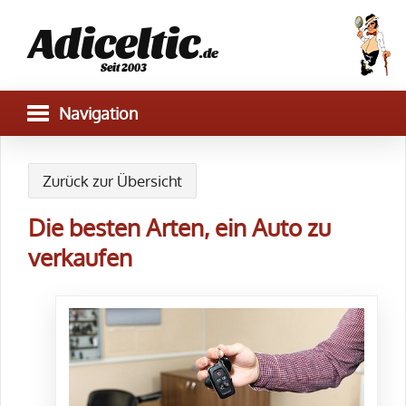
Adiceltic
.de
Seit 2003
Zurück zur Übersicht
Die besten Arten, ein Auto zu
verkaufen