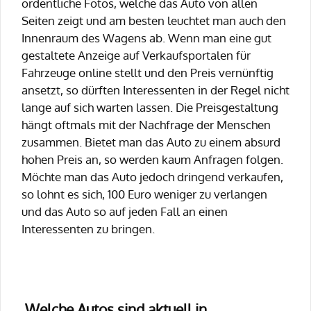
ordentliche Fotos, welche das Auto von allen
Seiten zeigt und am besten leuchtet man auch den
Innenraum des Wagens ab. Wenn man eine gut
gestaltete Anzeige auf Verkaufsportalen für
Fahrzeuge online stellt und den Preis vernünftig
ansetzt, so dürften Interessenten in der Regel nicht
lange auf sich warten lassen. Die Preisgestaltung
hängt oftmals mit der Nachfrage der Menschen
zusammen. Bietet man das Auto zu einem absurd
hohen Preis an, so werden kaum Anfragen folgen.
Möchte man das Auto jedoch dringend verkaufen,
so lohnt es sich, 100 Euro weniger zu verlangen
und das Auto so auf jeden Fall an einen
Interessenten zu bringen.
Welche Autos sind aktuell in