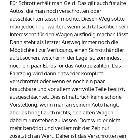
Für Schrott erhält man Geld. Das gilt auch für alte
Autos, die man noch verschrotten oder
ausschlachten lassen möchte. Diesen Weg sollte
man jedoch nur wählen, wenn sich tatsächlich kein
Interessent für den Wagen ausfindig machen lässt.
Dann steht als letzter Ausweg immer noch die
Möglichkeit zur Verfügung, einen Schrotthändler
aufzusuchen, welcher in der Lage ist, zumindest
noch ein paar Euros für das Auto zu zahlen. Das
Fahrzeug wird dann entweder komplett
verschrottet oder wenn es noch ein paar
brauchbare und vor allem wertvolle Teile besitzt,
ausgeschlachtet. Dies ist natürlich keine schöne
Vorstellung, wenn man an seinem Auto hängt,
aber es bringt auch nichts, den alten Wagen
daheim rumstehen zu lassen. Dort wird er nicht
mehr benötigt und verliert mit der Zeit nur
zusätzlich an Wert. Daher ist das Verschrotten ein