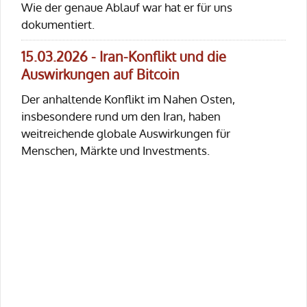
Wie der genaue Ablauf war hat er für uns
dokumentiert.
15.03.2026 - Iran-Konflikt und die
Auswirkungen auf Bitcoin
Der anhaltende Konflikt im Nahen Osten,
insbesondere rund um den Iran, haben
weitreichende globale Auswirkungen für
Menschen, Märkte und Investments.