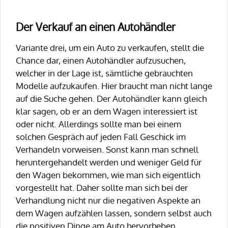
Der Verkauf an einen Autohändler
Variante drei, um ein Auto zu verkaufen, stellt die
Chance dar, einen Autohändler aufzusuchen,
welcher in der Lage ist, sämtliche gebrauchten
Modelle aufzukaufen. Hier braucht man nicht lange
auf die Suche gehen. Der Autohändler kann gleich
klar sagen, ob er an dem Wagen interessiert ist
oder nicht. Allerdings sollte man bei einem
solchen Gespräch auf jeden Fall Geschick im
Verhandeln vorweisen. Sonst kann man schnell
heruntergehandelt werden und weniger Geld für
den Wagen bekommen, wie man sich eigentlich
vorgestellt hat. Daher sollte man sich bei der
Verhandlung nicht nur die negativen Aspekte an
dem Wagen aufzählen lassen, sondern selbst auch
die positiven Dinge am Auto hervorheben.