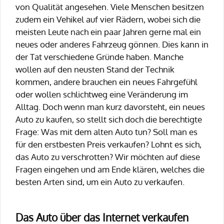
von Qualität angesehen. Viele Menschen besitzen
zudem ein Vehikel auf vier Rädern, wobei sich die
meisten Leute nach ein paar Jahren gerne mal ein
neues oder anderes Fahrzeug gönnen. Dies kann in
der Tat verschiedene Gründe haben. Manche
wollen auf den neusten Stand der Technik
kommen, andere brauchen ein neues Fahrgefühl
oder wollen schlichtweg eine Veränderung im
Alltag. Doch wenn man kurz davorsteht, ein neues
Auto zu kaufen, so stellt sich doch die berechtigte
Frage: Was mit dem alten Auto tun? Soll man es
für den erstbesten Preis verkaufen? Lohnt es sich,
das Auto zu verschrotten? Wir möchten auf diese
Fragen eingehen und am Ende klären, welches die
besten Arten sind, um ein Auto zu verkaufen.
Das Auto über das Internet verkaufen