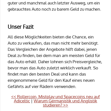
guter und manchmal auch letzter Ausweg, um ein
gebrauchtes Auto noch zu barem Geld zu machen.
Unser Fazit
All diese Möglichkeiten bieten die Chance, ein
Auto zu verkaufen, das man nicht mehr benötigt.
Das Vergleichen der Angebote hilft dabei, jenen
Deal zu finden, bei dem man am meisten Geld für
das Auto erhält. Daher lohnen sich Preisvergleiche,
bevor man das Auto zuletzt wirklich verkauft. So
findet man den besten Deal und kann das
eingenommene Geld für den Kauf eines neuen
Gefährts auf vier Rädern verwenden.
<< Rollercoin, Mistplay und Spacecoins neu auf
Adiceltic
|
Warum Germanistik und Anglistik
studieren? >>