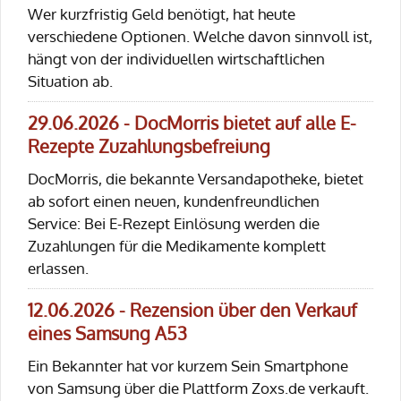
Wer kurzfristig Geld benötigt, hat heute
verschiedene Optionen. Welche davon sinnvoll ist,
hängt von der individuellen wirtschaftlichen
Situation ab.
29.06.2026 - DocMorris bietet auf alle E-
Rezepte Zuzahlungsbefreiung
DocMorris, die bekannte Versandapotheke, bietet
ab sofort einen neuen, kundenfreundlichen
Service: Bei E-Rezept Einlösung werden die
Zuzahlungen für die Medikamente komplett
erlassen.
12.06.2026 - Rezension über den Verkauf
eines Samsung A53
Ein Bekannter hat vor kurzem Sein Smartphone
von Samsung über die Plattform Zoxs.de verkauft.