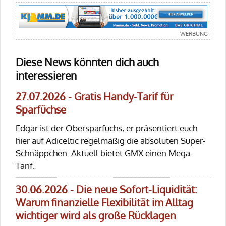
Diese News könnten dich auch
interessieren
27.07.2026 - Gratis Handy-Tarif für
Sparfüchse
Edgar ist der Obersparfuchs, er präsentiert euch
hier auf Adiceltic regelmäßig die absoluten Super-
Schnäppchen. Aktuell bietet GMX einen Mega-
Tarif.
30.06.2026 - Die neue Sofort-Liquidität:
Warum finanzielle Flexibilität im Alltag
wichtiger wird als große Rücklagen