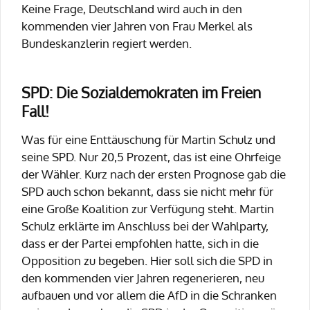
Keine Frage, Deutschland wird auch in den
kommenden vier Jahren von Frau Merkel als
Bundeskanzlerin regiert werden.
SPD: Die Sozialdemokraten im Freien
Fall!
Was für eine Enttäuschung für Martin Schulz und
seine SPD. Nur 20,5 Prozent, das ist eine Ohrfeige
der Wähler. Kurz nach der ersten Prognose gab die
SPD auch schon bekannt, dass sie nicht mehr für
eine Große Koalition zur Verfügung steht. Martin
Schulz erklärte im Anschluss bei der Wahlparty,
dass er der Partei empfohlen hatte, sich in die
Opposition zu begeben. Hier soll sich die SPD in
den kommenden vier Jahren regenerieren, neu
aufbauen und vor allem die AfD in die Schranken