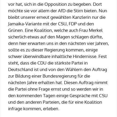
vor hat, sich in die Opposition zu begeben. Dort
möchte sie vor allem der AfD die Stirn bieten. Nun
bleibt unserer erneut gewählten Kanzlerin nur die
Jamaika-Variante mit der CSU, FDP und den
Grünen. Eine Koalition, welche auch Frau Merkel
sicherlich etwas auf den Magen schlagen dürfte,
denn hier erwarten uns in den nächsten vier Jahren,
sollte es zu dieser Regierung kommen, einige
schwer überwindbare inhaltliche Hindernisse. Fest
steht, dass die CDU die stärkste Partei in
Deutschland ist und von den Wählern den Auftrag
zur Bildung einer Bundesregierung für die
nächsten Jahre erhalten hat. Diesen Auftrag nimmt
die Partei ohne Frage ernst und so werden wir in
den kommenden Tagen einige Gespräche mit CSU
und den anderen Parteien, die für eine Koalition
infrage kommen, erleben.