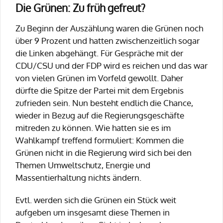
Die Grünen: Zu früh gefreut?
Zu Beginn der Auszählung waren die Grünen noch
über 9 Prozent und hatten zwischenzeitlich sogar
die Linken abgehängt. Für Gespräche mit der
CDU/CSU und der FDP wird es reichen und das war
von vielen Grünen im Vorfeld gewollt. Daher
dürfte die Spitze der Partei mit dem Ergebnis
zufrieden sein. Nun besteht endlich die Chance,
wieder in Bezug auf die Regierungsgeschäfte
mitreden zu können. Wie hatten sie es im
Wahlkampf treffend formuliert: Kommen die
Grünen nicht in die Regierung wird sich bei den
Themen Umweltschutz, Energie und
Massentierhaltung nichts ändern.
Evtl. werden sich die Grünen ein Stück weit
aufgeben um insgesamt diese Themen in