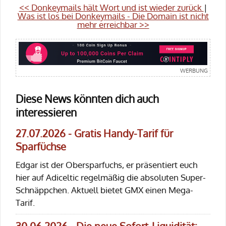
<< Donkeymails hält Wort und ist wieder zurück
|
Was ist los bei Donkeymails - Die Domain ist nicht
mehr erreichbar >>
Diese News könnten dich auch
interessieren
27.07.2026 - Gratis Handy-Tarif für
Sparfüchse
Edgar ist der Obersparfuchs, er präsentiert euch
hier auf Adiceltic regelmäßig die absoluten Super-
Schnäppchen. Aktuell bietet GMX einen Mega-
Tarif.