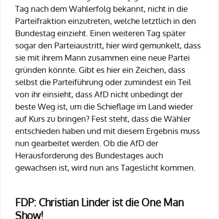
Tag nach dem Wahlerfolg bekannt, nicht in die
Parteifraktion einzutreten, welche letztlich in den
Bundestag einzieht. Einen weiteren Tag später
sogar den Parteiaustritt, hier wird gemunkelt, dass
sie mit ihrem Mann zusammen eine neue Partei
gründen könnte. Gibt es hier ein Zeichen, dass
selbst die Parteiführung oder zumindest ein Teil
von ihr einsieht, dass AfD nicht unbedingt der
beste Weg ist, um die Schieflage im Land wieder
auf Kurs zu bringen? Fest steht, dass die Wähler
entschieden haben und mit diesem Ergebnis muss
nun gearbeitet werden. Ob die AfD der
Herausforderung des Bundestages auch
gewachsen ist, wird nun ans Tageslicht kommen.
FDP: Christian Linder ist die One Man
Show!