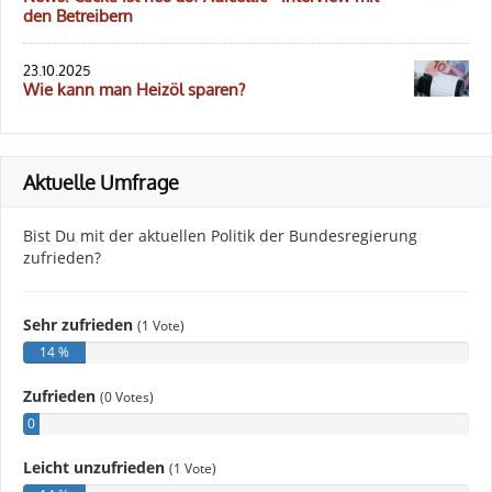
den Betreibern
23.10.2025
Wie kann man Heizöl sparen?
Aktuelle Umfrage