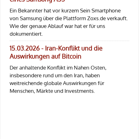
Ein Bekannter hat vor kurzem Sein Smartphone
von Samsung über die Plattform Zoxs.de verkauft.
Wie der genaue Ablauf war hat er für uns
dokumentiert.
15.03.2026 - Iran-Konflikt und die
Auswirkungen auf Bitcoin
Der anhaltende Konflikt im Nahen Osten,
insbesondere rund um den Iran, haben
weitreichende globale Auswirkungen für
Menschen, Märkte und Investments.