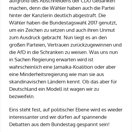
aufgrund des Abschneidens der CDU Gedanken
machen, denn die Wähler haben auch die Partei
hinter der Kanzlerin deutlich abgestraft. Die
Wähler haben die Bundestagswahl 2017 genutzt,
um ein Zeichen zu setzen und auch ihren Unmut
zum Ausdruck gebracht. Nun liegt es an den
großen Parteien, Vertrauen zurückzugewinnen und
die AfD in die Schranken zu weisen. Was uns nun
in Sachen Regierung erwarten wird ist
wahrscheinlich eine Jamaika-Koalition oder aber
eine Minderheitsregierung wie man sie aus
skandinavischen Ländern kennt. Ob das aber für
Deutschland ein Modell ist wagen wir zu
bezweifeln.
Eins steht fest, auf politischer Ebene wird es wieder
interessanter und wir dürfen auf spannende
Debatten aus dem Bundestag gespannt sein!