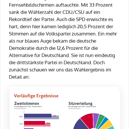
Fernsehbildschirmen auftauchte. Mit 33 Prozent
sank die Wählerzahl der CDU/CSU auf ein
Rekordtief der Partei. Auch die SPD erwischte es
hart, denn hier kamen lediglich 20,5 Prozent der
Stimmen auf die Volkspartei zusammen. Ein mehr
als nur blaues Auge bekam die deutsche
Demokratie durch die 12,6 Prozent für die
Alternative für Deutschland. Sie ist nun eindeutig
die drittstärkste Partei in Deutschland. Doch
zunächst schauen wir uns das Wahlergebnis im
Detail an: