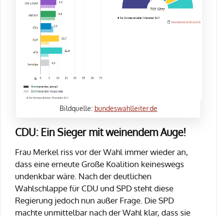
Bildquelle:
bundeswahlleiter.de
CDU: Ein Sieger mit weinendem Auge!
Frau Merkel riss vor der Wahl immer wieder an,
dass eine erneute Große Koalition keineswegs
undenkbar wäre. Nach der deutlichen
Wahlschlappe für CDU und SPD steht diese
Regierung jedoch nun außer Frage. Die SPD
machte unmittelbar nach der Wahl klar, dass sie