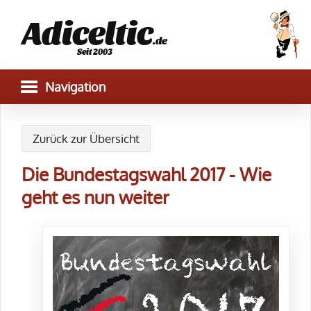
Adiceltic
.de
Seit 2003
Zurück zur Übersicht
Die Bundestagswahl 2017 - Wie
geht es nun weiter