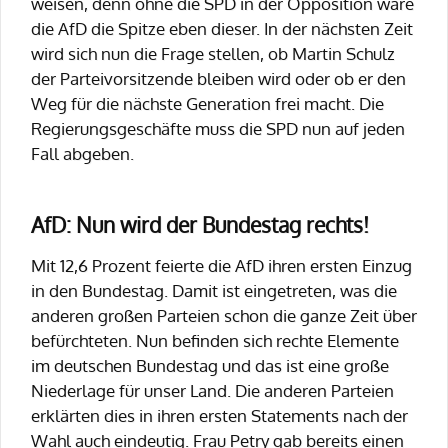
weisen, denn ohne die SPD in der Opposition wäre
die AfD die Spitze eben dieser. In der nächsten Zeit
wird sich nun die Frage stellen, ob Martin Schulz
der Parteivorsitzende bleiben wird oder ob er den
Weg für die nächste Generation frei macht. Die
Regierungsgeschäfte muss die SPD nun auf jeden
Fall abgeben.
AfD: Nun wird der Bundestag rechts!
Mit 12,6 Prozent feierte die AfD ihren ersten Einzug
in den Bundestag. Damit ist eingetreten, was die
anderen großen Parteien schon die ganze Zeit über
befürchteten. Nun befinden sich rechte Elemente
im deutschen Bundestag und das ist eine große
Niederlage für unser Land. Die anderen Parteien
erklärten dies in ihren ersten Statements nach der
Wahl auch eindeutig. Frau Petry gab bereits einen