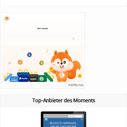
Top-Anbieter des Moments