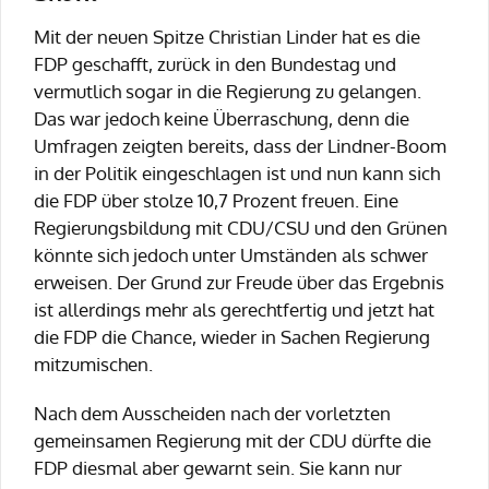
Mit der neuen Spitze Christian Linder hat es die
FDP geschafft, zurück in den Bundestag und
vermutlich sogar in die Regierung zu gelangen.
Das war jedoch keine Überraschung, denn die
Umfragen zeigten bereits, dass der Lindner-Boom
in der Politik eingeschlagen ist und nun kann sich
die FDP über stolze 10,7 Prozent freuen. Eine
Regierungsbildung mit CDU/CSU und den Grünen
könnte sich jedoch unter Umständen als schwer
erweisen. Der Grund zur Freude über das Ergebnis
ist allerdings mehr als gerechtfertig und jetzt hat
die FDP die Chance, wieder in Sachen Regierung
mitzumischen.
Nach dem Ausscheiden nach der vorletzten
gemeinsamen Regierung mit der CDU dürfte die
FDP diesmal aber gewarnt sein. Sie kann nur