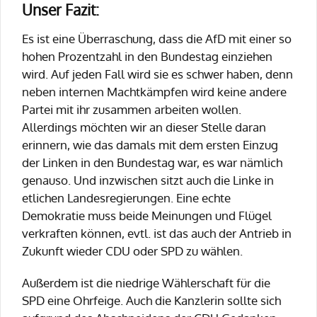
Unser Fazit:
Es ist eine Überraschung, dass die AfD mit einer so
hohen Prozentzahl in den Bundestag einziehen
wird. Auf jeden Fall wird sie es schwer haben, denn
neben internen Machtkämpfen wird keine andere
Partei mit ihr zusammen arbeiten wollen.
Allerdings möchten wir an dieser Stelle daran
erinnern, wie das damals mit dem ersten Einzug
der Linken in den Bundestag war, es war nämlich
genauso. Und inzwischen sitzt auch die Linke in
etlichen Landesregierungen. Eine echte
Demokratie muss beide Meinungen und Flügel
verkraften können, evtl. ist das auch der Antrieb in
Zukunft wieder CDU oder SPD zu wählen.
Außerdem ist die niedrige Wählerschaft für die
SPD eine Ohrfeige. Auch die Kanzlerin sollte sich