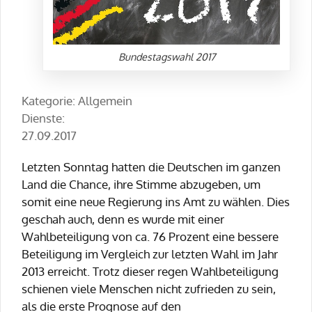
Bundestagswahl 2017
Kategorie: Allgemein
Dienste:
27.09.2017
Letzten Sonntag hatten die Deutschen im ganzen
Land die Chance, ihre Stimme abzugeben, um
somit eine neue Regierung ins Amt zu wählen. Dies
geschah auch, denn es wurde mit einer
Wahlbeteiligung von ca. 76 Prozent eine bessere
Beteiligung im Vergleich zur letzten Wahl im Jahr
2013 erreicht. Trotz dieser regen Wahlbeteiligung
schienen viele Menschen nicht zufrieden zu sein,
als die erste Prognose auf den