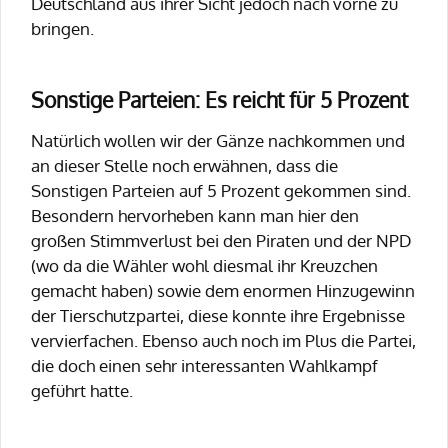
Deutschland aus ihrer Sicht jedoch nach vorne zu
bringen.
Sonstige Parteien: Es reicht für 5 Prozent
Natürlich wollen wir der Gänze nachkommen und
an dieser Stelle noch erwähnen, dass die
Sonstigen Parteien auf 5 Prozent gekommen sind.
Besondern hervorheben kann man hier den
großen Stimmverlust bei den Piraten und der NPD
(wo da die Wähler wohl diesmal ihr Kreuzchen
gemacht haben) sowie dem enormen Hinzugewinn
der Tierschutzpartei, diese konnte ihre Ergebnisse
vervierfachen. Ebenso auch noch im Plus die Partei,
die doch einen sehr interessanten Wahlkampf
geführt hatte.