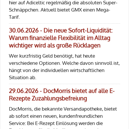
hier auf Adiceltic regelmäßig die absoluten Super-
Schnäppchen. Aktuell bietet GMX einen Mega-
Tarif.
30.06.2026 - Die neue Sofort-Liquidität:
Warum finanzielle Flexibilität im Alltag
wichtiger wird als große Rücklagen
Wer kurzfristig Geld benötigt, hat heute
verschiedene Optionen. Welche davon sinnvoll ist,
hängt von der individuellen wirtschaftlichen
Situation ab.
29.06.2026 - DocMorris bietet auf alle E-
Rezepte Zuzahlungsbefreiung
DocMorris, die bekannte Versandapotheke, bietet
ab sofort einen neuen, kundenfreundlichen
Service: Bei E-Rezept Einlösung werden die