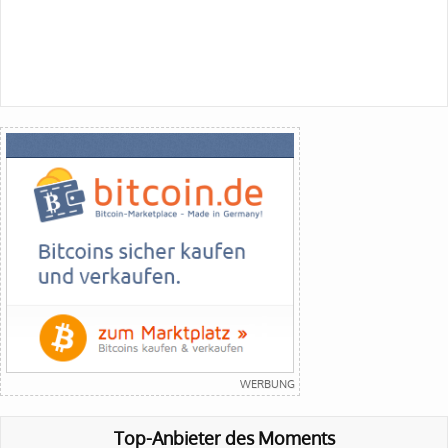
Top-Anbieter des Moments