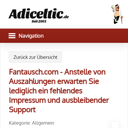
Adiceltic
.de
Seit 2003
Zurück zur Übersicht
Fantausch.com - Anstelle von
Auszahlungen erwarten Sie
lediglich ein fehlendes
Impressum und ausbleibender
Support
Kategorie: Allgemein