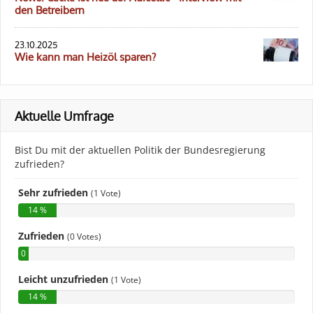
den Betreibern
23.10.2025
Wie kann man Heizöl sparen?
Aktuelle Umfrage