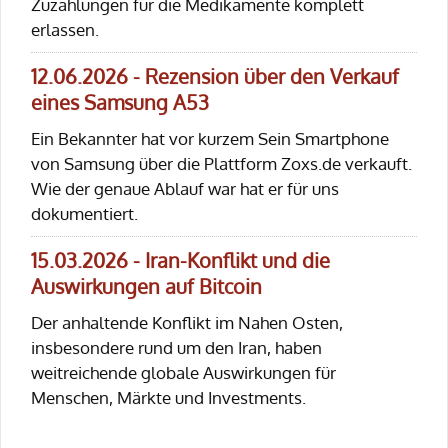
Zuzahlungen für die Medikamente komplett
erlassen.
12.06.2026 - Rezension über den Verkauf
eines Samsung A53
Ein Bekannter hat vor kurzem Sein Smartphone
von Samsung über die Plattform Zoxs.de verkauft.
Wie der genaue Ablauf war hat er für uns
dokumentiert.
15.03.2026 - Iran-Konflikt und die
Auswirkungen auf Bitcoin
Der anhaltende Konflikt im Nahen Osten,
insbesondere rund um den Iran, haben
weitreichende globale Auswirkungen für
Menschen, Märkte und Investments.