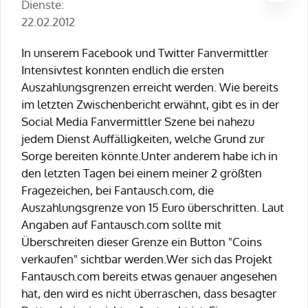
Dienste:
22.02.2012
In unserem Facebook und Twitter Fanvermittler
Intensivtest konnten endlich die ersten
Auszahlungsgrenzen erreicht werden. Wie bereits
im letzten Zwischenbericht erwähnt, gibt es in der
Social Media Fanvermittler Szene bei nahezu
jedem Dienst Auffälligkeiten, welche Grund zur
Sorge bereiten könnte.Unter anderem habe ich in
den letzten Tagen bei einem meiner 2 größten
Fragezeichen, bei Fantausch.com, die
Auszahlungsgrenze von 15 Euro überschritten. Laut
Angaben auf Fantausch.com sollte mit
Überschreiten dieser Grenze ein Button "Coins
verkaufen" sichtbar werden.Wer sich das Projekt
Fantausch.com bereits etwas genauer angesehen
hat, den wird es nicht überraschen, dass besagter