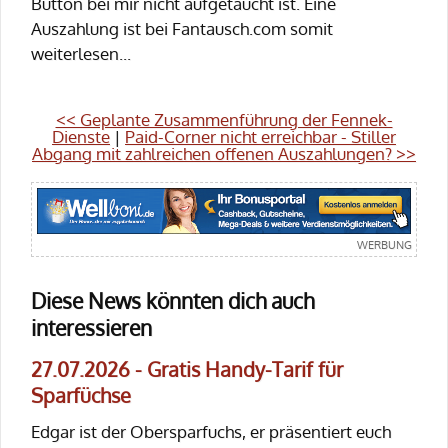
Button bei mir nicht aufgetaucht ist. Eine
Auszahlung ist bei Fantausch.com somit
weiterlesen...
<< Geplante Zusammenführung der Fennek-
Dienste
|
Paid-Corner nicht erreichbar - Stiller
Abgang mit zahlreichen offenen Auszahlungen? >>
Diese News könnten dich auch
interessieren
27.07.2026 - Gratis Handy-Tarif für
Sparfüchse
Edgar ist der Obersparfuchs, er präsentiert euch