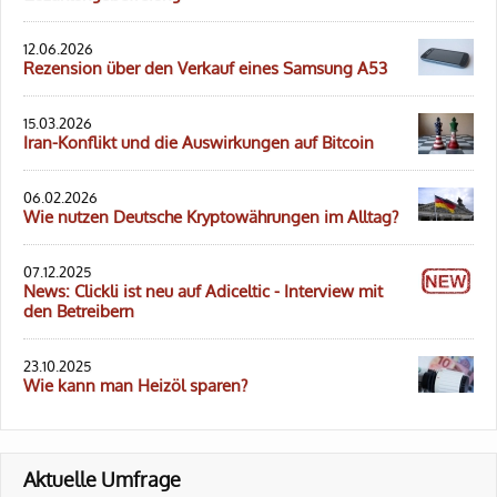
12.06.2026
Rezension über den Verkauf eines Samsung A53
15.03.2026
Iran-Konflikt und die Auswirkungen auf Bitcoin
06.02.2026
Wie nutzen Deutsche Kryptowährungen im Alltag?
07.12.2025
News: Clickli ist neu auf Adiceltic - Interview mit
den Betreibern
23.10.2025
Wie kann man Heizöl sparen?
Aktuelle Umfrage