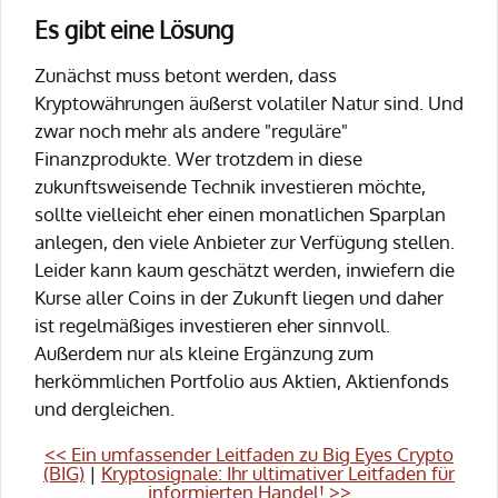
Es gibt eine Lösung
Zunächst muss betont werden, dass
Kryptowährungen äußerst volatiler Natur sind. Und
zwar noch mehr als andere "reguläre"
Finanzprodukte. Wer trotzdem in diese
zukunftsweisende Technik investieren möchte,
sollte vielleicht eher einen monatlichen Sparplan
anlegen, den viele Anbieter zur Verfügung stellen.
Leider kann kaum geschätzt werden, inwiefern die
Kurse aller Coins in der Zukunft liegen und daher
ist regelmäßiges investieren eher sinnvoll.
Außerdem nur als kleine Ergänzung zum
herkömmlichen Portfolio aus Aktien, Aktienfonds
und dergleichen.
<< Ein umfassender Leitfaden zu Big Eyes Crypto
(BIG)
|
Kryptosignale: Ihr ultimativer Leitfaden für
informierten Handel! >>