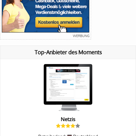
Top-Anbieter des Moments
Netzis