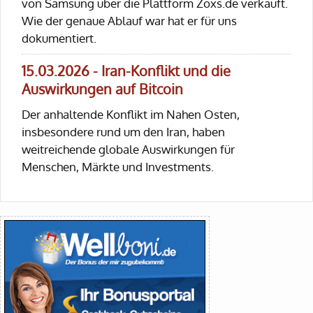
von Samsung über die Plattform Zoxs.de verkauft.
Wie der genaue Ablauf war hat er für uns
dokumentiert.
15.03.2026 - Iran-Konflikt und die
Auswirkungen auf Bitcoin
Der anhaltende Konflikt im Nahen Osten,
insbesondere rund um den Iran, haben
weitreichende globale Auswirkungen für
Menschen, Märkte und Investments.