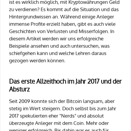
ist es wirklich möglich, mit Kryptowährungen Geld
zu verdienen? Es kommt auf die Situation und das
Hintergrundwissen an. Während einige Anleger
immense Profite erzielt haben, gibt es auch viele
Geschichten von Verlusten und Misserfolgen. In
diesem Artikel werden wir uns erfolgreiche
Beispiele ansehen und auch untersuchen, was
schiefgehen kann und welche Lehren daraus
gezogen werden können.
Das erste Allzeithoch im Jahr 2017 und der
Absturz
Seit 2009 konnte sich der Bitcoin langsam, aber
stetig im Wert steigern. Doch selbst bis zum Jahr
2017 spekulierten eher "Nerds" und absolut
überzeugte Anleger mit dem Coin. Mehr oder
weniger erfolgreich. Bis dahin war es auch für