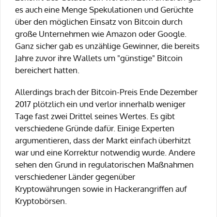
es auch eine Menge Spekulationen und Gerüchte
über den möglichen Einsatz von Bitcoin durch
große Unternehmen wie Amazon oder Google.
Ganz sicher gab es unzählige Gewinner, die bereits
Jahre zuvor ihre Wallets um "günstige" Bitcoin
bereichert hatten.
Allerdings brach der Bitcoin-Preis Ende Dezember
2017 plötzlich ein und verlor innerhalb weniger
Tage fast zwei Drittel seines Wertes. Es gibt
verschiedene Gründe dafür. Einige Experten
argumentieren, dass der Markt einfach überhitzt
war und eine Korrektur notwendig wurde. Andere
sehen den Grund in regulatorischen Maßnahmen
verschiedener Länder gegenüber
Kryptowährungen sowie in Hackerangriffen auf
Kryptobörsen.