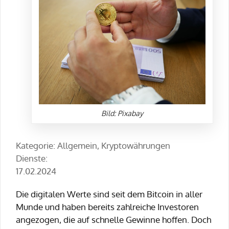
Bild: Pixabay
Kategorie: Allgemein, Kryptowährungen
Dienste:
17.02.2024
Die digitalen Werte sind seit dem Bitcoin in aller
Munde und haben bereits zahlreiche Investoren
angezogen, die auf schnelle Gewinne hoffen. Doch