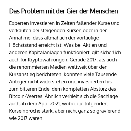
Das Problem mit der Gier der Menschen
Experten investieren in Zeiten fallender Kurse und
verkaufen bei steigenden Kursen oder in der
Annahme, dass allmählich der vorläufige
Höchststand erreicht ist. Was bei Aktien und
anderen Kapitalanlagen funktioniert, gilt sicherlich
auch für Kryptowährungen. Gerade 2017, als auch
die renommierten Medien weltweit über den
Kursanstieg berichteten, konnten viele Tausende
Anleger nicht widerstehen und investierten bis
zum bitteren Ende, dem kompletten Absturz des
Bitcoin-Wertes. Ähnlich verhielt sich die Sachlage
auch ab dem April 2021, wobei die folgenden
Kurseinbrüche stark, aber nicht ganz so gravierend
wie 2017 waren.