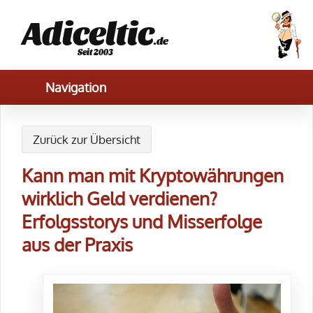
Adiceltic
.de
Seit 2003
Zurück zur Übersicht
Kann man mit Kryptowährungen
wirklich Geld verdienen?
Erfolgsstorys und Misserfolge
aus der Praxis