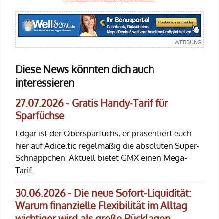
Diese News könnten dich auch
interessieren
27.07.2026 - Gratis Handy-Tarif für
Sparfüchse
Edgar ist der Obersparfuchs, er präsentiert euch
hier auf Adiceltic regelmäßig die absoluten Super-
Schnäppchen. Aktuell bietet GMX einen Mega-
Tarif.
30.06.2026 - Die neue Sofort-Liquidität:
Warum finanzielle Flexibilität im Alltag
wichtiger wird als große Rücklagen