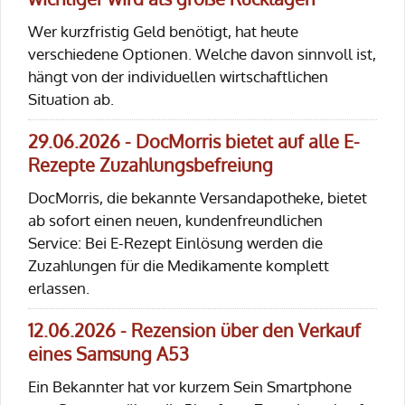
Wer kurzfristig Geld benötigt, hat heute
verschiedene Optionen. Welche davon sinnvoll ist,
hängt von der individuellen wirtschaftlichen
Situation ab.
29.06.2026 - DocMorris bietet auf alle E-
Rezepte Zuzahlungsbefreiung
DocMorris, die bekannte Versandapotheke, bietet
ab sofort einen neuen, kundenfreundlichen
Service: Bei E-Rezept Einlösung werden die
Zuzahlungen für die Medikamente komplett
erlassen.
12.06.2026 - Rezension über den Verkauf
eines Samsung A53
Ein Bekannter hat vor kurzem Sein Smartphone