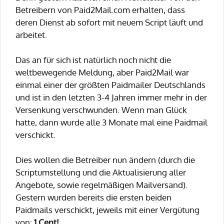
Betreibern von Paid2Mail.com erhalten, dass
deren Dienst ab sofort mit neuem Script läuft und
arbeitet.
Das an für sich ist natürlich noch nicht die
weltbewegende Meldung, aber Paid2Mail war
einmal einer der größten Paidmailer Deutschlands
und ist in den letzten 3-4 Jahren immer mehr in der
Versenkung verschwunden. Wenn man Glück
hatte, dann wurde alle 3 Monate mal eine Paidmail
verschickt.
Dies wollen die Betreiber nun ändern (durch die
Scriptumstellung und die Aktualisierung aller
Angebote, sowie regelmäßigen Mailversand).
Gestern wurden bereits die ersten beiden
Paidmails verschickt, jeweils mit einer Vergütung
von:
1 Cent!