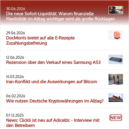
30.06.2026
Die neue Sofort-Liquidität: Warum finanzielle
Flexibilität im Alltag wichtiger wird als große Rücklagen
29.06.2026
DocMorris bietet auf alle E-Rezepte
Zuzahlungsbefreiung
12.06.2026
Rezension über den Verkauf eines Samsung A53
15.03.2026
Iran-Konflikt und die Auswirkungen auf Bitcoin
06.02.2026
Wie nutzen Deutsche Kryptowährungen im Alltag?
07.12.2025
News: Clickli ist neu auf Adiceltic - Interview mit
den Betreibern