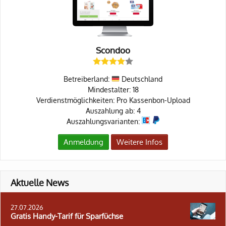
Scondoo
Betreiberland:
Deutschland
Mindestalter: 18
Verdienstmöglichkeiten: Pro Kassenbon-Upload
Auszahlung ab: 4
Auszahlungsvarianten:
Anmeldung
Weitere Infos
Aktuelle News
27.07.2026
Gratis Handy-Tarif für Sparfüchse