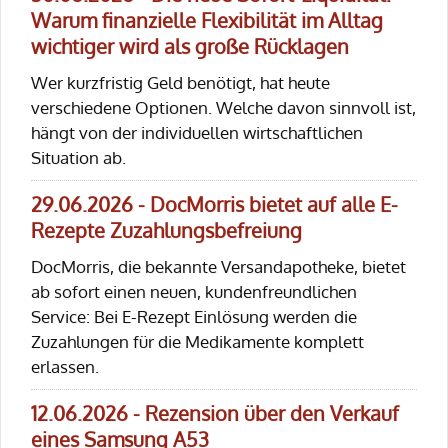
Warum finanzielle Flexibilität im Alltag
wichtiger wird als große Rücklagen
Wer kurzfristig Geld benötigt, hat heute
verschiedene Optionen. Welche davon sinnvoll ist,
hängt von der individuellen wirtschaftlichen
Situation ab.
29.06.2026 - DocMorris bietet auf alle E-
Rezepte Zuzahlungsbefreiung
DocMorris, die bekannte Versandapotheke, bietet
ab sofort einen neuen, kundenfreundlichen
Service: Bei E-Rezept Einlösung werden die
Zuzahlungen für die Medikamente komplett
erlassen.
12.06.2026 - Rezension über den Verkauf
eines Samsung A53