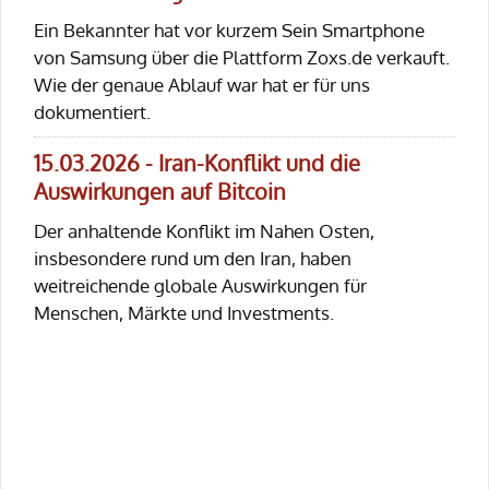
Ein Bekannter hat vor kurzem Sein Smartphone
von Samsung über die Plattform Zoxs.de verkauft.
Wie der genaue Ablauf war hat er für uns
dokumentiert.
15.03.2026 - Iran-Konflikt und die
Auswirkungen auf Bitcoin
Der anhaltende Konflikt im Nahen Osten,
insbesondere rund um den Iran, haben
weitreichende globale Auswirkungen für
Menschen, Märkte und Investments.