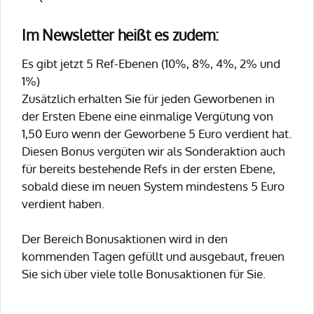
Im Newsletter heißt es zudem:
Es gibt jetzt 5 Ref-Ebenen (10%, 8%, 4%, 2% und
1%)
Zusätzlich erhalten Sie für jeden Geworbenen in
der Ersten Ebene eine einmalige Vergütung von
1,50 Euro wenn der Geworbene 5 Euro verdient hat.
Diesen Bonus vergüten wir als Sonderaktion auch
für bereits bestehende Refs in der ersten Ebene,
sobald diese im neuen System mindestens 5 Euro
verdient haben.
Der Bereich Bonusaktionen wird in den
kommenden Tagen gefüllt und ausgebaut, freuen
Sie sich über viele tolle Bonusaktionen für Sie.