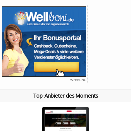
Top-Anbieter des Moments