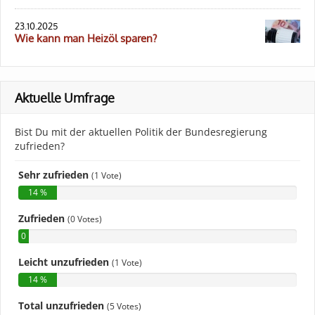
23.10.2025
Wie kann man Heizöl sparen?
Aktuelle Umfrage