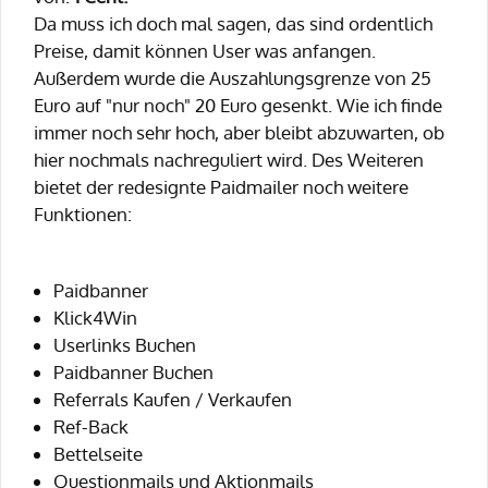
Da muss ich doch mal sagen, das sind ordentlich
Preise, damit können User was anfangen.
Außerdem wurde die Auszahlungsgrenze von 25
Euro auf "nur noch" 20 Euro gesenkt. Wie ich finde
immer noch sehr hoch, aber bleibt abzuwarten, ob
hier nochmals nachreguliert wird. Des Weiteren
bietet der redesignte Paidmailer noch weitere
Funktionen:
Paidbanner
Klick4Win
Userlinks Buchen
Paidbanner Buchen
Referrals Kaufen / Verkaufen
Ref-Back
Bettelseite
Questionmails und Aktionmails