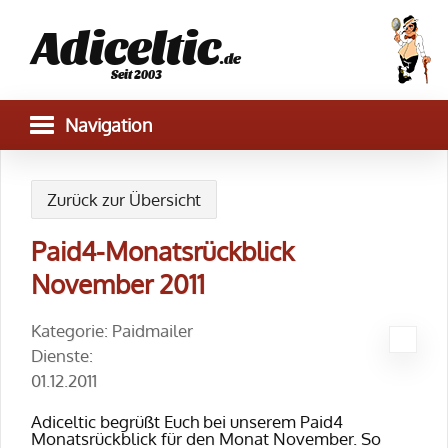
Adiceltic
.de
Seit 2003
Zurück zur Übersicht
Paid4-Monatsrückblick
November 2011
Kategorie: Paidmailer
Dienste:
01.12.2011
Adiceltic begrüßt Euch bei unserem Paid4
Monatsrückblick für den Monat November. So