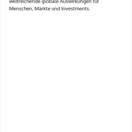
weitreichende globale Auswirkungen für
Menschen, Märkte und Investments.