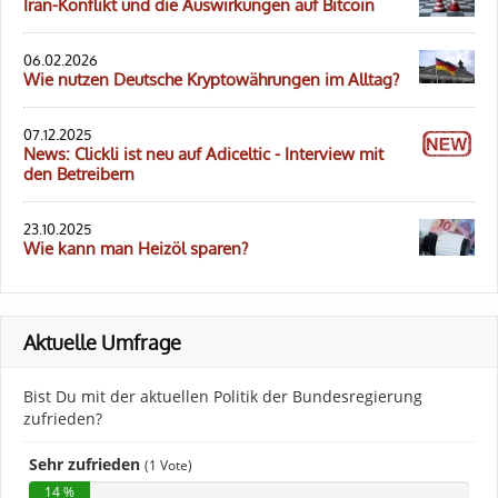
Iran-Konflikt und die Auswirkungen auf Bitcoin
06.02.2026
Wie nutzen Deutsche Kryptowährungen im Alltag?
07.12.2025
News: Clickli ist neu auf Adiceltic - Interview mit
den Betreibern
23.10.2025
Wie kann man Heizöl sparen?
Aktuelle Umfrage