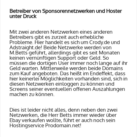
Betreiber von Sponsorennetzwerken und Hoster
unter Druck
Mit zwei anderen Netzwerken eines anderen
Betreibers gibt es zurzeit auch erhebliche
Probleme. Hier handelt es sich um Crody.de und
Adstraight.de! Beide Netzwerke werden von
M.Betts geführt, allerdings gibt es seit Monaten
keinen vernünftigen Support oder Geld. So
müssen die dortigen User immer noch lange auf ihr
Geld warten. Mittlerweile werden beide Domains
zum Kauf angeboten. Das heißt im Endeffekt, dass
hier keinerlei Möglichkeiten vorhanden sind, sich in
diesen Netzwerken einloggen zu können und
Screens seiner eventuellen offenen Auszahlungen
machen zu können.
Dies ist leider nicht alles, denn neben den zwei
Netzwerken, die Herr Betts immer wieder über
Ebay verkaufen wollte, führt er auch noch sein
Hostingservice Prodomain.net!