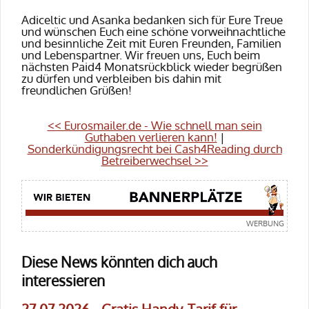
Adiceltic und Asanka bedanken sich für Eure Treue
und wünschen Euch eine schöne vorweihnachtliche
und besinnliche Zeit mit Euren Freunden, Familien
und Lebenspartner. Wir freuen uns, Euch beim
nächsten Paid4 Monatsrückblick wieder begrüßen
zu dürfen und verbleiben bis dahin mit
freundlichen Grüßen!
<< Eurosmailer.de - Wie schnell man sein
Guthaben verlieren kann!
|
Sonderkündigungsrecht bei Cash4Reading durch
Betreiberwechsel >>
Diese News könnten dich auch
interessieren