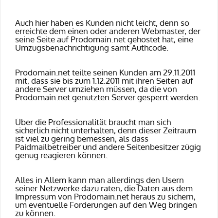
Auch hier haben es Kunden nicht leicht, denn so
erreichte dem einen oder anderen Webmaster, der
seine Seite auf Prodomain.net gehostet hat, eine
Umzugsbenachrichtigung samt Authcode.
Prodomain.net teilte seinen Kunden am 29.11.2011
mit, dass sie bis zum 1.12.2011 mit ihren Seiten auf
andere Server umziehen müssen, da die von
Prodomain.net genutzten Server gesperrt werden.
Über die Professionalität braucht man sich
sicherlich nicht unterhalten, denn dieser Zeitraum
ist viel zu gering bemessen, als dass
Paidmailbetreiber und andere Seitenbesitzer zügig
genug reagieren können.
Alles in Allem kann man allerdings den Usern
seiner Netzwerke dazu raten, die Daten aus dem
Impressum von Prodomain.net heraus zu sichern,
um eventuelle Forderungen auf den Weg bringen
zu können.