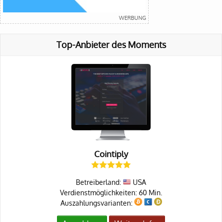
Top-Anbieter des Moments
Cointiply
Betreiberland:
USA
Verdienstmöglichkeiten: 60 Min.
Auszahlungsvarianten: