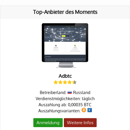
Top-Anbieter des Moments
Adbtc
Betreiberland:
Russland
Verdienstmöglichkeiten: täglich
Auszahlung ab: 0,00035 BTC
Auszahlungsvarianten:
Anmeldung
Weitere Infos