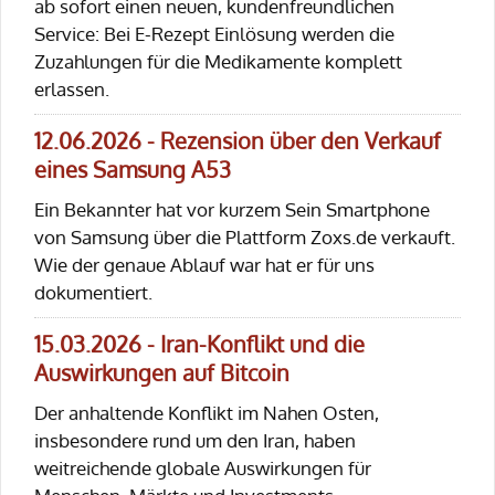
ab sofort einen neuen, kundenfreundlichen
Service: Bei E-Rezept Einlösung werden die
Zuzahlungen für die Medikamente komplett
erlassen.
12.06.2026 - Rezension über den Verkauf
eines Samsung A53
Ein Bekannter hat vor kurzem Sein Smartphone
von Samsung über die Plattform Zoxs.de verkauft.
Wie der genaue Ablauf war hat er für uns
dokumentiert.
15.03.2026 - Iran-Konflikt und die
Auswirkungen auf Bitcoin
Der anhaltende Konflikt im Nahen Osten,
insbesondere rund um den Iran, haben
weitreichende globale Auswirkungen für