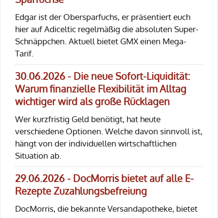
Edgar ist der Obersparfuchs, er präsentiert euch
hier auf Adiceltic regelmäßig die absoluten Super-
Schnäppchen. Aktuell bietet GMX einen Mega-
Tarif.
30.06.2026 - Die neue Sofort-Liquidität:
Warum finanzielle Flexibilität im Alltag
wichtiger wird als große Rücklagen
Wer kurzfristig Geld benötigt, hat heute
verschiedene Optionen. Welche davon sinnvoll ist,
hängt von der individuellen wirtschaftlichen
Situation ab.
29.06.2026 - DocMorris bietet auf alle E-
Rezepte Zuzahlungsbefreiung
DocMorris, die bekannte Versandapotheke, bietet