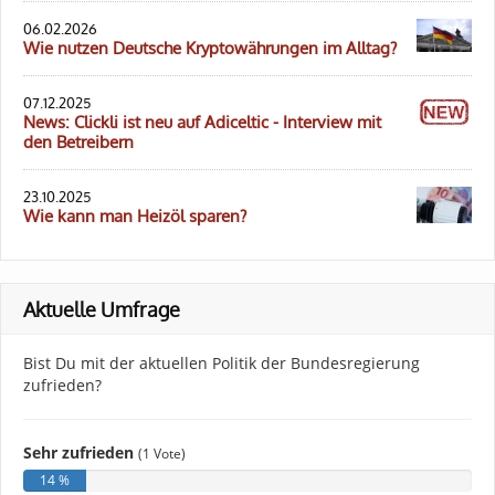
06.02.2026
Wie nutzen Deutsche Kryptowährungen im Alltag?
07.12.2025
News: Clickli ist neu auf Adiceltic - Interview mit
den Betreibern
23.10.2025
Wie kann man Heizöl sparen?
Aktuelle Umfrage