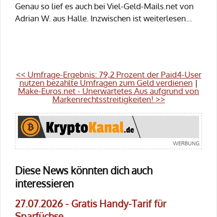
Genau so lief es auch bei Viel-Geld-Mails.net von
Adrian W. aus Halle. Inzwischen ist weiterlesen...
<< Umfrage-Ergebnis: 79,2 Prozent der Paid4-User
nutzen bezahlte Umfragen zum Geld verdienen
|
Make-Euros.net - Unerwartetes Aus aufgrund von
Markenrechtsstreitigkeiten! >>
Diese News könnten dich auch
interessieren
27.07.2026 - Gratis Handy-Tarif für
Sparfüchse