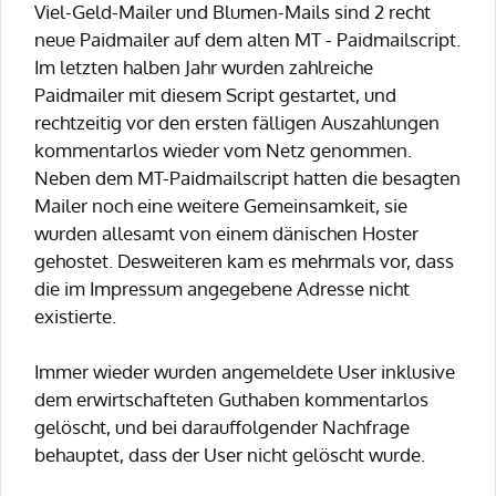
Viel-Geld-Mailer und Blumen-Mails sind 2 recht
neue Paidmailer auf dem alten MT - Paidmailscript.
Im letzten halben Jahr wurden zahlreiche
Paidmailer mit diesem Script gestartet, und
rechtzeitig vor den ersten fälligen Auszahlungen
kommentarlos wieder vom Netz genommen.
Neben dem MT-Paidmailscript hatten die besagten
Mailer noch eine weitere Gemeinsamkeit, sie
wurden allesamt von einem dänischen Hoster
gehostet. Desweiteren kam es mehrmals vor, dass
die im Impressum angegebene Adresse nicht
existierte.
Immer wieder wurden angemeldete User inklusive
dem erwirtschafteten Guthaben kommentarlos
gelöscht, und bei darauffolgender Nachfrage
behauptet, dass der User nicht gelöscht wurde.