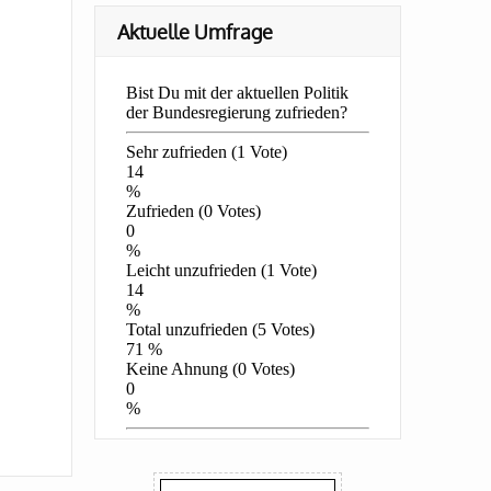
Aktuelle Umfrage