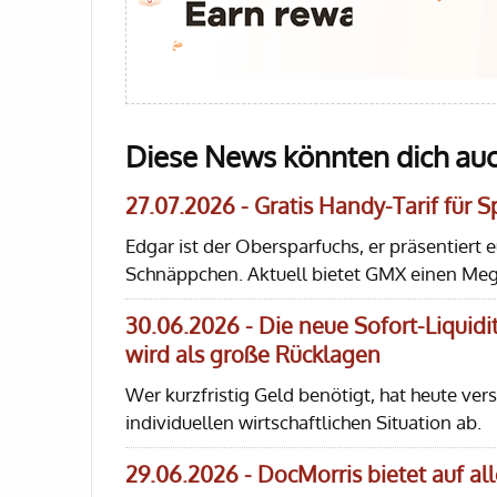
Diese News könnten dich auc
27.07.2026 - Gratis Handy-Tarif für 
Edgar ist der Obersparfuchs, er präsentiert 
Schnäppchen. Aktuell bietet GMX einen Mega
30.06.2026 - Die neue Sofort-Liquidit
wird als große Rücklagen
Wer kurzfristig Geld benötigt, hat heute ve
individuellen wirtschaftlichen Situation ab.
29.06.2026 - DocMorris bietet auf a