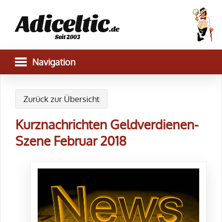
Adiceltic
.de
Seit 2003
Zurück zur Übersicht
Kurznachrichten Geldverdienen-
Szene Februar 2018