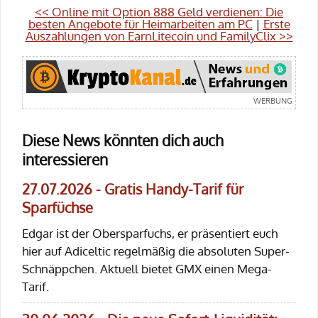
<< Online mit Option 888 Geld verdienen: Die
besten Angebote für Heimarbeiten am PC
|
Erste
Auszahlungen von EarnLitecoin und FamilyClix >>
Diese News könnten dich auch
interessieren
27.07.2026 - Gratis Handy-Tarif für
Sparfüchse
Edgar ist der Obersparfuchs, er präsentiert euch
hier auf Adiceltic regelmäßig die absoluten Super-
Schnäppchen. Aktuell bietet GMX einen Mega-
Tarif.