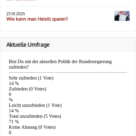
23.10.2025
Wie kann man Heizöl sparen?
Aktuelle Umfrage