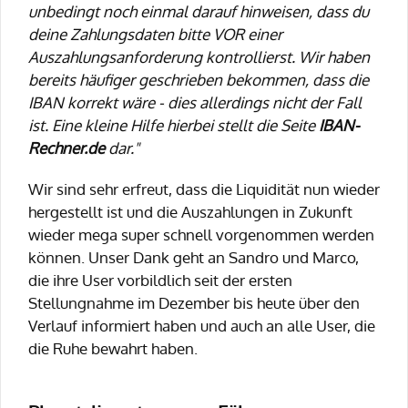
unbedingt noch einmal darauf hinweisen, dass du
deine Zahlungsdaten bitte VOR einer
Auszahlungsanforderung kontrollierst. Wir haben
bereits häufiger geschrieben bekommen, dass die
IBAN korrekt wäre - dies allerdings nicht der Fall
ist. Eine kleine Hilfe hierbei stellt die Seite
IBAN-
Rechner.de
dar."
Wir sind sehr erfreut, dass die Liquidität nun wieder
hergestellt ist und die Auszahlungen in Zukunft
wieder mega super schnell vorgenommen werden
können. Unser Dank geht an Sandro und Marco,
die ihre User vorbildlich seit der ersten
Stellungnahme im Dezember bis heute über den
Verlauf informiert haben und auch an alle User, die
die Ruhe bewahrt haben.