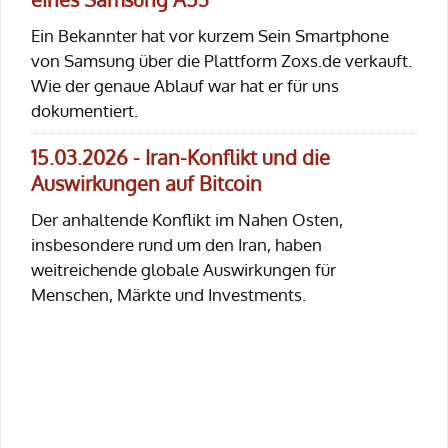
Ein Bekannter hat vor kurzem Sein Smartphone
von Samsung über die Plattform Zoxs.de verkauft.
Wie der genaue Ablauf war hat er für uns
dokumentiert.
15.03.2026 - Iran-Konflikt und die
Auswirkungen auf Bitcoin
Der anhaltende Konflikt im Nahen Osten,
insbesondere rund um den Iran, haben
weitreichende globale Auswirkungen für
Menschen, Märkte und Investments.