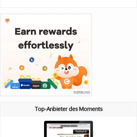
Top-Anbieter des Moments