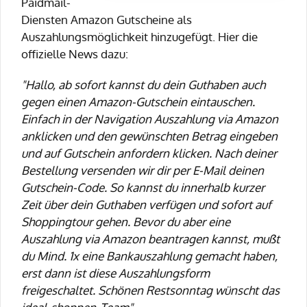
Paidmail-
Diensten Amazon Gutscheine als
Auszahlungsmöglichkeit hinzugefügt. Hier die
offizielle News dazu:
"Hallo, ab sofort kannst du dein Guthaben auch
gegen einen Amazon-Gutschein eintauschen.
Einfach in der Navigation Auszahlung via Amazon
anklicken und den gewünschten Betrag eingeben
und auf Gutschein anfordern klicken. Nach deiner
Bestellung versenden wir dir per E-Mail deinen
Gutschein-Code. So kannst du innerhalb kurzer
Zeit über dein Guthaben verfügen und sofort auf
Shoppingtour gehen. Bevor du aber eine
Auszahlung via Amazon beantragen kannst, mußt
du Mind. 1x eine Bankauszahlung gemacht haben,
erst dann ist diese Auszahlungsform
freigeschaltet. Schönen Restsonntag wünscht das