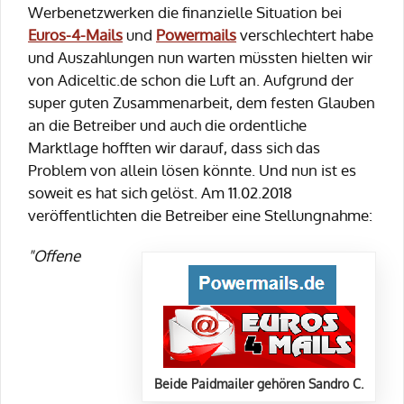
Werbenetzwerken die finanzielle Situation bei
Euros-4-Mails
und
Powermails
verschlechtert habe
und Auszahlungen nun warten müssten hielten wir
von Adiceltic.de schon die Luft an. Aufgrund der
super guten Zusammenarbeit, dem festen Glauben
an die Betreiber und auch die ordentliche
Marktlage hofften wir darauf, dass sich das
Problem von allein lösen könnte. Und nun ist es
soweit es hat sich gelöst. Am 11.02.2018
veröffentlichten die Betreiber eine Stellungnahme:
"Offene
Beide Paidmailer gehören Sandro C.