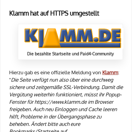
Klamm hat auf HTTPS umgestellt
Die bezahlte Startseite und Paid4-Community
Hierzu gab es eine offizielle Meldung von
Klamm
:
"
Die Seite verfügt nun also über eine durchweg
sichere und zeitgemäße SSL-Verbindung. Damit die
Vergütung weiterhin funktioniert, müsst ihr Popup-
Fenster für https://www.klamm.de im Browser
freigeben. Auch neu Einloggen und Cache leeren
hilft, Probleme in der Übergangsphase zu
beheben. Ändert bitte auch eure
Bookmarks/Startseite auf