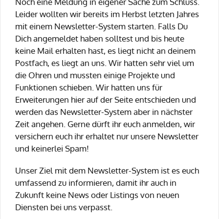
Noch eine Meldung in eigener Sache zum Schluss.
Leider wollten wir bereits im Herbst letzten Jahres
mit einem Newsletter-System starten. Falls Du
Dich angemeldet haben solltest und bis heute
keine Mail erhalten hast, es liegt nicht an deinem
Postfach, es liegt an uns. Wir hatten sehr viel um
die Ohren und mussten einige Projekte und
Funktionen schieben. Wir hatten uns für
Erweiterungen hier auf der Seite entschieden und
werden das Newsletter-System aber in nächster
Zeit angehen. Gerne dürft ihr euch anmelden, wir
versichern euch ihr erhaltet nur unsere Newsletter
und keinerlei Spam!
Unser Ziel mit dem Newsletter-System ist es euch
umfassend zu informieren, damit ihr auch in
Zukunft keine News oder Listings von neuen
Diensten bei uns verpasst.