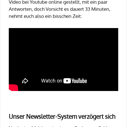
Video bei Youtube online gestellt, mit ein paar
Antworten, doch Vorsicht es dauert 33 Minuten,
nehmt euch also ein bisschen Zeit:
Unser Newsletter-System verzögert sich