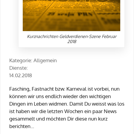
Kurznachrichten Geldverdienen-Szene Februar
2018
Kategorie: Allgemein
Dienste:
14.02.2018
Fasching, Fastnacht bzw. Karneval ist vorbei, nun
können wir uns endlich wieder den wichtigen
Dingen im Leben widmen. Damit Du weisst was los
ist haben wir die letzten Wochen ein paar News
gesammelt und möchten Dir diese nun kurz
berichten...