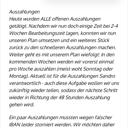
Auszahlungen
Heute wurden ALLE offenen Auszahlungen
getätigt. Nachdem wir nun doch einige Zeit bei 2-4
Wochen Bearbeitungszeit lagen, konnten wir nun
unseren Plan umsetzen und ein weiteres Stück
zurück zu den schnelleren Auszahlungen machen.
Weiter geht es mit unserem Plan wiefolgt: In den
kommenden Wochen werden wir vorerst einmal
pro Woche auszahlen (meist wohl Sonntag oder
Montag). Aktuell ist für die Auszahlungen Sandro
verantwortlich - auch diese Aufgabe wollen wir uns
zukünftig wieder teilen, sodass der nächste Schritt
wieder in Richtung der 48 Stunden Auszahlung
gehen wird.
Ein paar Auszahlungen mussten wegen falscher
IBAN leider storniert werden. Wir möchten daher