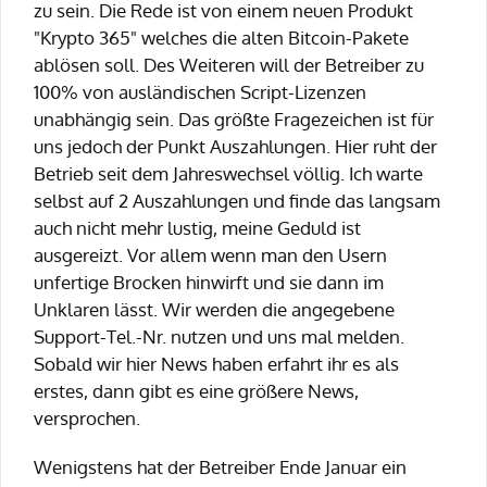
zu sein. Die Rede ist von einem neuen Produkt
"Krypto 365" welches die alten Bitcoin-Pakete
ablösen soll. Des Weiteren will der Betreiber zu
100% von ausländischen Script-Lizenzen
unabhängig sein. Das größte Fragezeichen ist für
uns jedoch der Punkt Auszahlungen. Hier ruht der
Betrieb seit dem Jahreswechsel völlig. Ich warte
selbst auf 2 Auszahlungen und finde das langsam
auch nicht mehr lustig, meine Geduld ist
ausgereizt. Vor allem wenn man den Usern
unfertige Brocken hinwirft und sie dann im
Unklaren lässt. Wir werden die angegebene
Support-Tel.-Nr. nutzen und uns mal melden.
Sobald wir hier News haben erfahrt ihr es als
erstes, dann gibt es eine größere News,
versprochen.
Wenigstens hat der Betreiber Ende Januar ein