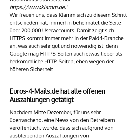
https://www.klamm.de."
Wir freuen uns, dass Klamm sich zu diesem Schritt
entschieden hat, immerhin beheimatet die Seite
über 200.000 Useraccounts. Damit zeigt sich
HTTPS kommt immer mehr in der Paid4-Branche
an, was auch sehr gut und notwendig ist, denn
Google mag HTTPS-Seiten auch etwas lieber als
herkömmliche HTTP-Seiten, eben wegen der
höheren Sicherheit.
Euros-4-Mails.de hat alle offenen
Auszahlungen getätigt
Nachdem Mitte Dezember, für uns sehr
überraschend, eine News von den Betreibern
veröffentlicht wurde, dass sich aufgrund von
ausbleibenden Auszahlungen von