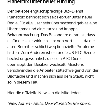
Planetclix unter neuer Führung
Der beliebte englischsprachige Bux-Dienst
Planetclix befindet sich seit Februar unter neuer
Regie. Für alle User sehr überraschend gab es eine
Übernahme und eine kurze und knappe
Bekanntmachung. Das Besondere daran ist, dass
es für die User wirklich sehr von Vorteil ist, da die
alten Betreiber schlichtweg finanzielle Probleme
hatten. Zum Anderen ist es für die US-PTC-Szene
höchst ungewöhnlich, dass ein PTC-Dienst
überhaupt den Besitzer wechselt. Meistens
verschwinden die Anbieter stillschweigend von der
Bildfläche und machen sich aus dem Staub, nicht
so in diesem Fall.
Hier die offizielle News an die Mitglieder:
"New Admin - Hello, Dear Planetclix Members,