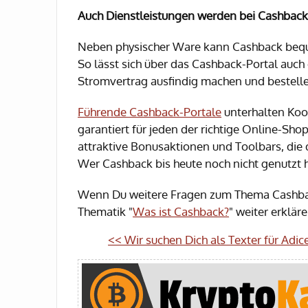
Auch Dienstleistungen werden bei Cashbac
Neben physischer Ware kann Cashback bequ
So lässt sich über das Cashback-Portal auch 
Stromvertrag ausfindig machen und bestell
Führende Cashback-Portale
unterhalten Koo
garantiert für jeden der richtige Online-Sho
attraktive Bonusaktionen und Toolbars, die 
Wer Cashback bis heute noch nicht genutzt hat
Wenn Du weitere Fragen zum Thema Cashback 
Thematik "
Was ist Cashback?
" weiter erkläre
<< Wir suchen Dich als Texter für Adice