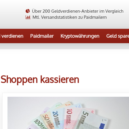
Über 200 Geldverdienen-Anbieter im Vergleich
Mtl. Versandstatistiken zu Paidmailern
 verdienen
Paidmailer
Kryptowährungen
Geld spar
s Shoppen kassieren