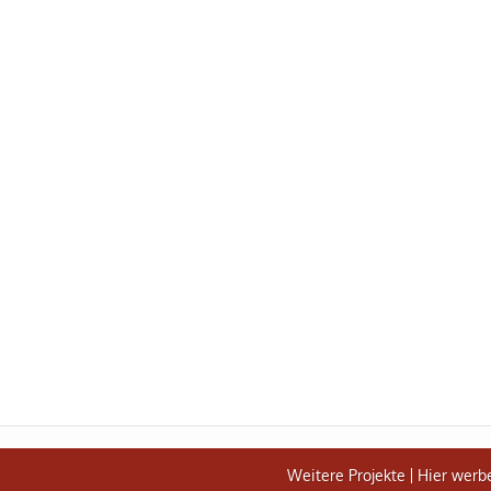
Weitere Projekte
Hier werb