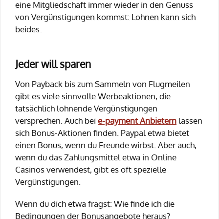
eine Mitgliedschaft immer wieder in den Genuss
von Vergünstigungen kommst: Lohnen kann sich
beides.
Jeder will sparen
Von Payback bis zum Sammeln von Flugmeilen
gibt es viele sinnvolle Werbeaktionen, die
tatsächlich lohnende Vergünstigungen
versprechen. Auch bei
e-payment Anbietern
lassen
sich Bonus-Aktionen finden. Paypal etwa bietet
einen Bonus, wenn du Freunde wirbst. Aber auch,
wenn du das Zahlungsmittel etwa in Online
Casinos verwendest, gibt es oft spezielle
Vergünstigungen.
Wenn du dich etwa fragst: Wie finde ich die
Bedingungen der Bonusangebote heraus?