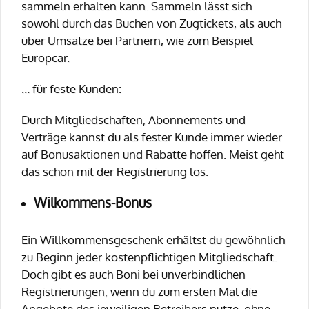
sammeln erhalten kann. Sammeln lässt sich
sowohl durch das Buchen von Zugtickets, als auch
über Umsätze bei Partnern, wie zum Beispiel
Europcar.
… für feste Kunden:
Durch Mitgliedschaften, Abonnements und
Verträge kannst du als fester Kunde immer wieder
auf Bonusaktionen und Rabatte hoffen. Meist geht
das schon mit der Registrierung los.
Wilkommens-Bonus
Ein Willkommensgeschenk erhältst du gewöhnlich
zu Beginn jeder kostenpflichtigen Mitgliedschaft.
Doch gibt es auch Boni bei unverbindlichen
Registrierungen, wenn du zum ersten Mal die
Angebote des jeweiligen Betreibers nutze, ohne