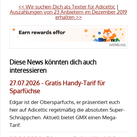
<< Wir suchen Dich als Texter für Adiceltic
|
Auszahlungen von 23 Anbietern im Dezember 2019
erhalten >>
Diese News könnten dich auch
interessieren
27.07.2026 - Gratis Handy-Tarif für
Sparfüchse
Edgar ist der Obersparfuchs, er präsentiert euch
hier auf Adiceltic regelmäßig die absoluten Super-
Schnäppchen. Aktuell bietet GMX einen Mega-
Tarif.