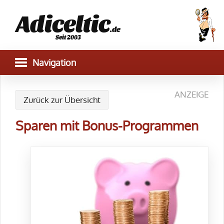
Adiceltic
.de
Seit 2003
ANZEIGE
Zurück zur Übersicht
Sparen mit Bonus-Programmen