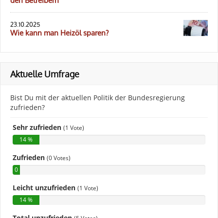
den Betreibern
23.10.2025
Wie kann man Heizöl sparen?
Aktuelle Umfrage