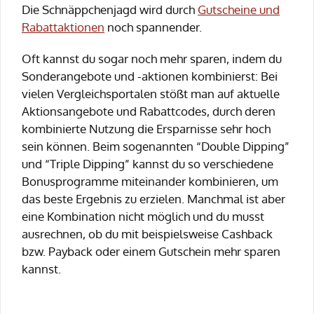
Die Schnäppchenjagd wird durch
Gutscheine und
Rabattaktionen
noch spannender.
Oft kannst du sogar noch mehr sparen, indem du
Sonderangebote und -aktionen kombinierst: Bei
vielen Vergleichsportalen stößt man auf aktuelle
Aktionsangebote und Rabattcodes, durch deren
kombinierte Nutzung die Ersparnisse sehr hoch
sein können. Beim sogenannten “Double Dipping”
und “Triple Dipping” kannst du so verschiedene
Bonusprogramme miteinander kombinieren, um
das beste Ergebnis zu erzielen. Manchmal ist aber
eine Kombination nicht möglich und du musst
ausrechnen, ob du mit beispielsweise Cashback
bzw. Payback oder einem Gutschein mehr sparen
kannst.