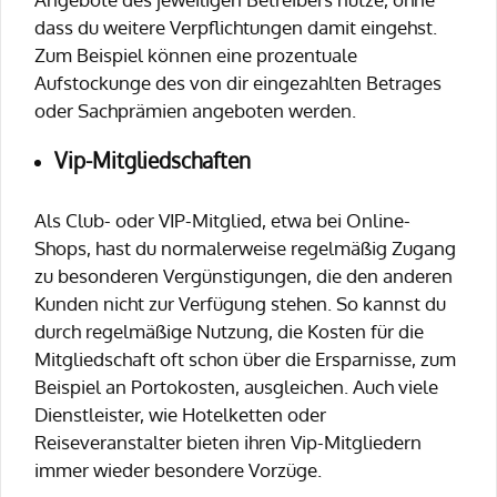
dass du weitere Verpflichtungen damit eingehst.
Zum Beispiel können eine prozentuale
Aufstockunge des von dir eingezahlten Betrages
oder Sachprämien angeboten werden.
Vip-Mitgliedschaften
Als Club- oder VIP-Mitglied, etwa bei Online-
Shops, hast du normalerweise regelmäßig Zugang
zu besonderen Vergünstigungen, die den anderen
Kunden nicht zur Verfügung stehen. So kannst du
durch regelmäßige Nutzung, die Kosten für die
Mitgliedschaft oft schon über die Ersparnisse, zum
Beispiel an Portokosten, ausgleichen. Auch viele
Dienstleister, wie Hotelketten oder
Reiseveranstalter bieten ihren Vip-Mitgliedern
immer wieder besondere Vorzüge.