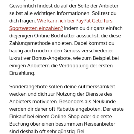
Gewöhnlich findest du auf der Seite der Anbieter
selbst alle wichtigen Informationen. Solltest du
dich fragen:
Wie kann ich bei PayPal Geld fürs
Sportwetten einzahlen?
Indem du dir ganz einfach
diejenigen Online Buchhalter aussuchst, die diese
Zahlungsmethode anbieten. Dabei kommst du
häufig auch noch in den Genuss verschiedener
lukrativer Bonus-Angebote, wie zum Beispiel bei
einigen Anbietern die Verdopplung der ersten
Einzahlung.
Sonderangebote sollen deine Aufmerksamkeit
wecken und dich zur Nutzung der Dienste des
Anbieters motivieren. Besonders als Neukunde
werden dir daher oft Rabatte angeboten. Der erste
Einkauf bei einem Online-Shop oder die erste
Buchung über einen bestimmten Reiseanbieter
sind deshalb oft sehr günstig. Bei