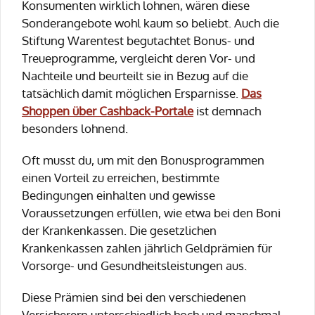
Konsumenten wirklich lohnen, wären diese
Sonderangebote wohl kaum so beliebt. Auch die
Stiftung Warentest begutachtet Bonus- und
Treueprogramme, vergleicht deren Vor- und
Nachteile und beurteilt sie in Bezug auf die
tatsächlich damit möglichen Ersparnisse.
Das
Shoppen über Cashback-Portale
ist demnach
besonders lohnend.
Oft musst du, um mit den Bonusprogrammen
einen Vorteil zu erreichen, bestimmte
Bedingungen einhalten und gewisse
Voraussetzungen erfüllen, wie etwa bei den Boni
der Krankenkassen. Die gesetzlichen
Krankenkassen zahlen jährlich Geldprämien für
Vorsorge- und Gesundheitsleistungen aus.
Diese Prämien sind bei den verschiedenen
Versicherern unterschiedlich hoch und manchmal