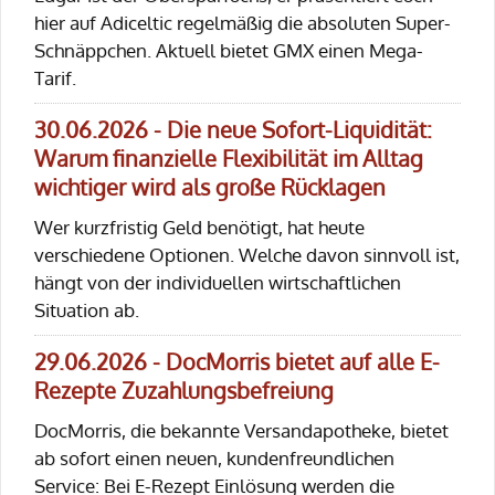
hier auf Adiceltic regelmäßig die absoluten Super-
Schnäppchen. Aktuell bietet GMX einen Mega-
Tarif.
30.06.2026 - Die neue Sofort-Liquidität:
Warum finanzielle Flexibilität im Alltag
wichtiger wird als große Rücklagen
Wer kurzfristig Geld benötigt, hat heute
verschiedene Optionen. Welche davon sinnvoll ist,
hängt von der individuellen wirtschaftlichen
Situation ab.
29.06.2026 - DocMorris bietet auf alle E-
Rezepte Zuzahlungsbefreiung
DocMorris, die bekannte Versandapotheke, bietet
ab sofort einen neuen, kundenfreundlichen
Service: Bei E-Rezept Einlösung werden die