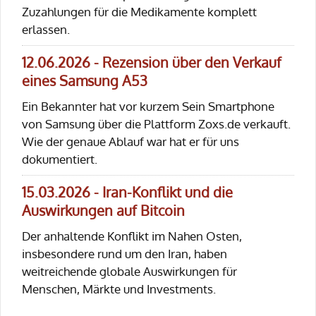
Zuzahlungen für die Medikamente komplett
erlassen.
12.06.2026 - Rezension über den Verkauf
eines Samsung A53
Ein Bekannter hat vor kurzem Sein Smartphone
von Samsung über die Plattform Zoxs.de verkauft.
Wie der genaue Ablauf war hat er für uns
dokumentiert.
15.03.2026 - Iran-Konflikt und die
Auswirkungen auf Bitcoin
Der anhaltende Konflikt im Nahen Osten,
insbesondere rund um den Iran, haben
weitreichende globale Auswirkungen für
Menschen, Märkte und Investments.