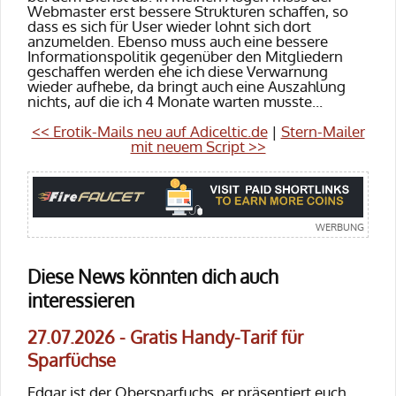
Webmaster erst bessere Strukturen schaffen, so
dass es sich für User wieder lohnt sich dort
anzumelden. Ebenso muss auch eine bessere
Informationspolitik gegenüber den Mitgliedern
geschaffen werden ehe ich diese Verwarnung
wieder aufhebe, da bringt auch eine Auszahlung
nichts, auf die ich 4 Monate warten musste...
<< Erotik-Mails neu auf Adiceltic.de
|
Stern-Mailer
mit neuem Script >>
Diese News könnten dich auch
interessieren
27.07.2026 - Gratis Handy-Tarif für
Sparfüchse
Edgar ist der Obersparfuchs, er präsentiert euch