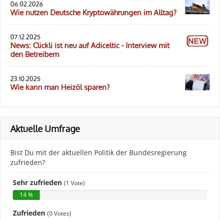
06.02.2026
Wie nutzen Deutsche Kryptowährungen im Alltag?
07.12.2025
News: Clickli ist neu auf Adiceltic - Interview mit
den Betreibern
23.10.2025
Wie kann man Heizöl sparen?
Aktuelle Umfrage