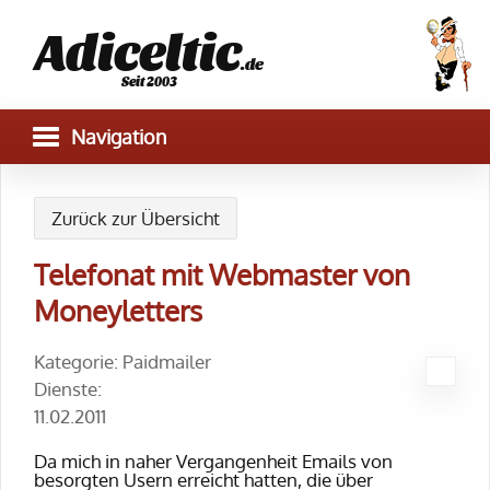
Adiceltic
.de
Seit 2003
Zurück zur Übersicht
Telefonat mit Webmaster von
Moneyletters
Kategorie: Paidmailer
Dienste:
11.02.2011
Da mich in naher Vergangenheit Emails von
besorgten Usern erreicht hatten, die über