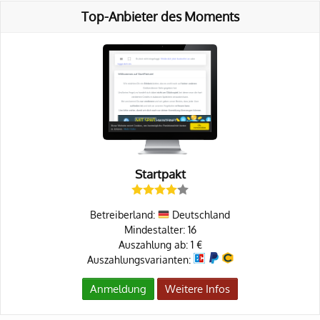
Top-Anbieter des Moments
Startpakt
Betreiberland:
Deutschland
Mindestalter: 16
Auszahlung ab: 1 €
Auszahlungsvarianten:
Anmeldung
Weitere Infos