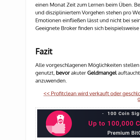
einen Monat Zeit zum Lernen beim Üben. Be
und diszipliniertem Vorgehen stehen pro We
Emotionen einfließen lässt und nicht bei sein
Geeignete Broker finden sich beispielsweise 
Fazit
Alle vorgeschlagenen Möglichkeiten stellen 
genutzt,
bevor
akuter
Geldmangel
auftaucht
anzuwenden.
<< Profitclean wird verkauft oder geschl