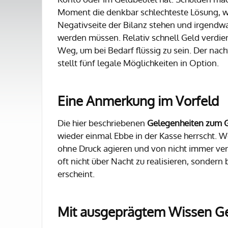
Moment die denkbar schlechteste Lösung, we
Negativseite der Bilanz stehen und irgendw
werden müssen. Relativ schnell Geld verdien
Weg, um bei Bedarf flüssig zu sein. Der nac
stellt fünf legale Möglichkeiten in Option.
Eine Anmerkung im Vorfeld
Die hier beschriebenen
Gelegenheiten zum G
wieder einmal Ebbe in der Kasse herrscht. Wer
ohne Druck agieren und von nicht immer ver
oft nicht über Nacht zu realisieren, sondern 
erscheint.
Mit ausgeprägtem Wissen Ge