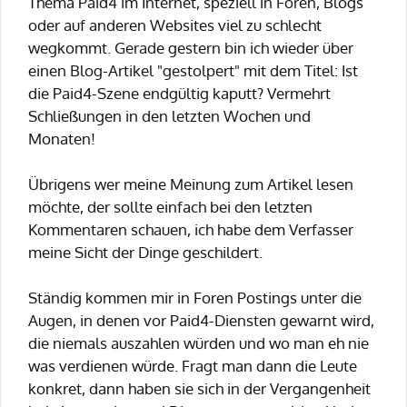
Thema Paid4 im Internet, speziell in Foren, Blogs
oder auf anderen Websites viel zu schlecht
wegkommt. Gerade gestern bin ich wieder über
einen Blog-Artikel "gestolpert" mit dem Titel: Ist
die Paid4-Szene endgültig kaputt? Vermehrt
Schließungen in den letzten Wochen und
Monaten!
Übrigens wer meine Meinung zum Artikel lesen
möchte, der sollte einfach bei den letzten
Kommentaren schauen, ich habe dem Verfasser
meine Sicht der Dinge geschildert.
Ständig kommen mir in Foren Postings unter die
Augen, in denen vor Paid4-Diensten gewarnt wird,
die niemals auszahlen würden und wo man eh nie
was verdienen würde. Fragt man dann die Leute
konkret, dann haben sie sich in der Vergangenheit