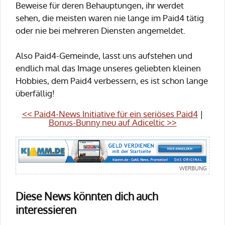
Beweise für deren Behauptungen, ihr werdet
sehen, die meisten waren nie lange im Paid4 tätig
oder nie bei mehreren Diensten angemeldet.
Also Paid4-Gemeinde, lasst uns aufstehen und
endlich mal das Image unseres geliebten kleinen
Hobbies, dem Paid4 verbessern, es ist schon lange
überfällig!
<< Paid4-News Initiative für ein seriöses Paid4
|
Bonus-Bunny neu auf Adiceltic >>
Diese News könnten dich auch
interessieren