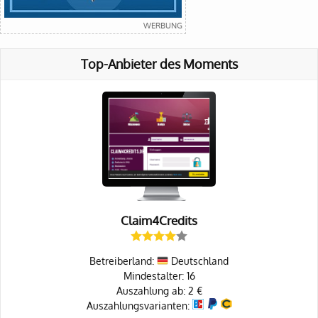
Top-Anbieter des Moments
Claim4Credits
Betreiberland:
Deutschland
Mindestalter: 16
Auszahlung ab: 2 €
Auszahlungsvarianten: