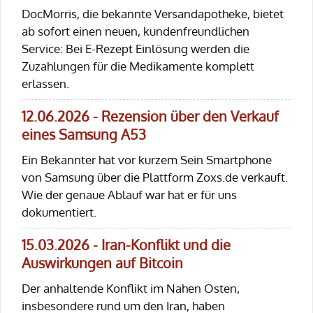
DocMorris, die bekannte Versandapotheke, bietet
ab sofort einen neuen, kundenfreundlichen
Service: Bei E-Rezept Einlösung werden die
Zuzahlungen für die Medikamente komplett
erlassen.
12.06.2026 - Rezension über den Verkauf
eines Samsung A53
Ein Bekannter hat vor kurzem Sein Smartphone
von Samsung über die Plattform Zoxs.de verkauft.
Wie der genaue Ablauf war hat er für uns
dokumentiert.
15.03.2026 - Iran-Konflikt und die
Auswirkungen auf Bitcoin
Der anhaltende Konflikt im Nahen Osten,
insbesondere rund um den Iran, haben