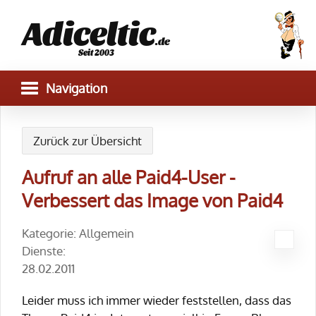
Adiceltic
.de
Seit 2003
Zurück zur Übersicht
Aufruf an alle Paid4-User -
Verbessert das Image von Paid4
Kategorie: Allgemein
Dienste:
28.02.2011
Leider muss ich immer wieder feststellen, dass das