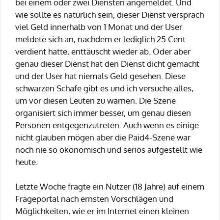
bei einem oder zwei Diensten angemeldet. Und
wie sollte es natürlich sein, dieser Dienst versprach
viel Geld innerhalb von 1 Monat und der User
meldete sich an, nachdem er lediglich 25 Cent
verdient hatte, enttäuscht wieder ab. Oder aber
genau dieser Dienst hat den Dienst dicht gemacht
und der User hat niemals Geld gesehen. Diese
schwarzen Schafe gibt es und ich versuche alles,
um vor diesen Leuten zu warnen. Die Szene
organisiert sich immer besser, um genau diesen
Personen entgegenzutreten. Auch wenn es einige
nicht glauben mögen aber die Paid4-Szene war
noch nie so ökonomisch und seriös aufgestellt wie
heute.
Letzte Woche fragte ein Nutzer (18 Jahre) auf einem
Frageportal nach ernsten Vorschlägen und
Möglichkeiten, wie er im Internet einen kleinen