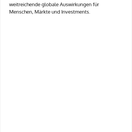
weitreichende globale Auswirkungen für
Menschen, Märkte und Investments.