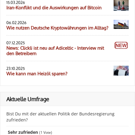
15.03.2026
Iran-Konflikt und die Auswirkungen auf Bitcoin
06.02.2026
Wie nutzen Deutsche Kryptowährungen im Alltag?
07.12.2025
News: Clickli ist neu auf Adiceltic - Interview mit
den Betreibern
23.10.2025
Wie kann man Heizöl sparen?
Aktuelle Umfrage