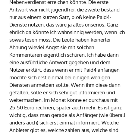
Nebenverdienst erreichen könnte. Die erste
Antwort war nicht jugendfrei, die zweite bestand
nur aus einem kurzen Satz, bloß keine Paid4-
Dienste nutzen, das wäre ja alles unseriös. Ganz
ehrlich da könnte ich wahnsinnig werden, wenn ich
sowas lesen muss. Die Leute haben keinerlei
Ahnung wieviel Angst sie mit solchen
Kommentaren eigentlich schüren. Ich habe dann
eine ausführliche Antwort gegeben und dem
Nutzer erklärt, dass wenn er mit Paid4 anfangen
möchte sich erst einmal bei einigen wenigen
Diensten anmelden sollte. Wenn ihm diese dann
gefallen, solle er sich sehr gut informieren und
weitermachen. Im Monat könne er durchaus mit
25-50 Euro rechnen, später auch mehr. Es ist ganz
wichtig, dass man gerade als Anfänger (wie überall
anders auch) sich erst einmal informiert. Welche
Anbieter gibt es, welche zahlen aus, welche sind