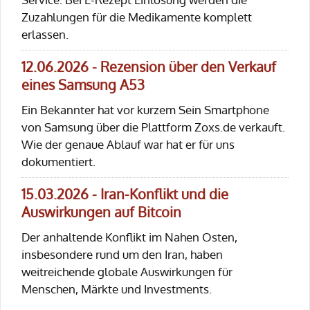
Zuzahlungen für die Medikamente komplett
erlassen.
12.06.2026 - Rezension über den Verkauf
eines Samsung A53
Ein Bekannter hat vor kurzem Sein Smartphone
von Samsung über die Plattform Zoxs.de verkauft.
Wie der genaue Ablauf war hat er für uns
dokumentiert.
15.03.2026 - Iran-Konflikt und die
Auswirkungen auf Bitcoin
Der anhaltende Konflikt im Nahen Osten,
insbesondere rund um den Iran, haben
weitreichende globale Auswirkungen für
Menschen, Märkte und Investments.