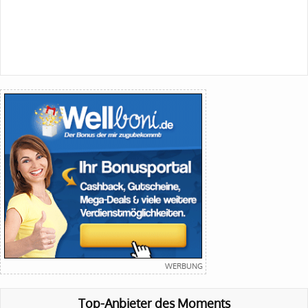
Top-Anbieter des Moments