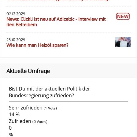
07.12.2025
News: Clickli ist neu auf Adiceltic - Interview mit
den Betreibern
23.10.2025
Wie kann man Heizöl sparen?
Aktuelle Umfrage