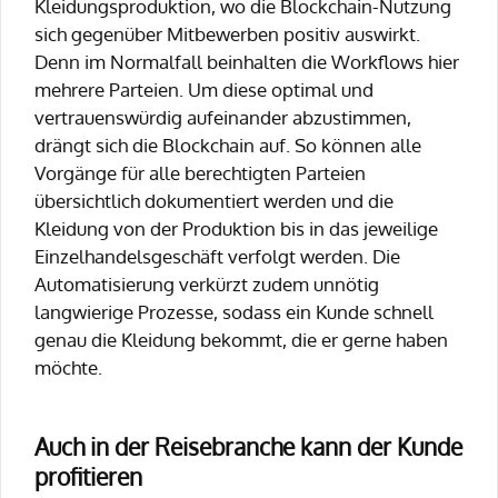
Kleidungsproduktion, wo die Blockchain-Nutzung
sich gegenüber Mitbewerben positiv auswirkt.
Denn im Normalfall beinhalten die Workflows hier
mehrere Parteien. Um diese optimal und
vertrauenswürdig aufeinander abzustimmen,
drängt sich die Blockchain auf. So können alle
Vorgänge für alle berechtigten Parteien
übersichtlich dokumentiert werden und die
Kleidung von der Produktion bis in das jeweilige
Einzelhandelsgeschäft verfolgt werden. Die
Automatisierung verkürzt zudem unnötig
langwierige Prozesse, sodass ein Kunde schnell
genau die Kleidung bekommt, die er gerne haben
möchte.
Auch in der Reisebranche kann der Kunde
profitieren