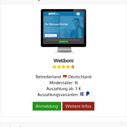
Wellboni
Betreiberland:
Deutschland
Mindestalter: 16
Auszahlung ab: 3 €
Auszahlungsvarianten:
Anmeldung
Weitere Infos