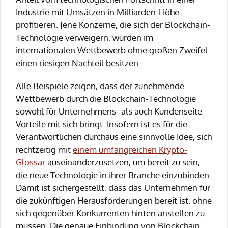
Industrie mit Umsätzen in Milliarden-Höhe
profitieren. Jene Konzerne, die sich der Blockchain-
Technologie verweigern, würden im
internationalen Wettbewerb ohne großen Zweifel
einen riesigen Nachteil besitzen.
Alle Beispiele zeigen, dass der zunehmende
Wettbewerb durch die Blockchain-Technologie
sowohl für Unternehmens- als auch Kundenseite
Vorteile mit sich bringt. Insofern ist es für die
Verantwortlichen durchaus eine sinnvolle Idee, sich
rechtzeitig mit
einem umfangreichen Krypto-
Glossar
auseinanderzusetzen, um bereit zu sein,
die neue Technologie in ihrer Branche einzubinden.
Damit ist sichergestellt, dass das Unternehmen für
die zukünftigen Herausforderungen bereit ist, ohne
sich gegenüber Konkurrenten hinten anstellen zu
müssen. Die genaue Einbindung von Blockchain