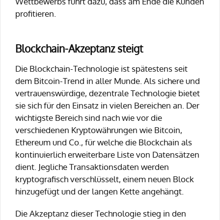
Wettbewerbs führt dazu, dass am Ende die Kunden
profitieren.
Blockchain-Akzeptanz steigt
Die Blockchain-Technologie ist spätestens seit
dem Bitcoin-Trend in aller Munde. Als sichere und
vertrauenswürdige, dezentrale Technologie bietet
sie sich für den Einsatz in vielen Bereichen an. Der
wichtigste Bereich sind nach wie vor die
verschiedenen Kryptowährungen wie Bitcoin,
Ethereum und Co., für welche die Blockchain als
kontinuierlich erweiterbare Liste von Datensätzen
dient. Jegliche Transaktionsdaten werden
kryptografisch verschlüsselt, einem neuen Block
hinzugefügt und der langen Kette angehängt.
Die Akzeptanz dieser Technologie stieg in den