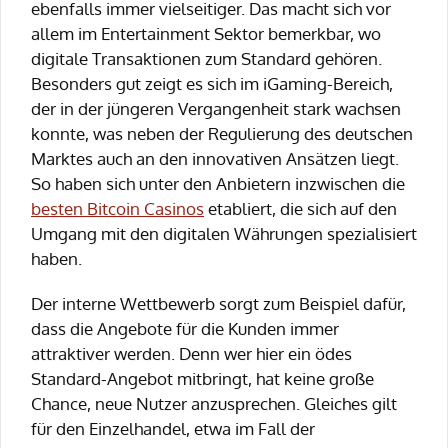
ebenfalls immer vielseitiger. Das macht sich vor
allem im Entertainment Sektor bemerkbar, wo
digitale Transaktionen zum Standard gehören.
Besonders gut zeigt es sich im iGaming-Bereich,
der in der jüngeren Vergangenheit stark wachsen
konnte, was neben der Regulierung des deutschen
Marktes auch an den innovativen Ansätzen liegt.
So haben sich unter den Anbietern inzwischen die
besten Bitcoin Casinos
etabliert, die sich auf den
Umgang mit den digitalen Währungen spezialisiert
haben.
Der interne Wettbewerb sorgt zum Beispiel dafür,
dass die Angebote für die Kunden immer
attraktiver werden. Denn wer hier ein ödes
Standard-Angebot mitbringt, hat keine große
Chance, neue Nutzer anzusprechen. Gleiches gilt
für den Einzelhandel, etwa im Fall der