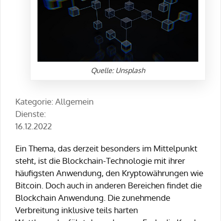
Quelle: Unsplash
Kategorie: Allgemein
Dienste:
16.12.2022
Ein Thema, das derzeit besonders im Mittelpunkt
steht, ist die Blockchain-Technologie mit ihrer
häufigsten Anwendung, den Kryptowährungen wie
Bitcoin. Doch auch in anderen Bereichen findet die
Blockchain Anwendung. Die zunehmende
Verbreitung inklusive teils harten