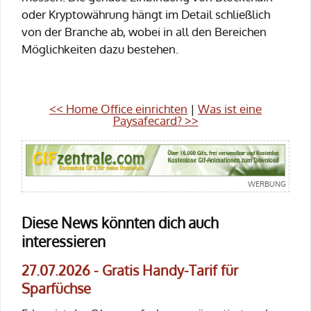
oder Kryptowährung hängt im Detail schließlich
von der Branche ab, wobei in all den Bereichen
Möglichkeiten dazu bestehen.
<< Home Office einrichten
|
Was ist eine
Paysafecard? >>
Diese News könnten dich auch
interessieren
27.07.2026 - Gratis Handy-Tarif für
Sparfüchse