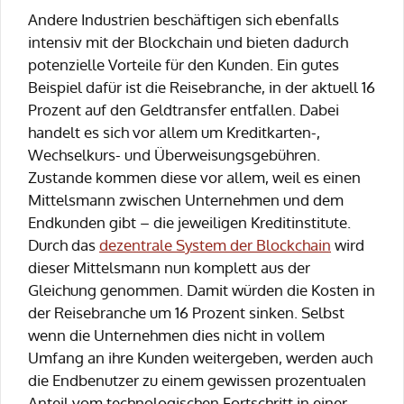
Andere Industrien beschäftigen sich ebenfalls
intensiv mit der Blockchain und bieten dadurch
potenzielle Vorteile für den Kunden. Ein gutes
Beispiel dafür ist die Reisebranche, in der aktuell 16
Prozent auf den Geldtransfer entfallen. Dabei
handelt es sich vor allem um Kreditkarten-,
Wechselkurs- und Überweisungsgebühren.
Zustande kommen diese vor allem, weil es einen
Mittelsmann zwischen Unternehmen und dem
Endkunden gibt – die jeweiligen Kreditinstitute.
Durch das
dezentrale System der Blockchain
wird
dieser Mittelsmann nun komplett aus der
Gleichung genommen. Damit würden die Kosten in
der Reisebranche um 16 Prozent sinken. Selbst
wenn die Unternehmen dies nicht in vollem
Umfang an ihre Kunden weitergeben, werden auch
die Endbenutzer zu einem gewissen prozentualen
Anteil vom technologischen Fortschritt in einer