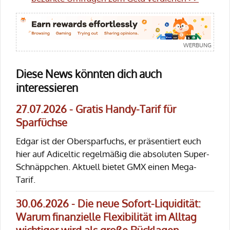
Diese News könnten dich auch
interessieren
27.07.2026 - Gratis Handy-Tarif für
Sparfüchse
Edgar ist der Obersparfuchs, er präsentiert euch
hier auf Adiceltic regelmäßig die absoluten Super-
Schnäppchen. Aktuell bietet GMX einen Mega-
Tarif.
30.06.2026 - Die neue Sofort-Liquidität:
Warum finanzielle Flexibilität im Alltag