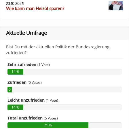
23.10.2025
Wie kann man Heizöl sparen?
Aktuelle Umfrage