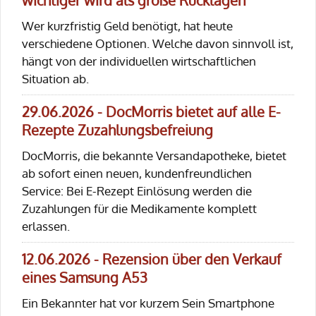
wichtiger wird als große Rücklagen
Wer kurzfristig Geld benötigt, hat heute
verschiedene Optionen. Welche davon sinnvoll ist,
hängt von der individuellen wirtschaftlichen
Situation ab.
29.06.2026 - DocMorris bietet auf alle E-
Rezepte Zuzahlungsbefreiung
DocMorris, die bekannte Versandapotheke, bietet
ab sofort einen neuen, kundenfreundlichen
Service: Bei E-Rezept Einlösung werden die
Zuzahlungen für die Medikamente komplett
erlassen.
12.06.2026 - Rezension über den Verkauf
eines Samsung A53
Ein Bekannter hat vor kurzem Sein Smartphone