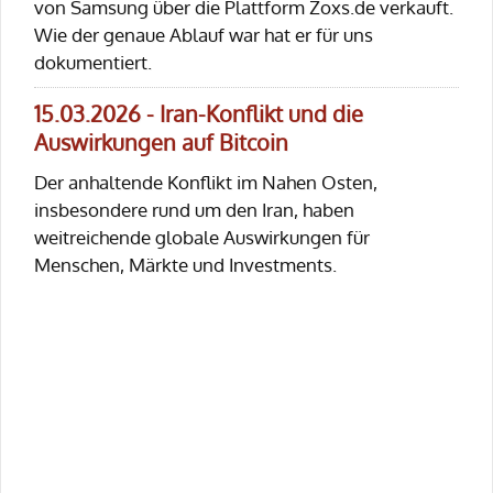
von Samsung über die Plattform Zoxs.de verkauft.
Wie der genaue Ablauf war hat er für uns
dokumentiert.
15.03.2026 - Iran-Konflikt und die
Auswirkungen auf Bitcoin
Der anhaltende Konflikt im Nahen Osten,
insbesondere rund um den Iran, haben
weitreichende globale Auswirkungen für
Menschen, Märkte und Investments.