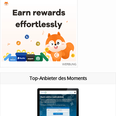
Top-Anbieter des Moments