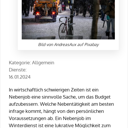
Bild von AndreasAux auf Pixabay
Kategorie: Allgemein
Dienste:
16.01.2024
In wirtschaftlich schwierigen Zeiten ist ein
Nebenjob eine sinnvolle Sache, um das Budget
aufzubessern. Welche Nebentätigkeit am besten
infrage kommt, hängt von den persönlichen
Voraussetzungen ab. Ein Nebenjob im
Winterdienst ist eine lukrative Möglichkeit zum