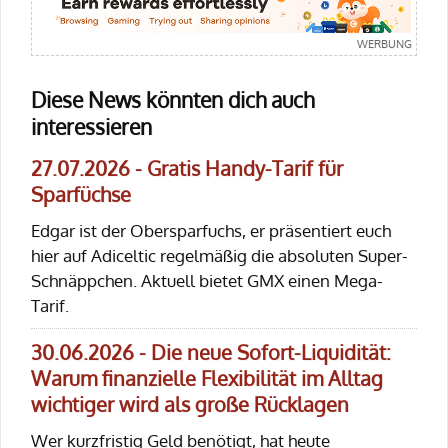
Diese News könnten dich auch
interessieren
27.07.2026 - Gratis Handy-Tarif für
Sparfüchse
Edgar ist der Obersparfuchs, er präsentiert euch
hier auf Adiceltic regelmäßig die absoluten Super-
Schnäppchen. Aktuell bietet GMX einen Mega-
Tarif.
30.06.2026 - Die neue Sofort-Liquidität:
Warum finanzielle Flexibilität im Alltag
wichtiger wird als große Rücklagen
Wer kurzfristig Geld benötigt, hat heute