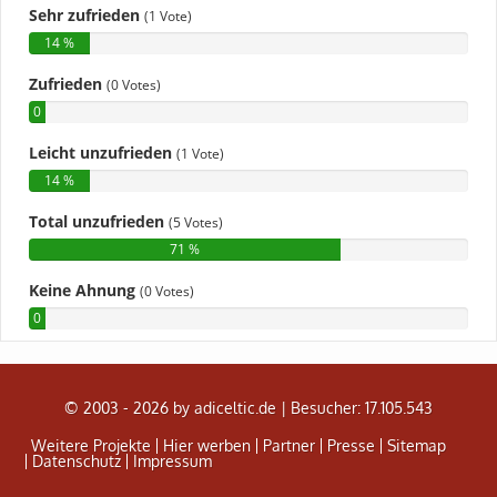
© 2003 - 2026 by adiceltic.de |
Besucher: 17.105.543
Weitere Projekte
Hier werben
Partner
Presse
Sitemap
Datenschutz
Impressum