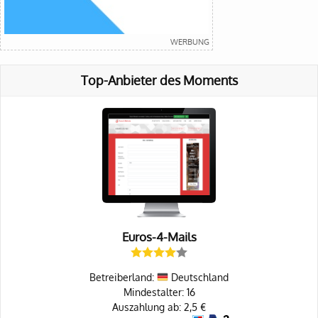
Top-Anbieter des Moments
Euros-4-Mails
Betreiberland:
Deutschland
Mindestalter: 16
Auszahlung ab: 2,5 €