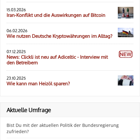
15.03.2026
Iran-Konflikt und die Auswirkungen auf Bitcoin
06.02.2026
Wie nutzen Deutsche Kryptowährungen im Alltag?
07.12.2025
News: Clickli ist neu auf Adiceltic - Interview mit
den Betreibern
23.10.2025
Wie kann man Heizöl sparen?
Aktuelle Umfrage