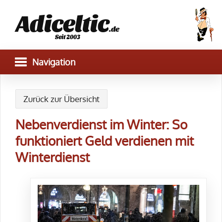
Adiceltic
.de
Seit 2003
Zurück zur Übersicht
Nebenverdienst im Winter: So
funktioniert Geld verdienen mit
Winterdienst