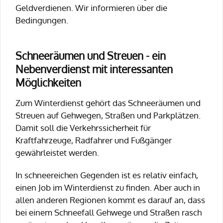
Geldverdienen. Wir informieren über die
Bedingungen.
Schneeräumen und Streuen - ein
Nebenverdienst mit interessanten
Möglichkeiten
Zum Winterdienst gehört das Schneeräumen und
Streuen auf Gehwegen, Straßen und Parkplätzen.
Damit soll die Verkehrssicherheit für
Kraftfahrzeuge, Radfahrer und Fußgänger
gewährleistet werden.
In schneereichen Gegenden ist es relativ einfach,
einen Job im Winterdienst zu finden. Aber auch in
allen anderen Regionen kommt es darauf an, dass
bei einem Schneefall Gehwege und Straßen rasch