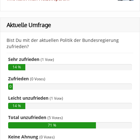
Aktuelle Umfrage