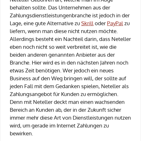
behalten sollte. Das Unternehmen aus der
Zahlungsdienstleistungenbranche ist jedoch in der
Lage, eine gute Alternative zu
Skrill
oder
PayPal
zu
liefern, wenn man diese nicht nutzen möchte.
Allerdings besteht ein Nachteil darin, dass Neteller
eben noch nicht so weit verbreitet ist, wie die
beiden anderen genannten Anbieter aus der
Branche. Hier wird es in den nächsten Jahren noch
etwas Zeit benötigen. Wer jedoch ein neues
Business auf den Weg bringen will, der sollte auf
jeden Fall mit dem Gedanken spielen, Neteller als
Zahlungsangebot für Kunden zu ermöglichen.
Denn mit Neteller deckt man einen wachsenden
Bereich an Kunden ab, der in der Zukunft sicher
immer mehr diese Art von Dienstleistungen nutzen
wird, um gerade im Internet Zahlungen zu
bewirken.