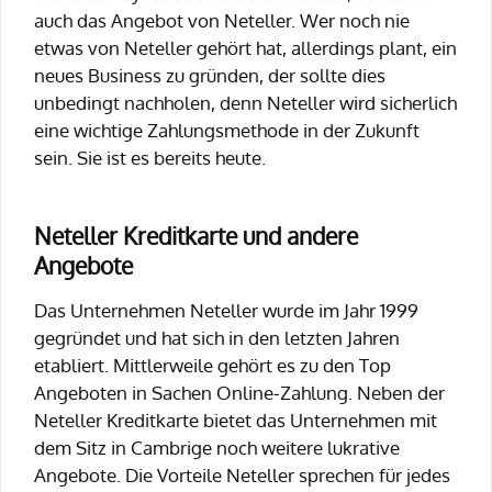
auch das Angebot von Neteller. Wer noch nie
etwas von Neteller gehört hat, allerdings plant, ein
neues Business zu gründen, der sollte dies
unbedingt nachholen, denn Neteller wird sicherlich
eine wichtige Zahlungsmethode in der Zukunft
sein. Sie ist es bereits heute.
Neteller Kreditkarte und andere
Angebote
Das Unternehmen Neteller wurde im Jahr 1999
gegründet und hat sich in den letzten Jahren
etabliert. Mittlerweile gehört es zu den Top
Angeboten in Sachen Online-Zahlung. Neben der
Neteller Kreditkarte bietet das Unternehmen mit
dem Sitz in Cambrige noch weitere lukrative
Angebote. Die Vorteile Neteller sprechen für jedes