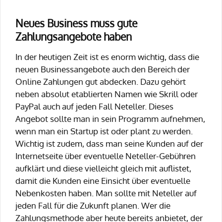
Neues Business muss gute
Zahlungsangebote haben
In der heutigen Zeit ist es enorm wichtig, dass die
neuen Businessangebote auch den Bereich der
Online Zahlungen gut abdecken. Dazu gehört
neben absolut etablierten Namen wie Skrill oder
PayPal auch auf jeden Fall Neteller. Dieses
Angebot sollte man in sein Programm aufnehmen,
wenn man ein Startup ist oder plant zu werden.
Wichtig ist zudem, dass man seine Kunden auf der
Internetseite über eventuelle Neteller-Gebühren
aufklärt und diese vielleicht gleich mit auflistet,
damit die Kunden eine Einsicht über eventuelle
Nebenkosten haben. Man sollte mit Neteller auf
jeden Fall für die Zukunft planen. Wer die
Zahlungsmethode aber heute bereits anbietet, der