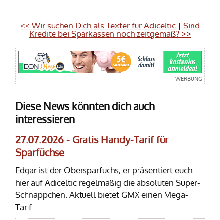
<< Wir suchen Dich als Texter für Adiceltic
|
Sind
Kredite bei Sparkassen noch zeitgemäß? >>
Diese News könnten dich auch
interessieren
27.07.2026 - Gratis Handy-Tarif für
Sparfüchse
Edgar ist der Obersparfuchs, er präsentiert euch
hier auf Adiceltic regelmäßig die absoluten Super-
Schnäppchen. Aktuell bietet GMX einen Mega-
Tarif.