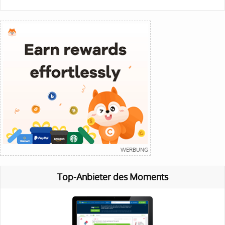
Top-Anbieter des Moments