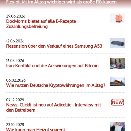
Flexibilität im Alltag wichtiger wird als große Rücklagen
29.06.2026
DocMorris bietet auf alle E-Rezepte
Zuzahlungsbefreiung
12.06.2026
Rezension über den Verkauf eines Samsung A53
15.03.2026
Iran-Konflikt und die Auswirkungen auf Bitcoin
06.02.2026
Wie nutzen Deutsche Kryptowährungen im Alltag?
07.12.2025
News: Clickli ist neu auf Adiceltic - Interview mit
den Betreibern
23.10.2025
Wie kann man Heizöl sparen?