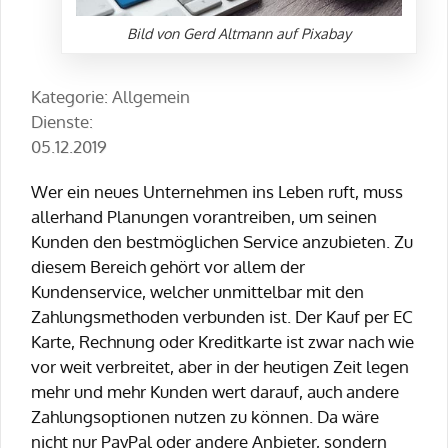
Bild von Gerd Altmann auf Pixabay
Kategorie: Allgemein
Dienste:
05.12.2019
Wer ein neues Unternehmen ins Leben ruft, muss
allerhand Planungen vorantreiben, um seinen
Kunden den bestmöglichen Service anzubieten. Zu
diesem Bereich gehört vor allem der
Kundenservice, welcher unmittelbar mit den
Zahlungsmethoden verbunden ist. Der Kauf per EC
Karte, Rechnung oder Kreditkarte ist zwar nach wie
vor weit verbreitet, aber in der heutigen Zeit legen
mehr und mehr Kunden wert darauf, auch andere
Zahlungsoptionen nutzen zu können. Da wäre
nicht nur PayPal oder andere Anbieter, sondern