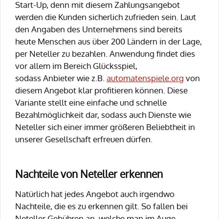
Start-Up, denn mit diesem Zahlungsangebot
werden die Kunden sicherlich zufrieden sein. Laut
den Angaben des Unternehmens sind bereits
heute Menschen aus über 200 Ländern in der Lage,
per Neteller zu bezahlen. Anwendung findet dies
vor allem im Bereich Glücksspiel,
sodass Anbieter wie z.B.
automatenspiele.org
von
diesem Angebot klar profitieren können. Diese
Variante stellt eine einfache und schnelle
Bezahlmöglichkeit dar, sodass auch Dienste wie
Neteller sich einer immer größeren Beliebtheit in
unserer Gesellschaft erfreuen dürfen.
Nachteile von Neteller erkennen
Natürlich hat jedes Angebot auch irgendwo
Nachteile, die es zu erkennen gilt. So fallen bei
Neteller Gebühren an, welche man im Auge