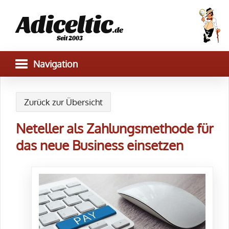
Adiceltic
.de
Seit 2003
Zurück zur Übersicht
Neteller als Zahlungsmethode für
das neue Business einsetzen