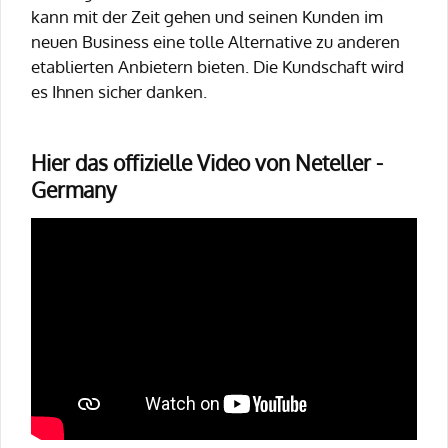
kann mit der Zeit gehen und seinen Kunden im
neuen Business eine tolle Alternative zu anderen
etablierten Anbietern bieten. Die Kundschaft wird
es Ihnen sicher danken.
Hier das offizielle Video von Neteller -
Germany