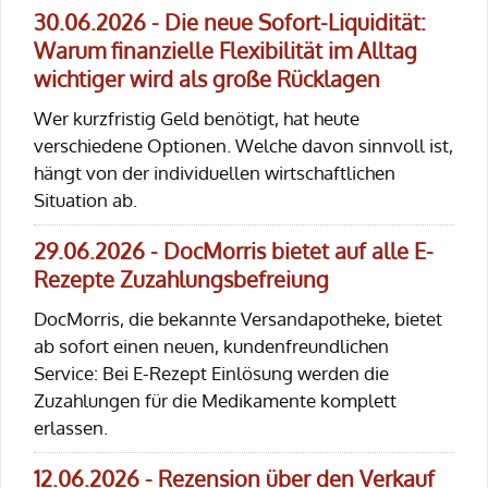
30.06.2026 - Die neue Sofort-Liquidität:
Warum finanzielle Flexibilität im Alltag
wichtiger wird als große Rücklagen
Wer kurzfristig Geld benötigt, hat heute
verschiedene Optionen. Welche davon sinnvoll ist,
hängt von der individuellen wirtschaftlichen
Situation ab.
29.06.2026 - DocMorris bietet auf alle E-
Rezepte Zuzahlungsbefreiung
DocMorris, die bekannte Versandapotheke, bietet
ab sofort einen neuen, kundenfreundlichen
Service: Bei E-Rezept Einlösung werden die
Zuzahlungen für die Medikamente komplett
erlassen.
12.06.2026 - Rezension über den Verkauf