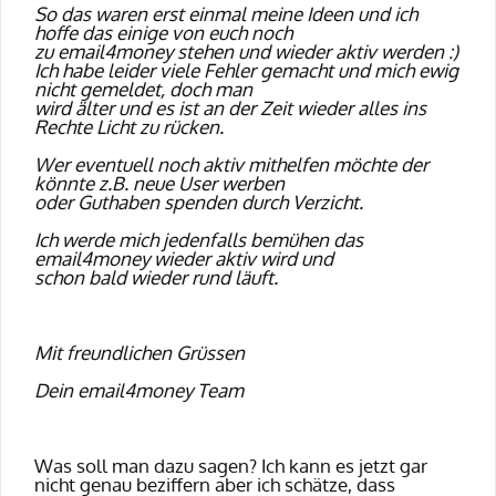
So das waren erst einmal meine Ideen und ich
hoffe das einige von euch noch
zu email4money stehen und wieder aktiv werden :)
Ich habe leider viele Fehler gemacht und mich ewig
nicht gemeldet, doch man
wird älter und es ist an der Zeit wieder alles ins
Rechte Licht zu rücken.
Wer eventuell noch aktiv mithelfen möchte der
könnte z.B. neue User werben
oder Guthaben spenden durch Verzicht.
Ich werde mich jedenfalls bemühen das
email4money wieder aktiv wird und
schon bald wieder rund läuft.
Mit freundlichen Grüssen
Dein email4money Team
Was soll man dazu sagen? Ich kann es jetzt gar
nicht genau beziffern aber ich schätze, dass