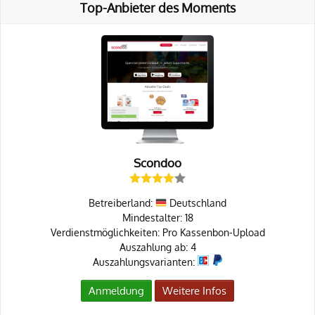
Top-Anbieter des Moments
Scondoo
Betreiberland:
Deutschland
Mindestalter: 18
Verdienstmöglichkeiten: Pro Kassenbon-Upload
Auszahlung ab: 4
Auszahlungsvarianten:
Anmeldung
Weitere Infos