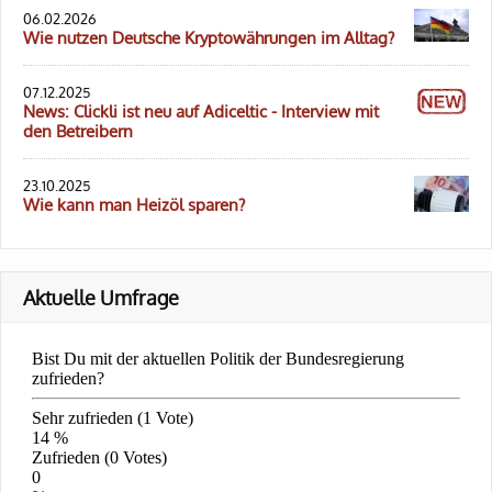
06.02.2026
Wie nutzen Deutsche Kryptowährungen im Alltag?
07.12.2025
News: Clickli ist neu auf Adiceltic - Interview mit
den Betreibern
23.10.2025
Wie kann man Heizöl sparen?
Aktuelle Umfrage