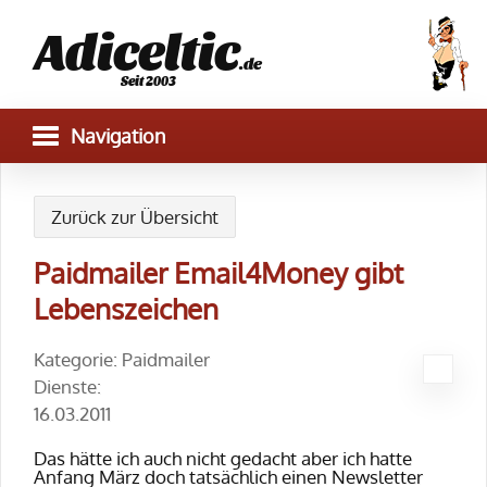
Adiceltic
.de
Seit 2003
Zurück zur Übersicht
Paidmailer Email4Money gibt
Lebenszeichen
Kategorie: Paidmailer
Dienste:
16.03.2011
Das hätte ich auch nicht gedacht aber ich hatte
Anfang März doch tatsächlich einen Newsletter