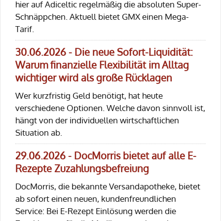
hier auf Adiceltic regelmäßig die absoluten Super-
Schnäppchen. Aktuell bietet GMX einen Mega-
Tarif.
30.06.2026 - Die neue Sofort-Liquidität:
Warum finanzielle Flexibilität im Alltag
wichtiger wird als große Rücklagen
Wer kurzfristig Geld benötigt, hat heute
verschiedene Optionen. Welche davon sinnvoll ist,
hängt von der individuellen wirtschaftlichen
Situation ab.
29.06.2026 - DocMorris bietet auf alle E-
Rezepte Zuzahlungsbefreiung
DocMorris, die bekannte Versandapotheke, bietet
ab sofort einen neuen, kundenfreundlichen
Service: Bei E-Rezept Einlösung werden die