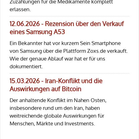
Zuzahlungen für die Medikamente komplett
erlassen.
12.06.2026 - Rezension über den Verkauf
eines Samsung A53
Ein Bekannter hat vor kurzem Sein Smartphone
von Samsung über die Plattform Zoxs.de verkauft.
Wie der genaue Ablauf war hat er für uns
dokumentiert.
15.03.2026 - Iran-Konflikt und die
Auswirkungen auf Bitcoin
Der anhaltende Konflikt im Nahen Osten,
insbesondere rund um den Iran, haben
weitreichende globale Auswirkungen für
Menschen, Märkte und Investments.