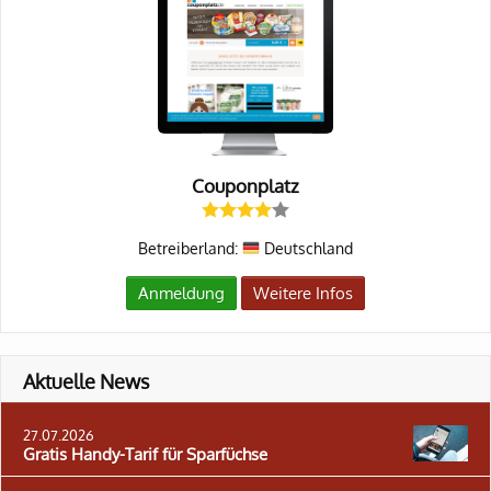
Couponplatz
Betreiberland:
Deutschland
Anmeldung
Weitere Infos
Aktuelle News
27.07.2026
Gratis Handy-Tarif für Sparfüchse