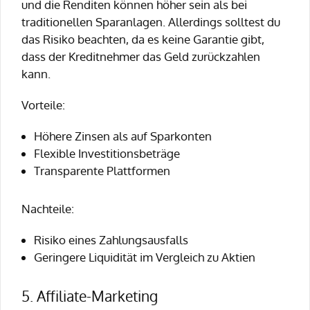
und die Renditen können höher sein als bei
traditionellen Sparanlagen. Allerdings solltest du
das Risiko beachten, da es keine Garantie gibt,
dass der Kreditnehmer das Geld zurückzahlen
kann.
Vorteile:
Höhere Zinsen als auf Sparkonten
Flexible Investitionsbeträge
Transparente Plattformen
Nachteile:
Risiko eines Zahlungsausfalls
Geringere Liquidität im Vergleich zu Aktien
5. Affiliate-Marketing