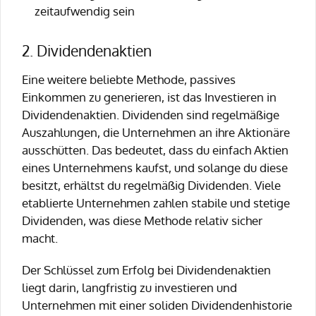
zeitaufwendig sein
2. Dividendenaktien
Eine weitere beliebte Methode, passives
Einkommen zu generieren, ist das Investieren in
Dividendenaktien. Dividenden sind regelmäßige
Auszahlungen, die Unternehmen an ihre Aktionäre
ausschütten. Das bedeutet, dass du einfach Aktien
eines Unternehmens kaufst, und solange du diese
besitzt, erhältst du regelmäßig Dividenden. Viele
etablierte Unternehmen zahlen stabile und stetige
Dividenden, was diese Methode relativ sicher
macht.
Der Schlüssel zum Erfolg bei Dividendenaktien
liegt darin, langfristig zu investieren und
Unternehmen mit einer soliden Dividendenhistorie