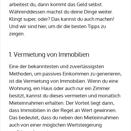
arbeitest du, dann kommt das Geld selbst.
Währenddessen machst du deine Dinge weiter.
Klingt super, oder? Das kannst du auch machen!
Und wir sind hier, um dir die besten Tipps zu
zeigen.
1. Vermietung von Immobilien
Eine der bekanntesten und zuverlässigsten
Methoden, um passives Einkommen zu generieren,
ist die Vermietung von Immobilien. Wenn du eine
Wohnung, ein Haus oder auch nur ein Zimmer
besitzt, kannst du dieses vermieten und monatlich
Mieteinnahmen erhalten. Der Vorteil liegt darin,
dass Immobilien in der Regel an Wert gewinnen.
Das bedeutet, dass du neben den Mieteinnahmen
auch von einer möglichen Wertsteigerung