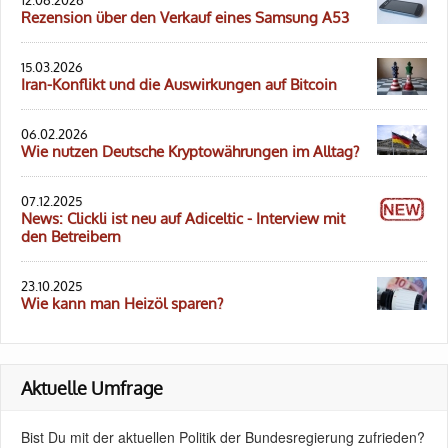
12.06.2026
Rezension über den Verkauf eines Samsung A53
15.03.2026
Iran-Konflikt und die Auswirkungen auf Bitcoin
06.02.2026
Wie nutzen Deutsche Kryptowährungen im Alltag?
07.12.2025
News: Clickli ist neu auf Adiceltic - Interview mit
den Betreibern
23.10.2025
Wie kann man Heizöl sparen?
Aktuelle Umfrage