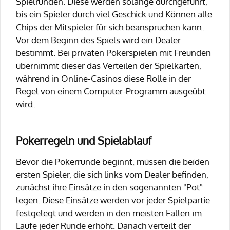
Spielrunden. Diese werden solange durchgeführt,
bis ein Spieler durch viel Geschick und Können alle
Chips der Mitspieler für sich beanspruchen kann.
Vor dem Beginn des Spiels wird ein Dealer
bestimmt. Bei privaten Pokerspielen mit Freunden
übernimmt dieser das Verteilen der Spielkarten,
während in Online-Casinos diese Rolle in der
Regel von einem Computer-Programm ausgeübt
wird.
Pokerregeln und Spielablauf
Bevor die Pokerrunde beginnt, müssen die beiden
ersten Spieler, die sich links vom Dealer befinden,
zunächst ihre Einsätze in den sogenannten "Pot"
legen. Diese Einsätze werden vor jeder Spielpartie
festgelegt und werden in den meisten Fällen im
Laufe jeder Runde erhöht. Danach verteilt der