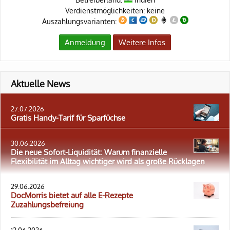
Verdienstmöglichkeiten: keine
Auszahlungsvarianten:
Anmeldung
Weitere Infos
Aktuelle News
27.07.2026
Gratis Handy-Tarif für Sparfüchse
30.06.2026
Die neue Sofort-Liquidität: Warum finanzielle
Flexibilität im Alltag wichtiger wird als große Rücklagen
29.06.2026
DocMorris bietet auf alle E-Rezepte
Zuzahlungsbefreiung