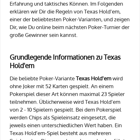
Erfahrung und taktisches Können. Im Folgenden
erklären wir Dir die Regeln von Texas Hold'em,
einer der beliebtesten Poker-Varianten, und zeigen
Dir, wie Du online beim nächsten Poker-Turnier der
große Gewinner sein kannst.
Grundlegende Informationen zu Texas
Hold'em
Die beliebte Poker-Variante
Texas Hold'em
wird
ohne Joker mit 52 Karten gespielt. An einem
Pokerspiel dieser Art können maximal 23 Spieler
teilnehmen. Üblicherweise wird Texas Hold'em
von 2 - 10 Spielern gespielt. Bei dem Pokerspiel
werden Chips als Spieleinsatz eingesetzt, die
jeweils einen unterschiedlichen Wert haben. Ein
Texas Hold'em-Spiel besteht aus mehreren