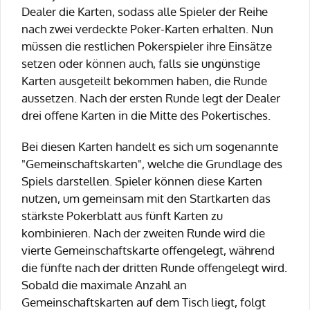
Dealer die Karten, sodass alle Spieler der Reihe
nach zwei verdeckte Poker-Karten erhalten. Nun
müssen die restlichen Pokerspieler ihre Einsätze
setzen oder können auch, falls sie ungünstige
Karten ausgeteilt bekommen haben, die Runde
aussetzen. Nach der ersten Runde legt der Dealer
drei offene Karten in die Mitte des Pokertisches.
Bei diesen Karten handelt es sich um sogenannte
"Gemeinschaftskarten", welche die Grundlage des
Spiels darstellen. Spieler können diese Karten
nutzen, um gemeinsam mit den Startkarten das
stärkste Pokerblatt aus fünft Karten zu
kombinieren. Nach der zweiten Runde wird die
vierte Gemeinschaftskarte offengelegt, während
die fünfte nach der dritten Runde offengelegt wird.
Sobald die maximale Anzahl an
Gemeinschaftskarten auf dem Tisch liegt, folgt