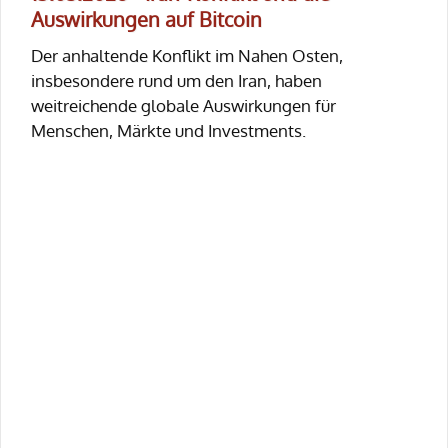
Auswirkungen auf Bitcoin
Der anhaltende Konflikt im Nahen Osten,
insbesondere rund um den Iran, haben
weitreichende globale Auswirkungen für
Menschen, Märkte und Investments.