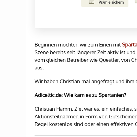
Beginnen möchten wir zum Einen mit
Spart
Szene bereits seit längerer Zeit aktiv ist u
vom gleichen Betreiber wie Questler, von 
aus.
Wir haben Christian mal angefragt und ihm e
Adiceltic.de: Wie kam es zu Spartanien?
Christian Hamm: Ziel war es, ein einfaches,
Aktionsteilnahmen in Form von Gutscheinen. 
Regel kostenlos sind oder einen effektiven 