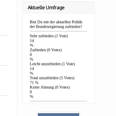
Aktuelle Umfrage