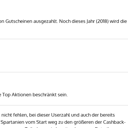
on Gutscheinen ausgezahlt. Noch dieses Jahr (2018) wird die
e Top Aktionen beschränkt sein.
 nicht fehlen, bei dieser Userzahl und auch der bereits
Spartanien vom Start weg zu den größeren der Cashback-