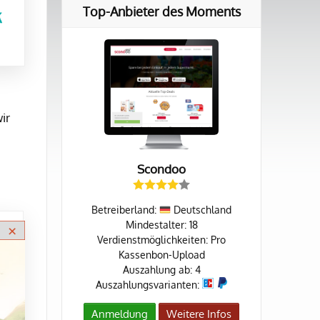
Top-Anbieter des Moments
ir
Scondoo
Betreiberland:
Deutschland
Mindestalter: 18
Verdienstmöglichkeiten: Pro
Kassenbon-Upload
Auszahlung ab: 4
Auszahlungsvarianten:
Anmeldung
Weitere Infos