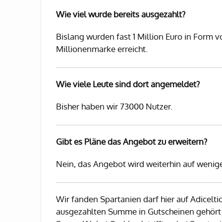
Wie viel wurde bereits ausgezahlt?
Bislang wurden fast 1 Million Euro in Form v
Millionenmarke erreicht.
Wie viele Leute sind dort angemeldet?
Bisher haben wir 73000 Nutzer.
Gibt es Pläne das Angebot zu erweitern?
Nein, das Angebot wird weiterhin auf wenig
Wir fanden Spartanien darf hier auf Adiceltic
ausgezahlten Summe in Gutscheinen gehört 