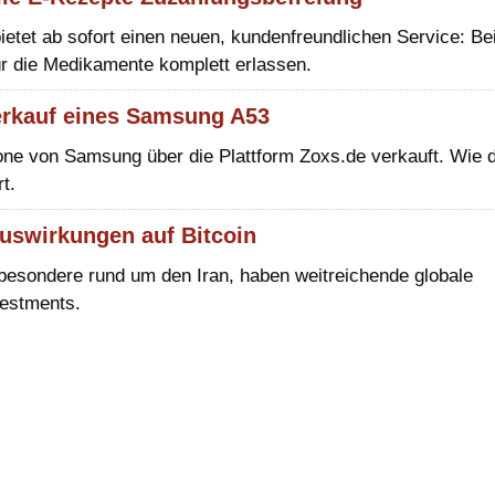
etet ab sofort einen neuen, kundenfreundlichen Service: Be
r die Medikamente komplett erlassen.
Verkauf eines Samsung A53
ne von Samsung über die Plattform Zoxs.de verkauft. Wie 
t.
 Auswirkungen auf Bitcoin
besondere rund um den Iran, haben weitreichende globale
estments.