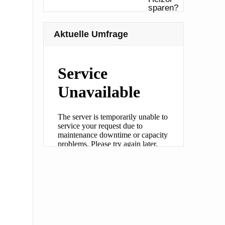
Aktuelle Umfrage