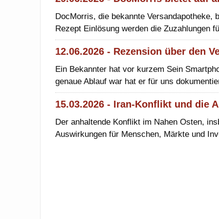
DocMorris, die bekannte Versandapotheke, bi
Rezept Einlösung werden die Zuzahlungen fü
12.06.2026 - Rezension über den 
Ein Bekannter hat vor kurzem Sein Smartpho
genaue Ablauf war hat er für uns dokumentier
15.03.2026 - Iran-Konflikt und die
Der anhaltende Konflikt im Nahen Osten, ins
Auswirkungen für Menschen, Märkte und Inv