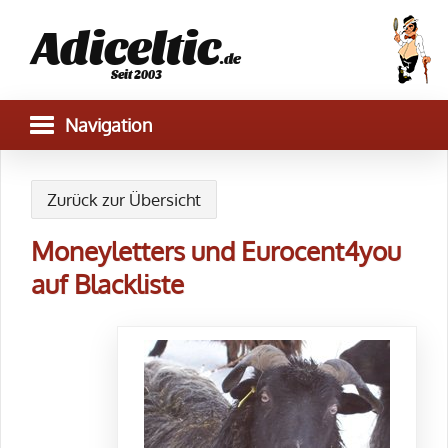
Adiceltic
.de
Seit 2003
Zurück zur Übersicht
Moneyletters und Eurocent4you
auf Blackliste