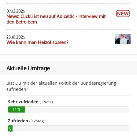
07.12.2025
News: Clickli ist neu auf Adiceltic - Interview mit
den Betreibern
23.10.2025
Wie kann man Heizöl sparen?
Aktuelle Umfrage