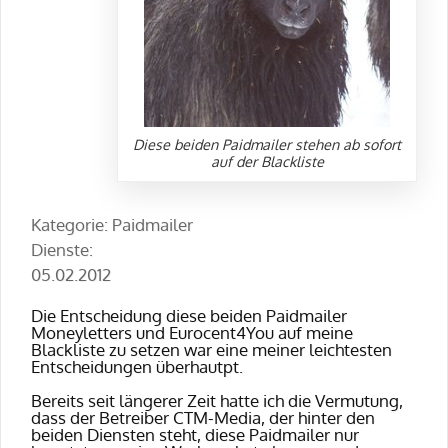
Diese beiden Paidmailer stehen ab sofort
auf der Blackliste
Kategorie: Paidmailer
Dienste:
05.02.2012
Die Entscheidung diese beiden Paidmailer
Moneyletters und
Eurocent4You auf meine
Blackliste zu setzen war eine meiner leichtesten
Entscheidungen überhautpt.
Bereits seit längerer Zeit hatte ich die Vermutung,
dass der Betreiber CTM-Media, der hinter den
beiden Diensten steht, diese Paidmailer nur