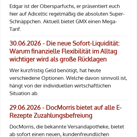
Edgar ist der Obersparfuchs, er präsentiert euch
hier auf Adiceltic regelmäßig die absoluten Super-
Schnäppchen. Aktuell bietet GMX einen Mega-
Tarif.
30.06.2026 - Die neue Sofort-Liquidität:
Warum finanzielle Flexibilität im Alltag
wichtiger wird als große Rücklagen
Wer kurzfristig Geld benötigt, hat heute
verschiedene Optionen. Welche davon sinnvoll ist,
hängt von der individuellen wirtschaftlichen
Situation ab.
29.06.2026 - DocMorris bietet auf alle E-
Rezepte Zuzahlungsbefreiung
DocMorris, die bekannte Versandapotheke, bietet
ab sofort einen neuen, kundenfreundlichen