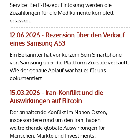
Service: Bei E-Rezept Einlösung werden die
Zuzahlungen für die Medikamente komplett
erlassen.
12.06.2026 - Rezension über den Verkauf
eines Samsung A53
Ein Bekannter hat vor kurzem Sein Smartphone
von Samsung über die Plattform Zoxs.de verkauft.
Wie der genaue Ablauf war hat er für uns
dokumentiert.
15.03.2026 - Iran-Konflikt und die
Auswirkungen auf Bitcoin
Der anhaltende Konflikt im Nahen Osten,
insbesondere rund um den Iran, haben
weitreichende globale Auswirkungen für
Menschen, Märkte und Investments.