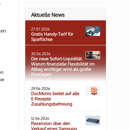
s
s
Aktuelle News
27.07.2026
ten
Gratis Handy-Tarif für
Sparfüchse
30.06.2026
Die neue Sofort-Liquidität:
Warum finanzielle Flexibilität im
Alltag wichtiger wird als große
en
Rücklagen
ie
29.06.2026
DocMorris bietet auf alle
E-Rezepte
Zuzahlungsbefreiung
12.06.2026
Rezension über den
Verkauf eines Samsung