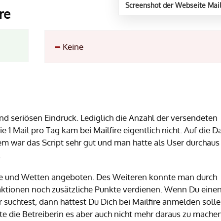
Screenshot der Webseite Mail
re
Keine
nd seriösen Eindruck. Lediglich die Anzahl der versendeten
 1 Mail pro Tag kam bei Mailfire eigentlich nicht. Auf die D
dem war das Script sehr gut und man hatte als User durchaus
.
le und Wetten angeboten. Des Weiteren konnte man durch
ktionen noch zusätzliche Punkte verdienen. Wenn Du eine
suchtest, dann hättest Du Dich bei Mailfire anmelden solle
te die Betreiberin es aber auch nicht mehr daraus zu machen