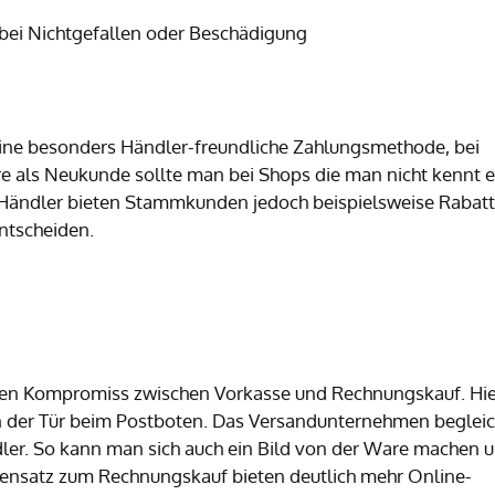
 bei Nichtgefallen oder Beschädigung
ine besonders Händler-freundliche Zahlungsmethode, bei
e als Neukunde sollte man bei Shops die man nicht kennt e
ge Händler bieten Stammkunden jedoch beispielsweise Rabatt
ntscheiden.
ten Kompromiss zwischen Vorkasse und Rechnungskauf. Hie
 an der Tür beim Postboten. Das Versandunternehmen begleic
er. So kann man sich auch ein Bild von der Ware machen 
ensatz zum Rechnungskauf bieten deutlich mehr Online-