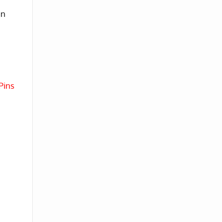
an
Pins