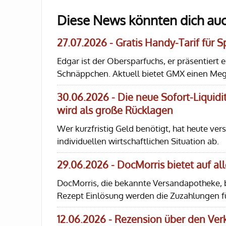
Diese News könnten dich auc
27.07.2026 - Gratis Handy-Tarif für 
Edgar ist der Obersparfuchs, er präsentiert 
Schnäppchen. Aktuell bietet GMX einen Mega
30.06.2026 - Die neue Sofort-Liquidit
wird als große Rücklagen
Wer kurzfristig Geld benötigt, hat heute ve
individuellen wirtschaftlichen Situation ab.
29.06.2026 - DocMorris bietet auf a
DocMorris, die bekannte Versandapotheke, bi
Rezept Einlösung werden die Zuzahlungen f
12.06.2026 - Rezension über den Ve