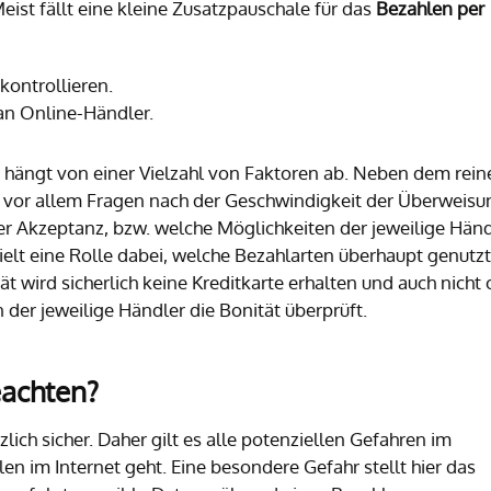
ist fällt eine kleine Zusatzpauschale für das
Bezahlen per
ontrollieren.
an Online-Händler.
, hängt von einer Vielzahl von Faktoren ab. Neben dem rein
i vor allem Fragen nach der Geschwindigkeit der Überweisu
r Akzeptanz, bzw. welche Möglichkeiten der jeweilige Händ
ielt eine Rolle dabei, welche Bezahlarten überhaupt genutzt
 wird sicherlich keine Kreditkarte erhalten und auch nicht
der jeweilige Händler die Bonität überprüft.
eachten?
zlich sicher. Daher gilt es alle potenziellen Gefahren im
n im Internet geht. Eine besondere Gefahr stellt hier das