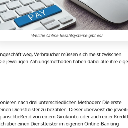
Welche Online Bezahlsysteme gibt es?
engeschäft weg, Verbraucher müssen sich meist zwischen
ie jeweiligen Zahlungsmethoden haben dabei alle ihre eig
nieren nach drei unterschiedlichen Methoden: Die erste
einen Dienstleister zu bezahlen. Dieser überweist die jeweil
 anschließend von einem Girokonto oder auch einer Kredit
sich über einen Dienstleister im eigenen Online-Banking