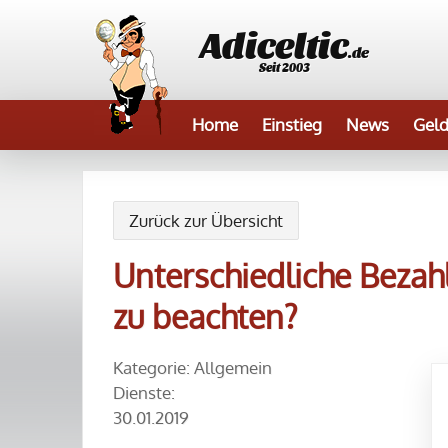
Adiceltic
.de
Seit 2003
Home
Einstieg
News
Geld
Zurück zur Übersicht
Unterschiedliche Bezah
zu beachten?
Kategorie: Allgemein
Dienste:
30.01.2019