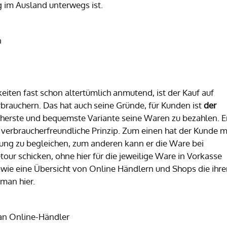
g im Ausland unterwegs ist.
n
ten fast schon altertümlich anmutend, ist der Kauf auf
brauchern. Das hat auch seine Gründe, für Kunden ist
der
cherste und bequemste Variante seine Waren zu bezahlen. E
r verbraucherfreundliche Prinzip. Zum einen hat der Kunde m
nung zu begleichen, zum anderen kann er die Ware bei
our schicken, ohne hier für die jeweilige Ware in Vorkasse
wie eine Übersicht von Online Händlern und Shops die ihr
man hier.
an Online-Händler