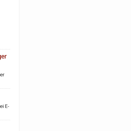
ger
er
ei E-