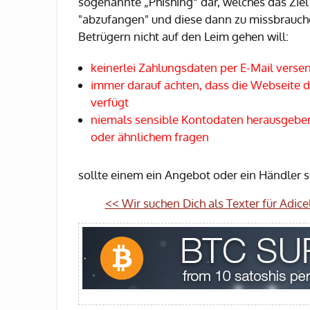
sogenannte „Phishing“ dar, welches das Zie
"abzufangen" und diese dann zu missbrauch
Betrügern nicht auf den Leim gehen will:
keinerlei Zahlungsdaten per E-Mail verse
immer darauf achten, dass die Webseite 
verfügt
niemals sensible Kontodaten herausgeben,
oder ähnlichem fragen
sollte einem ein Angebot oder ein Händle
<< Wir suchen Dich als Texter für Adicel