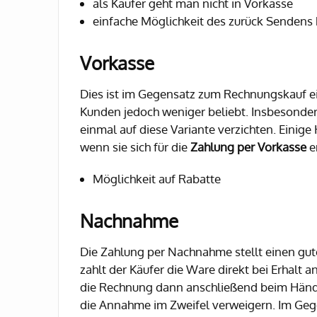
als Käufer geht man nicht in Vorkasse
einfache Möglichkeit des zurück Sendens
Vorkasse
Dies ist im Gegensatz zum Rechnungskauf e
Kunden jedoch weniger beliebt. Insbesonder
einmal auf diese Variante verzichten. Eini
wenn sie sich für die
Zahlung per Vorkasse
e
Möglichkeit auf Rabatte
Nachnahme
Die Zahlung per Nachnahme stellt einen gu
zahlt der Käufer die Ware direkt bei Erhalt
die Rechnung dann anschließend beim Händl
die Annahme im Zweifel verweigern. Im Geg