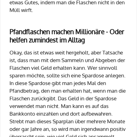
etwas Gutes, indem man die Flaschen nicht in den
Müll wirft.
Pfandflaschen machen Millionäre - Oder
helfen zumindest im Alltag
Okay, das ist etwas weit hergeholt, aber Tatsache
ist, dass man mit dem Sammeln und Abgeben der
Flaschen viel Geld erhalten kann. Wer sinnvoll
sparen möchte, sollte sich eine Spardose anlegen.
In diese Spardose gibt man jedes Mal den
Pfandbetrag, den man erhalten hat, wenn man die
Flaschen zurückgibt. Das Geld in der Spardose
verwendet man nicht. Man kann es auf das
Bankkonto einzahlen und dort aufbewahren.
Strebt man dieses Sparplan über mehrere Monate
oder gar Jahre an, so wird man irgendwann positiv
überrascht sein, wie viel Geld sich ansammelt.