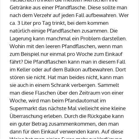
Getränke aus einer Pfandflasche. Diese sollte man
nach dem Verzehr auf jeden Fall aufbewahren. Wer
ca. 3 Liter pro Tag trinkt, bei dem kommen
natürlich einige Pfandflaschen zusammen. Die
Lagerung kann manchmal ein Problem darstellen.
Wohin mit den leeren Pfandflaschen, wenn man
zum Beispiel nur einmal pro Woche zum Einkauf
fährt? Die Pfandflaschen kann man in diesem Fall
im Keller oder auf dem Balkon aufbewahren. Dort
stören sie nicht. Hat man beides nicht, kann man
sie auch in einem Schrank verbergen. Sammelt
man diese Flaschen über den Zeitraum von einer
Woche, wird man beim Pfandautomat im
Supermarkt das nächste Mal vielleicht eine kleine
Überraschung erleben. Durch die Rückgabe kann
ein guter Betrag zusammenkommen, den man
dann für den Einkauf verwenden kann. Auf diese