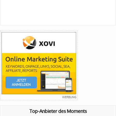
Top-Anbieter des Moments