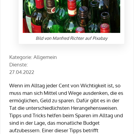
Bild von Manfred Richter auf Pixabay
Kategorie: Allgemein
Dienste:
27.04.2022
Wenn im Alltag jeder Cent von Wichtigkeit ist, so
muss man sich Mittel und Wege ausdenken, die es
ermöglichen, Geld zu sparen. Dafür gibt es in der
Tat die unterschiedlichsten Herangehensweisen.
Tipps und Tricks helfen beim Sparen im Alltag und
sind in der Lage, das monatliche Budget
aufzubessern. Einer dieser Tipps betrifft