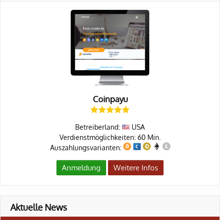
Coinpayu
Betreiberland:
USA
Verdienstmöglichkeiten: 60 Min.
Auszahlungsvarianten:
Anmeldung
Weitere Infos
Aktuelle News