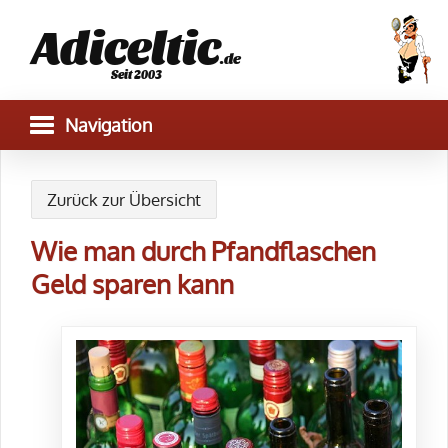
Adiceltic
.de
Seit 2003
Zurück zur Übersicht
Wie man durch Pfandflaschen
Geld sparen kann