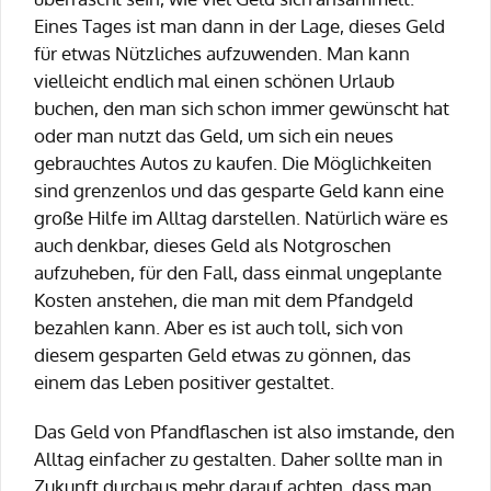
Eines Tages ist man dann in der Lage, dieses Geld
für etwas Nützliches aufzuwenden. Man kann
vielleicht endlich mal einen schönen Urlaub
buchen, den man sich schon immer gewünscht hat
oder man nutzt das Geld, um sich ein neues
gebrauchtes Autos zu kaufen. Die Möglichkeiten
sind grenzenlos und das gesparte Geld kann eine
große Hilfe im Alltag darstellen. Natürlich wäre es
auch denkbar, dieses Geld als Notgroschen
aufzuheben, für den Fall, dass einmal ungeplante
Kosten anstehen, die man mit dem Pfandgeld
bezahlen kann. Aber es ist auch toll, sich von
diesem gesparten Geld etwas zu gönnen, das
einem das Leben positiver gestaltet.
Das Geld von Pfandflaschen ist also imstande, den
Alltag einfacher zu gestalten. Daher sollte man in
Zukunft durchaus mehr darauf achten, dass man