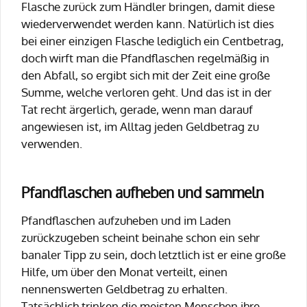
Flasche zurück zum Händler bringen, damit diese
wiederverwendet werden kann. Natürlich ist dies
bei einer einzigen Flasche lediglich ein Centbetrag,
doch wirft man die Pfandflaschen regelmäßig in
den Abfall, so ergibt sich mit der Zeit eine große
Summe, welche verloren geht. Und das ist in der
Tat recht ärgerlich, gerade, wenn man darauf
angewiesen ist, im Alltag jeden Geldbetrag zu
verwenden.
Pfandflaschen aufheben und sammeln
Pfandflaschen aufzuheben und im Laden
zurückzugeben scheint beinahe schon ein sehr
banaler Tipp zu sein, doch letztlich ist er eine große
Hilfe, um über den Monat verteilt, einen
nennenswerten Geldbetrag zu erhalten.
Tatsächlich trinken die meisten Menschen ihre