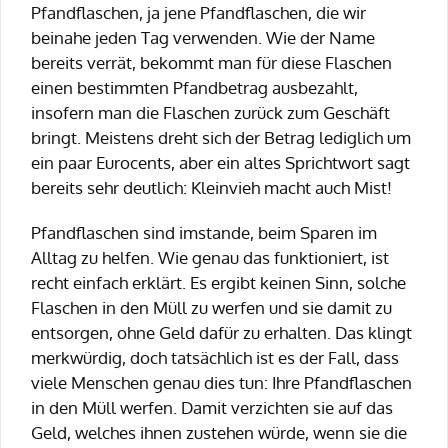
Pfandflaschen, ja jene Pfandflaschen, die wir
beinahe jeden Tag verwenden. Wie der Name
bereits verrät, bekommt man für diese Flaschen
einen bestimmten Pfandbetrag ausbezahlt,
insofern man die Flaschen zurück zum Geschäft
bringt. Meistens dreht sich der Betrag lediglich um
ein paar Eurocents, aber ein altes Sprichtwort sagt
bereits sehr deutlich: Kleinvieh macht auch Mist!
Pfandflaschen sind imstande, beim Sparen im
Alltag zu helfen. Wie genau das funktioniert, ist
recht einfach erklärt. Es ergibt keinen Sinn, solche
Flaschen in den Müll zu werfen und sie damit zu
entsorgen, ohne Geld dafür zu erhalten. Das klingt
merkwürdig, doch tatsächlich ist es der Fall, dass
viele Menschen genau dies tun: Ihre Pfandflaschen
in den Müll werfen. Damit verzichten sie auf das
Geld, welches ihnen zustehen würde, wenn sie die