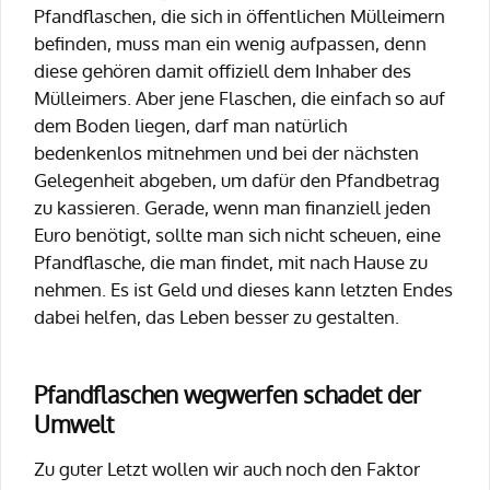
Pfandflaschen, die sich in öffentlichen Mülleimern
befinden, muss man ein wenig aufpassen, denn
diese gehören damit offiziell dem Inhaber des
Mülleimers. Aber jene Flaschen, die einfach so auf
dem Boden liegen, darf man natürlich
bedenkenlos mitnehmen und bei der nächsten
Gelegenheit abgeben, um dafür den Pfandbetrag
zu kassieren. Gerade, wenn man finanziell jeden
Euro benötigt, sollte man sich nicht scheuen, eine
Pfandflasche, die man findet, mit nach Hause zu
nehmen. Es ist Geld und dieses kann letzten Endes
dabei helfen, das Leben besser zu gestalten.
Pfandflaschen wegwerfen schadet der
Umwelt
Zu guter Letzt wollen wir auch noch den Faktor