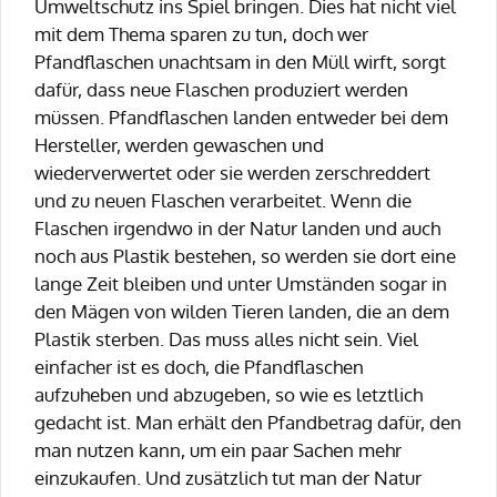
Umweltschutz ins Spiel bringen. Dies hat nicht viel
mit dem Thema sparen zu tun, doch wer
Pfandflaschen unachtsam in den Müll wirft, sorgt
dafür, dass neue Flaschen produziert werden
müssen. Pfandflaschen landen entweder bei dem
Hersteller, werden gewaschen und
wiederverwertet oder sie werden zerschreddert
und zu neuen Flaschen verarbeitet. Wenn die
Flaschen irgendwo in der Natur landen und auch
noch aus Plastik bestehen, so werden sie dort eine
lange Zeit bleiben und unter Umständen sogar in
den Mägen von wilden Tieren landen, die an dem
Plastik sterben. Das muss alles nicht sein. Viel
einfacher ist es doch, die Pfandflaschen
aufzuheben und abzugeben, so wie es letztlich
gedacht ist. Man erhält den Pfandbetrag dafür, den
man nutzen kann, um ein paar Sachen mehr
einzukaufen. Und zusätzlich tut man der Natur