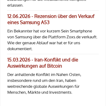
erlassen.
12.06.2026 - Rezension über den Verkauf
eines Samsung A53
Ein Bekannter hat vor kurzem Sein Smartphone
von Samsung über die Plattform Zoxs.de verkauft.
Wie der genaue Ablauf war hat er für uns
dokumentiert.
15.03.2026 - Iran-Konflikt und die
Auswirkungen auf Bitcoin
Der anhaltende Konflikt im Nahen Osten,
insbesondere rund um den Iran, haben
weitreichende globale Auswirkungen für
Menschen, Märkte und Investments.