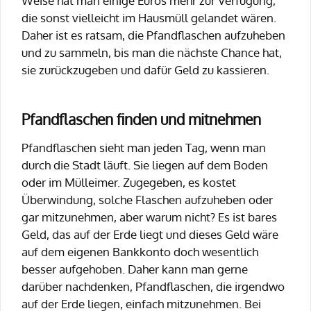
Weise hat man einige Euros mehr zur Verfügung,
die sonst vielleicht im Hausmüll gelandet wären.
Daher ist es ratsam, die Pfandflaschen aufzuheben
und zu sammeln, bis man die nächste Chance hat,
sie zurückzugeben und dafür Geld zu kassieren.
Pfandflaschen finden und mitnehmen
Pfandflaschen sieht man jeden Tag, wenn man
durch die Stadt läuft. Sie liegen auf dem Boden
oder im Mülleimer. Zugegeben, es kostet
Überwindung, solche Flaschen aufzuheben oder
gar mitzunehmen, aber warum nicht? Es ist bares
Geld, das auf der Erde liegt und dieses Geld wäre
auf dem eigenen Bankkonto doch wesentlich
besser aufgehoben. Daher kann man gerne
darüber nachdenken, Pfandflaschen, die irgendwo
auf der Erde liegen, einfach mitzunehmen. Bei