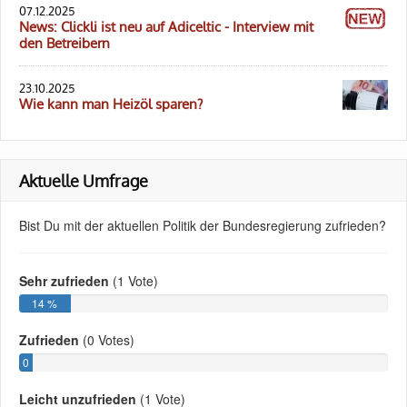
07.12.2025
News: Clickli ist neu auf Adiceltic - Interview mit
den Betreibern
23.10.2025
Wie kann man Heizöl sparen?
Aktuelle Umfrage