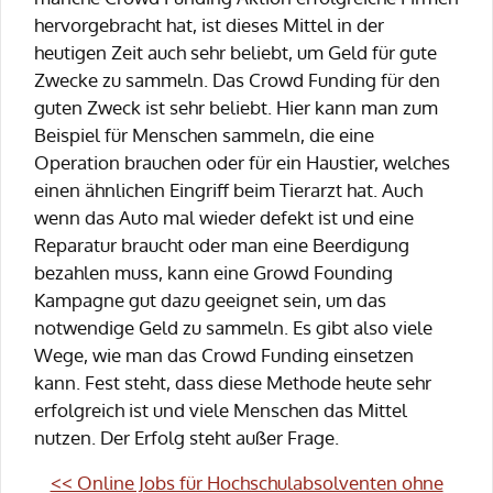
hervorgebracht hat, ist dieses Mittel in der
heutigen Zeit auch sehr beliebt, um Geld für gute
Zwecke zu sammeln. Das Crowd Funding für den
guten Zweck ist sehr beliebt. Hier kann man zum
Beispiel für Menschen sammeln, die eine
Operation brauchen oder für ein Haustier, welches
einen ähnlichen Eingriff beim Tierarzt hat. Auch
wenn das Auto mal wieder defekt ist und eine
Reparatur braucht oder man eine Beerdigung
bezahlen muss, kann eine Growd Founding
Kampagne gut dazu geeignet sein, um das
notwendige Geld zu sammeln. Es gibt also viele
Wege, wie man das Crowd Funding einsetzen
kann. Fest steht, dass diese Methode heute sehr
erfolgreich ist und viele Menschen das Mittel
nutzen. Der Erfolg steht außer Frage.
<< Online Jobs für Hochschulabsolventen ohne