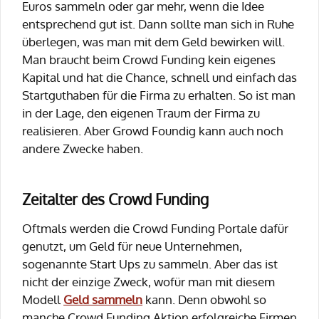
Euros sammeln oder gar mehr, wenn die Idee
entsprechend gut ist. Dann sollte man sich in Ruhe
überlegen, was man mit dem Geld bewirken will.
Man braucht beim Crowd Funding kein eigenes
Kapital und hat die Chance, schnell und einfach das
Startguthaben für die Firma zu erhalten. So ist man
in der Lage, den eigenen Traum der Firma zu
realisieren. Aber Growd Foundig kann auch noch
andere Zwecke haben.
Zeitalter des Crowd Funding
Oftmals werden die Crowd Funding Portale dafür
genutzt, um Geld für neue Unternehmen,
sogenannte Start Ups zu sammeln. Aber das ist
nicht der einzige Zweck, wofür man mit diesem
Modell
Geld sammeln
kann. Denn obwohl so
manche Crowd Funding Aktion erfolgreiche Firmen