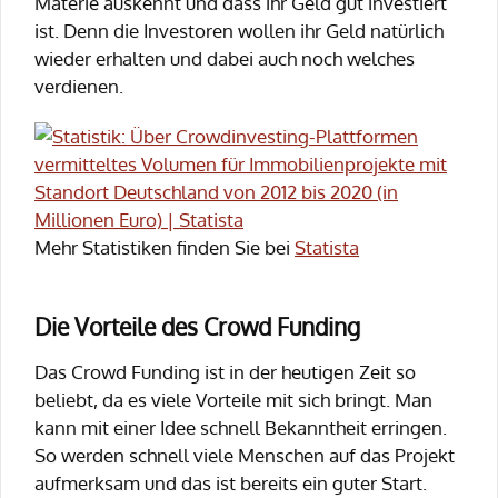
Materie auskennt und dass ihr Geld gut investiert
ist. Denn die Investoren wollen ihr Geld natürlich
wieder erhalten und dabei auch noch welches
verdienen.
Mehr Statistiken finden Sie bei
Statista
Die Vorteile des Crowd Funding
Das Crowd Funding ist in der heutigen Zeit so
beliebt, da es viele Vorteile mit sich bringt. Man
kann mit einer Idee schnell Bekanntheit erringen.
So werden schnell viele Menschen auf das Projekt
aufmerksam und das ist bereits ein guter Start.