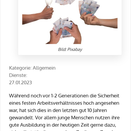
Bild: Pixabay
Kategorie: Allgemein
Dienste:
27.01.2023
Während noch vor 1-2 Generationen die Sicherheit
eines festen Arbeitsverhältnisses hoch angesehen
war, hat sich dies in den letzten gut 10 Jahren
gewandelt. Vor allem junge Menschen nutzen ihre
gute Ausbildung in der heutigen Zeit gerne dazu,