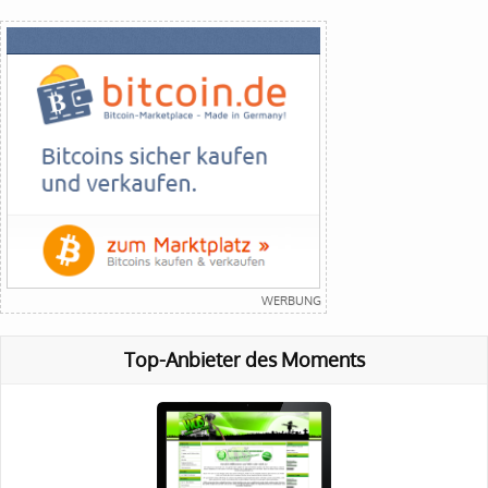
Top-Anbieter des Moments