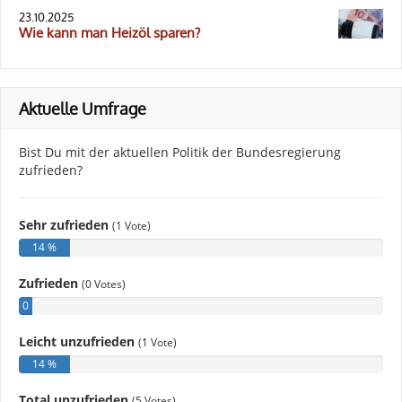
23.10.2025
Wie kann man Heizöl sparen?
Aktuelle Umfrage