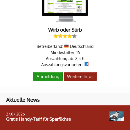
Wirb oder Stirb
Betreiberland:
Deutschland
Mindestalter: 16
Auszahlung ab: 2,5 €
Auszahlungsvarianten:
Anmeldung
Weitere Infos
Aktuelle News
27.07.2026
Gratis Handy-Tarif für Sparfüchse