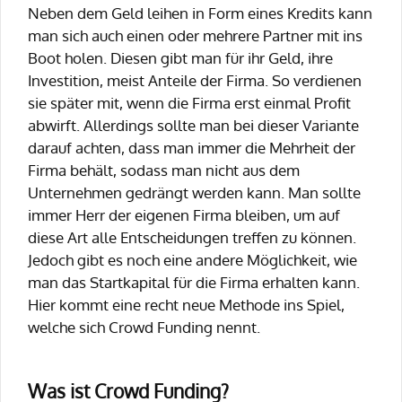
Neben dem Geld leihen in Form eines Kredits kann
man sich auch einen oder mehrere Partner mit ins
Boot holen. Diesen gibt man für ihr Geld, ihre
Investition, meist Anteile der Firma. So verdienen
sie später mit, wenn die Firma erst einmal Profit
abwirft. Allerdings sollte man bei dieser Variante
darauf achten, dass man immer die Mehrheit der
Firma behält, sodass man nicht aus dem
Unternehmen gedrängt werden kann. Man sollte
immer Herr der eigenen Firma bleiben, um auf
diese Art alle Entscheidungen treffen zu können.
Jedoch gibt es noch eine andere Möglichkeit, wie
man das Startkapital für die Firma erhalten kann.
Hier kommt eine recht neue Methode ins Spiel,
welche sich Crowd Funding nennt.
Was ist Crowd Funding?