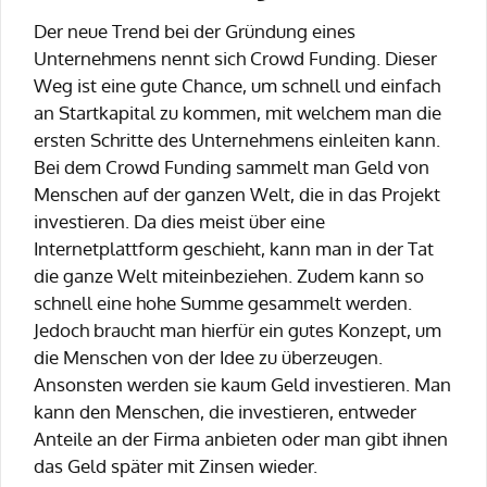
Der neue Trend bei der Gründung eines
Unternehmens nennt sich Crowd Funding. Dieser
Weg ist eine gute Chance, um schnell und einfach
an Startkapital zu kommen, mit welchem man die
ersten Schritte des Unternehmens einleiten kann.
Bei dem Crowd Funding sammelt man Geld von
Menschen auf der ganzen Welt, die in das Projekt
investieren. Da dies meist über eine
Internetplattform geschieht, kann man in der Tat
die ganze Welt miteinbeziehen. Zudem kann so
schnell eine hohe Summe gesammelt werden.
Jedoch braucht man hierfür ein gutes Konzept, um
die Menschen von der Idee zu überzeugen.
Ansonsten werden sie kaum Geld investieren. Man
kann den Menschen, die investieren, entweder
Anteile an der Firma anbieten oder man gibt ihnen
das Geld später mit Zinsen wieder.