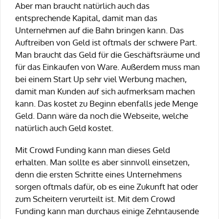
Aber man braucht natürlich auch das
entsprechende Kapital, damit man das
Unternehmen auf die Bahn bringen kann. Das
Auftreiben von Geld ist oftmals der schwere Part.
Man braucht das Geld für die Geschäftsräume und
für das Einkaufen von Ware. Außerdem muss man
bei einem Start Up sehr viel Werbung machen,
damit man Kunden auf sich aufmerksam machen
kann. Das kostet zu Beginn ebenfalls jede Menge
Geld. Dann wäre da noch die Webseite, welche
natürlich auch Geld kostet.
Mit Crowd Funding kann man dieses Geld
erhalten. Man sollte es aber sinnvoll einsetzen,
denn die ersten Schritte eines Unternehmens
sorgen oftmals dafür, ob es eine Zukunft hat oder
zum Scheitern verurteilt ist. Mit dem Crowd
Funding kann man durchaus einige Zehntausende