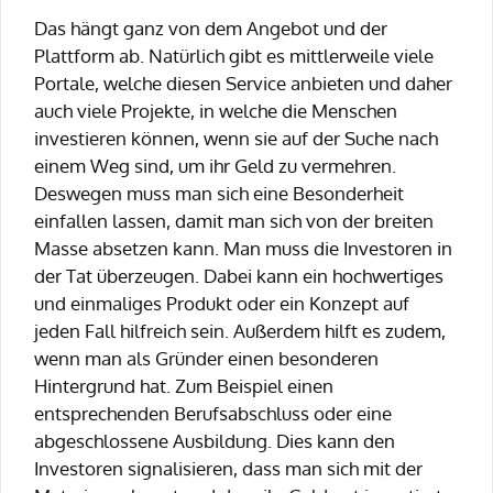
Das hängt ganz von dem Angebot und der
Plattform ab. Natürlich gibt es mittlerweile viele
Portale, welche diesen Service anbieten und daher
auch viele Projekte, in welche die Menschen
investieren können, wenn sie auf der Suche nach
einem Weg sind, um ihr Geld zu vermehren.
Deswegen muss man sich eine Besonderheit
einfallen lassen, damit man sich von der breiten
Masse absetzen kann. Man muss die Investoren in
der Tat überzeugen. Dabei kann ein hochwertiges
und einmaliges Produkt oder ein Konzept auf
jeden Fall hilfreich sein. Außerdem hilft es zudem,
wenn man als Gründer einen besonderen
Hintergrund hat. Zum Beispiel einen
entsprechenden Berufsabschluss oder eine
abgeschlossene Ausbildung. Dies kann den
Investoren signalisieren, dass man sich mit der