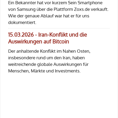
Ein Bekannter hat vor kurzem Sein Smartphone
von Samsung über die Plattform Zoxs.de verkauft.
Wie der genaue Ablauf war hat er für uns
dokumentiert.
15.03.2026 - Iran-Konflikt und die
Auswirkungen auf Bitcoin
Der anhaltende Konflikt im Nahen Osten,
insbesondere rund um den Iran, haben
weitreichende globale Auswirkungen für
Menschen, Märkte und Investments.