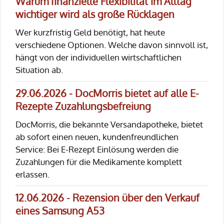
Warum finanzielle Flexibilität im Alltag
wichtiger wird als große Rücklagen
Wer kurzfristig Geld benötigt, hat heute
verschiedene Optionen. Welche davon sinnvoll ist,
hängt von der individuellen wirtschaftlichen
Situation ab.
29.06.2026 - DocMorris bietet auf alle E-
Rezepte Zuzahlungsbefreiung
DocMorris, die bekannte Versandapotheke, bietet
ab sofort einen neuen, kundenfreundlichen
Service: Bei E-Rezept Einlösung werden die
Zuzahlungen für die Medikamente komplett
erlassen.
12.06.2026 - Rezension über den Verkauf
eines Samsung A53