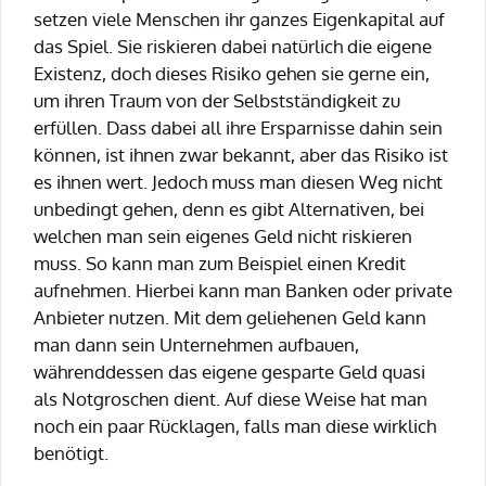
setzen viele Menschen ihr ganzes Eigenkapital auf
das Spiel. Sie riskieren dabei natürlich die eigene
Existenz, doch dieses Risiko gehen sie gerne ein,
um ihren Traum von der Selbstständigkeit zu
erfüllen. Dass dabei all ihre Ersparnisse dahin sein
können, ist ihnen zwar bekannt, aber das Risiko ist
es ihnen wert. Jedoch muss man diesen Weg nicht
unbedingt gehen, denn es gibt Alternativen, bei
welchen man sein eigenes Geld nicht riskieren
muss. So kann man zum Beispiel einen Kredit
aufnehmen. Hierbei kann man Banken oder private
Anbieter nutzen. Mit dem geliehenen Geld kann
man dann sein Unternehmen aufbauen,
währenddessen das eigene gesparte Geld quasi
als Notgroschen dient. Auf diese Weise hat man
noch ein paar Rücklagen, falls man diese wirklich
benötigt.