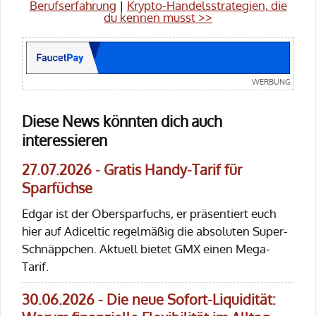
Berufserfahrung
|
Krypto-Handelsstrategien, die
du kennen musst >>
Diese News könnten dich auch
interessieren
27.07.2026 - Gratis Handy-Tarif für
Sparfüchse
Edgar ist der Obersparfuchs, er präsentiert euch
hier auf Adiceltic regelmäßig die absoluten Super-
Schnäppchen. Aktuell bietet GMX einen Mega-
Tarif.
30.06.2026 - Die neue Sofort-Liquidität: