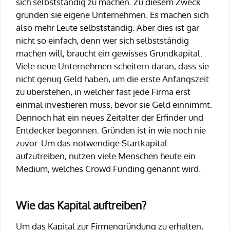
sich selbstständig zu machen. Zu diesem Zweck
gründen sie eigene Unternehmen. Es machen sich
also mehr Leute selbstständig. Aber dies ist gar
nicht so einfach, denn wer sich selbstständig
machen will, braucht ein gewisses Grundkapital.
Viele neue Unternehmen scheitern daran, dass sie
nicht genug Geld haben, um die erste Anfangszeit
zu überstehen, in welcher fast jede Firma erst
einmal investieren muss, bevor sie Geld einnimmt.
Dennoch hat ein neues Zeitalter der Erfinder und
Entdecker begonnen. Gründen ist in wie noch nie
zuvor. Um das notwendige Startkapital
aufzutreiben, nutzen viele Menschen heute ein
Medium, welches Crowd Funding genannt wird.
Wie das Kapital auftreiben?
Um das Kapital zur Firmengründung zu erhalten,