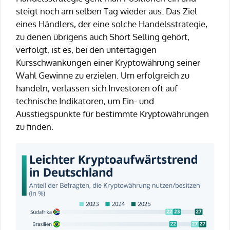
steigt noch am selben Tag wieder aus. Das Ziel
eines Händlers, der eine solche Handelsstrategie,
zu denen übrigens auch Short Selling gehört,
verfolgt, ist es, bei den untertägigen
Kursschwankungen einer Kryptowährung seiner
Wahl Gewinne zu erzielen. Um erfolgreich zu
handeln, verlassen sich Investoren oft auf
technische Indikatoren, um Ein- und
Ausstiegspunkte für bestimmte Kryptowährungen
zu finden.