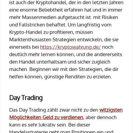
ist auch der Kryptohandel, der in den letzten Jahren
eine enorme Beliebtheit erfahren hat und in immer
mehr Massenmedien aufgetaucht ist. mit Risiken
und Fallstricken behaftet. Um langfristig vom
Krypto-Handel zu profitieren, müssen
Marktenthusiasten Strategien entwickeln, die sie
einerseits bei
https://kryptowahrung.de/
noch
deutlich mehr lernen können, und die andererseits
den Handel unterhaltsam und sicher zugleich
machen. Beginnen wir mit den Strategien, die dir
helfen können, günstige Renditen zu erzielen.
Day Trading
Das Day Trading zählt zwar nicht zu den
witzigsten
Möglichkeiten Geld zu verdienen
, aber dennoch
kann es sehr lukrativ sein. Bei dieser
Handelsstrategie geht man Positionen ein und