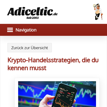
Adiceltic
.de
Seit 2003
Zurück zur Übersicht
Krypto-Handelsstrategien, die du
kennen musst