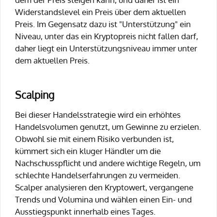
Widerstandslevel ein Preis über dem aktuellen
Preis. Im Gegensatz dazu ist "Unterstützung" ein
Niveau, unter das ein Kryptopreis nicht fallen darf,
daher liegt ein Unterstützungsniveau immer unter
dem aktuellen Preis.
Scalping
Bei dieser Handelsstrategie wird ein erhöhtes
Handelsvolumen genutzt, um Gewinne zu erzielen.
Obwohl sie mit einem Risiko verbunden ist,
kümmert sich ein kluger Händler um die
Nachschusspflicht und andere wichtige Regeln, um
schlechte Handelserfahrungen zu vermeiden.
Scalper analysieren den Kryptowert, vergangene
Trends und Volumina und wählen einen Ein- und
Ausstiegspunkt innerhalb eines Tages.