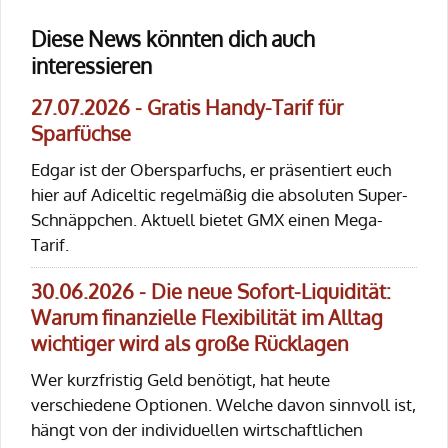
Diese News könnten dich auch
interessieren
27.07.2026 - Gratis Handy-Tarif für
Sparfüchse
Edgar ist der Obersparfuchs, er präsentiert euch
hier auf Adiceltic regelmäßig die absoluten Super-
Schnäppchen. Aktuell bietet GMX einen Mega-
Tarif.
30.06.2026 - Die neue Sofort-Liquidität:
Warum finanzielle Flexibilität im Alltag
wichtiger wird als große Rücklagen
Wer kurzfristig Geld benötigt, hat heute
verschiedene Optionen. Welche davon sinnvoll ist,
hängt von der individuellen wirtschaftlichen