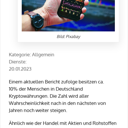
Bild: Pixabay
Kategorie: Allgemein
Dienste:
20.01.2023
Einem aktuellen Bericht zufolge besitzen ca.
10% der Menschen in Deutschland
Kryptowährungen. Die Zahl wird aller
Wahrscheinlichkeit nach in den nächsten von
Jahren noch weiter steigen.
Ähnlich wie der Handel mit Aktien und Rohstoffen