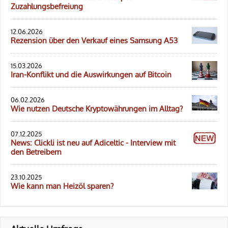
Zuzahlungsbefreiung
12.06.2026
Rezension über den Verkauf eines Samsung A53
15.03.2026
Iran-Konflikt und die Auswirkungen auf Bitcoin
06.02.2026
Wie nutzen Deutsche Kryptowährungen im Alltag?
07.12.2025
News: Clickli ist neu auf Adiceltic - Interview mit
den Betreibern
23.10.2025
Wie kann man Heizöl sparen?