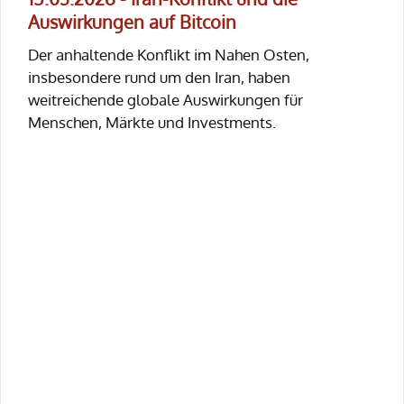
Auswirkungen auf Bitcoin
Der anhaltende Konflikt im Nahen Osten,
insbesondere rund um den Iran, haben
weitreichende globale Auswirkungen für
Menschen, Märkte und Investments.