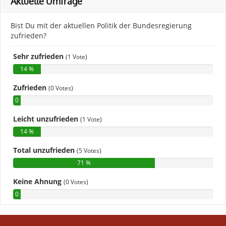
Aktuelle Umfrage