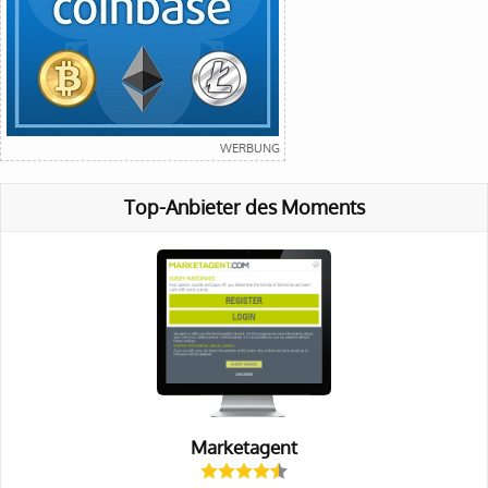
Top-Anbieter des Moments
Marketagent