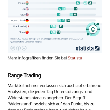
Mehr Infografiken finden Sie bei
Statista
Range Trading
Marktteilnehmer verlassen sich auch auf erfahrene
Analysten, die jeden Tag Unterstützungs- und
Widerstandsniveaus angeben. Der Begriff
"Widerstand" bezieht sich auf den Punkt, bis zu
dem der Preis steigen kann, und daher ist ein