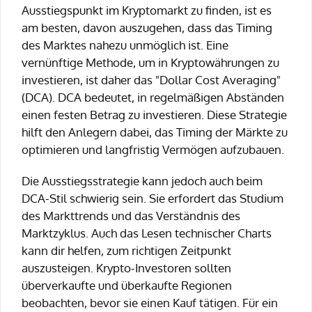
Ausstiegspunkt im Kryptomarkt zu finden, ist es
am besten, davon auszugehen, dass das Timing
des Marktes nahezu unmöglich ist. Eine
vernünftige Methode, um in Kryptowährungen zu
investieren, ist daher das "Dollar Cost Averaging"
(DCA). DCA bedeutet, in regelmäßigen Abständen
einen festen Betrag zu investieren. Diese Strategie
hilft den Anlegern dabei, das Timing der Märkte zu
optimieren und langfristig Vermögen aufzubauen.
Die Ausstiegsstrategie kann jedoch auch beim
DCA-Stil schwierig sein. Sie erfordert das Studium
des Markttrends und das Verständnis des
Marktzyklus. Auch das Lesen technischer Charts
kann dir helfen, zum richtigen Zeitpunkt
auszusteigen. Krypto-Investoren sollten
überverkaufte und überkaufte Regionen
beobachten, bevor sie einen Kauf tätigen. Für ein