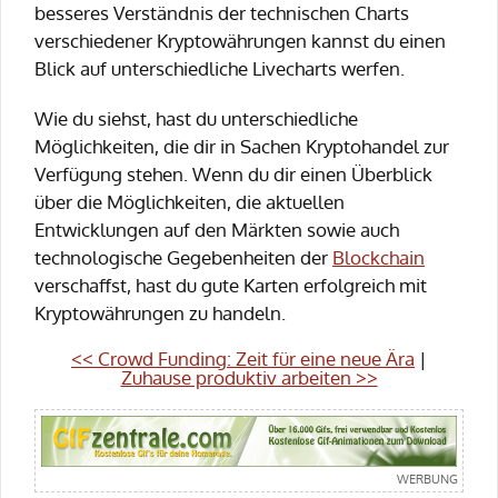
besseres Verständnis der technischen Charts
verschiedener Kryptowährungen kannst du einen
Blick auf unterschiedliche Livecharts werfen.
Wie du siehst, hast du unterschiedliche
Möglichkeiten, die dir in Sachen Kryptohandel zur
Verfügung stehen. Wenn du dir einen Überblick
über die Möglichkeiten, die aktuellen
Entwicklungen auf den Märkten sowie auch
technologische Gegebenheiten der
Blockchain
verschaffst, hast du gute Karten erfolgreich mit
Kryptowährungen zu handeln.
<< Crowd Funding: Zeit für eine neue Ära
|
Zuhause produktiv arbeiten >>