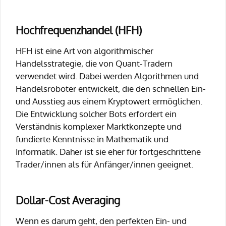
Hochfrequenzhandel (HFH)
HFH ist eine Art von algorithmischer
Handelsstrategie, die von Quant-Tradern
verwendet wird. Dabei werden Algorithmen und
Handelsroboter entwickelt, die den schnellen Ein-
und Ausstieg aus einem Kryptowert ermöglichen.
Die Entwicklung solcher Bots erfordert ein
Verständnis komplexer Marktkonzepte und
fundierte Kenntnisse in Mathematik und
Informatik. Daher ist sie eher für fortgeschrittene
Trader/innen als für Anfänger/innen geeignet.
Dollar-Cost Averaging
Wenn es darum geht, den perfekten Ein- und