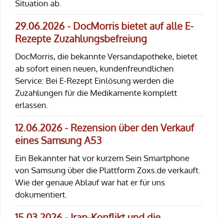
Situation ab.
29.06.2026 - DocMorris bietet auf alle E-
Rezepte Zuzahlungsbefreiung
DocMorris, die bekannte Versandapotheke, bietet
ab sofort einen neuen, kundenfreundlichen
Service: Bei E-Rezept Einlösung werden die
Zuzahlungen für die Medikamente komplett
erlassen.
12.06.2026 - Rezension über den Verkauf
eines Samsung A53
Ein Bekannter hat vor kurzem Sein Smartphone
von Samsung über die Plattform Zoxs.de verkauft.
Wie der genaue Ablauf war hat er für uns
dokumentiert.
15.03.2026 - Iran-Konflikt und die