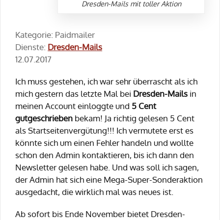
Dresden-Mails mit toller Aktion
Kategorie: Paidmailer
Dienste:
Dresden-Mails
12.07.2017
Ich muss gestehen, ich war sehr überrascht als ich
mich gestern das letzte Mal bei
Dresden-Mails
in
meinen Account einloggte und
5 Cent
gutgeschrieben
bekam! Ja richtig gelesen 5 Cent
als Startseitenvergütung!!! Ich vermutete erst es
könnte sich um einen Fehler handeln und wollte
schon den Admin kontaktieren, bis ich dann den
Newsletter gelesen habe. Und was soll ich sagen,
der Admin hat sich eine Mega-Super-Sonderaktion
ausgedacht, die wirklich mal was neues ist.
Ab sofort bis Ende November bietet Dresden-