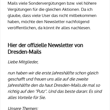
Mails viele Sondervergütungen bzw. viel höhere
Vergütungen für die gleichen Aktionen. Da ich
glaube, dass viele User das nicht mitbekommen
haben, möchte den Newsletter nachfolgend
veröffentlichen, da könnt ihr alles nachlesen.
Hier der offizielle Newsletter von
Dresden-Mails
Liebe Mitglieder,
nun haben wir die erste Jahreshälfte schon gleich
geschafft und freuen uns alle auf die zweite
Jahreshälfte den da haut Dresden-Mails.de mal so
richtig auf den "Putz". Und das beste daran: Es sind
alles Vorteile für Sie.
Unsere Themen: