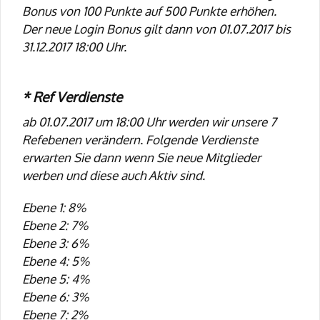
Bonus von 100 Punkte auf 500 Punkte erhöhen.
Der neue Login Bonus gilt dann von 01.07.2017 bis
31.12.2017 18:00 Uhr.
* Ref Verdienste
ab 01.07.2017 um 18:00 Uhr werden wir unsere 7
Refebenen verändern. Folgende Verdienste
erwarten Sie dann wenn Sie neue Mitglieder
werben und diese auch Aktiv sind.
Ebene 1: 8%
Ebene 2: 7%
Ebene 3: 6%
Ebene 4: 5%
Ebene 5: 4%
Ebene 6: 3%
Ebene 7: 2%