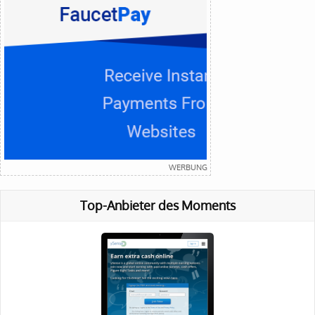
Top-Anbieter des Moments