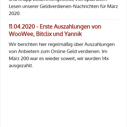
Lesen unserer Geldverdienen-Nachrichten für März
2020.
11.04.2020 - Erste Auszahlungen von
WooWee, Bitclix und Yannik
Wir berichten hier regelmäßig über Auszahlungen
von Anbietern zum Online Geld verdienen. Im
März 200 war es wieder soweit, wir wurden 14x
ausgezahlt.