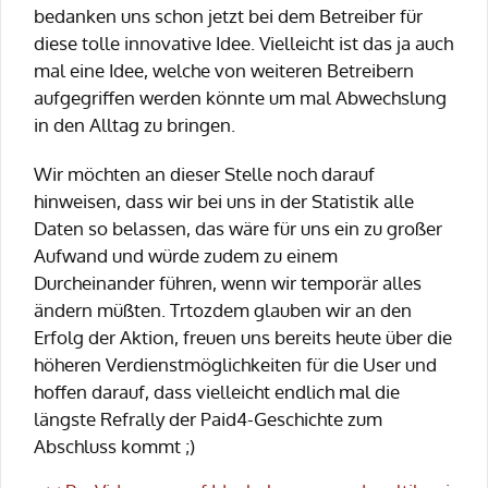
bedanken uns schon jetzt bei dem Betreiber für
diese tolle innovative Idee. Vielleicht ist das ja auch
mal eine Idee, welche von weiteren Betreibern
aufgegriffen werden könnte um mal Abwechslung
in den Alltag zu bringen.
Wir möchten an dieser Stelle noch darauf
hinweisen, dass wir bei uns in der Statistik alle
Daten so belassen, das wäre für uns ein zu großer
Aufwand und würde zudem zu einem
Durcheinander führen, wenn wir temporär alles
ändern müßten. Trtozdem glauben wir an den
Erfolg der Aktion, freuen uns bereits heute über die
höheren Verdienstmöglichkeiten für die User und
hoffen darauf, dass vielleicht endlich mal die
längste Refrally der Paid4-Geschichte zum
Abschluss kommt ;)