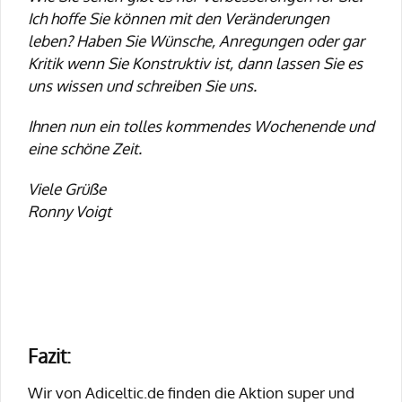
Ich hoffe Sie können mit den Veränderungen
leben? Haben Sie Wünsche, Anregungen oder gar
Kritik wenn Sie Konstruktiv ist, dann lassen Sie es
uns wissen und schreiben Sie uns.
Ihnen nun ein tolles kommendes Wochenende und
eine schöne Zeit.
Viele Grüße
Ronny Voigt
Fazit:
Wir von Adiceltic.de finden die Aktion super und