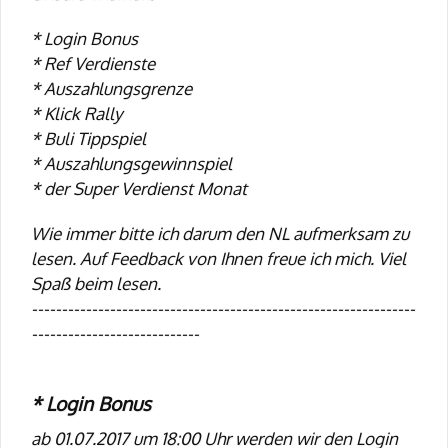
* Login Bonus
* Ref Verdienste
* Auszahlungsgrenze
* Klick Rally
* Buli Tippspiel
* Auszahlungsgewinnspiel
* der Super Verdienst Monat
Wie immer bitte ich darum den NL aufmerksam zu
lesen. Auf Feedback von Ihnen freue ich mich. Viel
Spaß beim lesen.
----------------------------------------------------------------
----------------------------
* Login Bonus
ab 01.07.2017 um 18:00 Uhr werden wir den Login