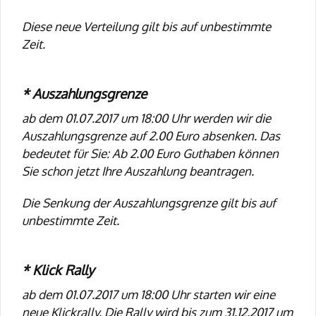
Diese neue Verteilung gilt bis auf unbestimmte
Zeit.
* Auszahlungsgrenze
ab dem 01.07.2017 um 18:00 Uhr werden wir die
Auszahlungsgrenze auf 2.00 Euro absenken. Das
bedeutet für Sie: Ab 2.00 Euro Guthaben können
Sie schon jetzt Ihre Auszahlung beantragen.
Die Senkung der Auszahlungsgrenze gilt bis auf
unbestimmte Zeit.
* Klick Rally
ab dem 01.07.2017 um 18:00 Uhr starten wir eine
neue Klickrally. Die Rally wird bis zum 31.12.2017 um