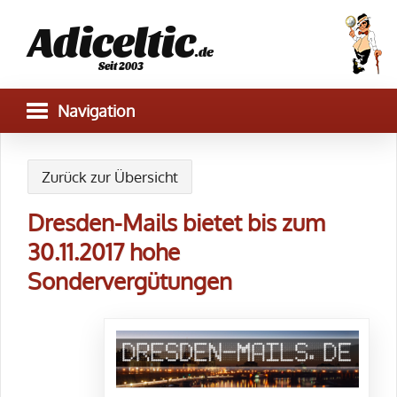
Adiceltic
.de
Seit 2003
Zurück zur Übersicht
Dresden-Mails bietet bis zum
30.11.2017 hohe
Sondervergütungen