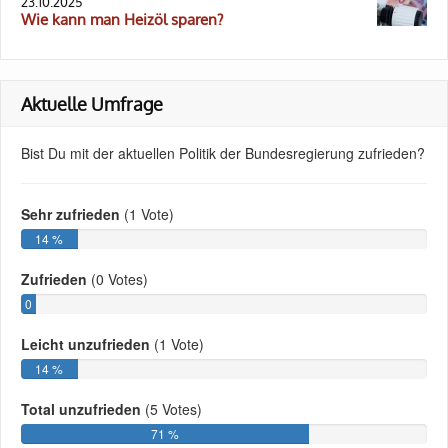
23.10.2025
Wie kann man Heizöl sparen?
Aktuelle Umfrage