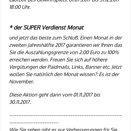
18:00 Uhr.
* der SUPER Verdienst Monat
und jetzt das beste zum Schluß. Einen Monat in der
zweiten Jahreshälfte 2017 garantieren wir Ihnen das
Sie die Auszahlungsgrenze von 2.00 Euro zu 100%
erreichen werden. Freuen Sie sich auf höhere
Vergütungen der Paidmails, Links, Banner etc. Jetzt
wollen Sie natürlich den Monat wissen?: Es ist der
November.
Diese Aktion geht dann vom 01.11.2017 bis
30.11.2017.
----------------------------------------------------------------
----------------------------
Wie Sie sehen gibt es nur Verbesserungen für Sie.