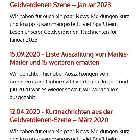
Geldverdienen Szene – Januar 2023
Wir haben für euch ein paar News-Meldungen kurz
und knapp zusammengestellt, viel Spaß beim
Lesen unserer Geldverdienen-Nachrichten für
Januar 2023
15.09.2020 - Erste Auszahlung von Markis-
Mailer und 15 weiteren erhalten
Wir berichten hier über Auszahlungen von
Anbietern zum Online Geld verdienen. Im Juni und
Juli 2020 war es wieder soweit, wir wurden 16x
ausgezahlt
12.04.2020 - Kurznachrichten aus der
Geldverdienen-Szene – März 2020
Wir haben für euch ein paar News-Meldungen kurz
und knapp zusammengestellt, viel Spaß beim