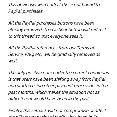
This obviously won't affect those not bound to
PayPal purchases.
All the PayPal purchases buttons have been
already removed. The cashout button will redirect
to this thread so that everyone sees it.
All the PayPal references from our Terms of
Service, FAQ, etc, will be gradually removed as
well.
The only positive note under the current conditions
is that users have been shifting away from PayPal
and started using other payment processors in the
past months, which makes the situation not as
difficult as it would have been in the past.
Finally, this setback will not compromise or affect
the pillars upon which NeoBux has been built: