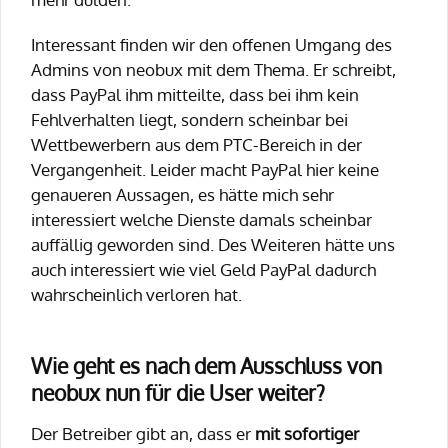
Interessant finden wir den offenen Umgang des
Admins von neobux mit dem Thema. Er schreibt,
dass PayPal ihm mitteilte, dass bei ihm kein
Fehlverhalten liegt, sondern scheinbar bei
Wettbewerbern aus dem PTC-Bereich in der
Vergangenheit. Leider macht PayPal hier keine
genaueren Aussagen, es hätte mich sehr
interessiert welche Dienste damals scheinbar
auffällig geworden sind. Des Weiteren hätte uns
auch interessiert wie viel Geld PayPal dadurch
wahrscheinlich verloren hat.
Wie geht es nach dem Ausschluss von
neobux nun für die User weiter?
Der Betreiber gibt an, dass er
mit sofortiger