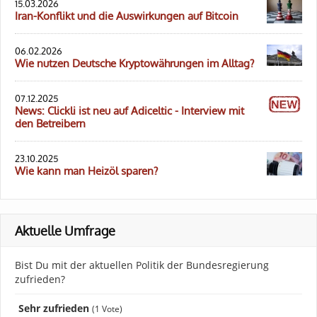
15.03.2026
Iran-Konflikt und die Auswirkungen auf Bitcoin
06.02.2026
Wie nutzen Deutsche Kryptowährungen im Alltag?
07.12.2025
News: Clickli ist neu auf Adiceltic - Interview mit
den Betreibern
23.10.2025
Wie kann man Heizöl sparen?
Aktuelle Umfrage