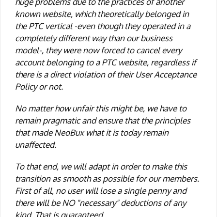
huge problems due to the practices of another
known website, which theoretically belonged in
the PTC vertical -even though they operated in a
completely different way than our business
model-, they were now forced to cancel every
account belonging to a PTC website, regardless if
there is a direct violation of their User Acceptance
Policy or not.
No matter how unfair this might be, we have to
remain pragmatic and ensure that the principles
that made NeoBux what it is today remain
unaffected.
To that end, we will adapt in order to make this
transition as smooth as possible for our members.
First of all, no user will lose a single penny and
there will be NO "necessary" deductions of any
kind. That is guaranteed.