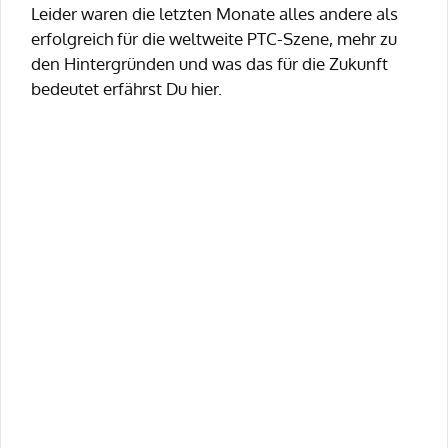
Leider waren die letzten Monate alles andere als
erfolgreich für die weltweite PTC-Szene, mehr zu
den Hintergründen und was das für die Zukunft
bedeutet erfährst Du hier.