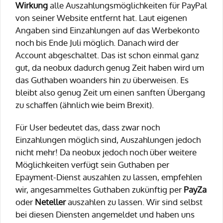
Wirkung
alle Auszahlungsmöglichkeiten für PayPal
von seiner Website entfernt hat. Laut eigenen
Angaben sind Einzahlungen auf das Werbekonto
noch bis Ende Juli möglich. Danach wird der
Account abgeschaltet. Das ist schon einmal ganz
gut, da neobux dadurch genug Zeit haben wird um
das Guthaben woanders hin zu überweisen. Es
bleibt also genug Zeit um einen sanften Übergang
zu schaffen (ähnlich wie beim Brexit).
Für User bedeutet das, dass zwar noch
Einzahlungen möglich sind, Auszahlungen jedoch
nicht mehr! Da neobux jedoch noch über weitere
Möglichkeiten verfügt sein Guthaben per
Epayment-Dienst auszahlen zu lassen, empfehlen
wir, angesammeltes Guthaben zukünftig per
PayZa
oder
Neteller
auszahlen zu lassen. Wir sind selbst
bei diesen Diensten angemeldet und haben uns