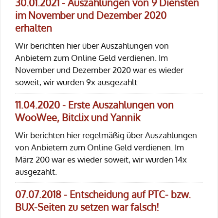
30.01.2021 - Auszahlungen von 9 Diensten
im November und Dezember 2020
erhalten
Wir berichten hier über Auszahlungen von
Anbietern zum Online Geld verdienen. Im
November und Dezember 2020 war es wieder
soweit, wir wurden 9x ausgezahlt
11.04.2020 - Erste Auszahlungen von
WooWee, Bitclix und Yannik
Wir berichten hier regelmäßig über Auszahlungen
von Anbietern zum Online Geld verdienen. Im
März 200 war es wieder soweit, wir wurden 14x
ausgezahlt.
07.07.2018 - Entscheidung auf PTC- bzw.
BUX-Seiten zu setzen war falsch!