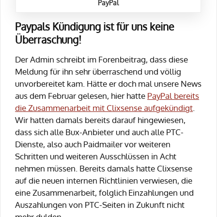
PayPal
Paypals Kündigung ist für uns keine
Überraschung!
Der Admin schreibt im Forenbeitrag, dass diese
Meldung für ihn sehr überraschend und völlig
unvorbereitet kam. Hätte er doch mal unsere News
aus dem Februar gelesen, hier hatte
PayPal bereits
die Zusammenarbeit mit Clixsense aufgekündigt
.
Wir hatten damals bereits darauf hingewiesen,
dass sich alle Bux-Anbieter und auch alle PTC-
Dienste, also auch Paidmailer vor weiteren
Schritten und weiteren Ausschlüssen in Acht
nehmen müssen. Bereits damals hatte Clixsense
auf die neuen internen Richtlinien verwiesen, die
eine Zusammenarbeit, folglich Einzahlungen und
Auszahlungen von PTC-Seiten in Zukunft nicht
mehr dulden.