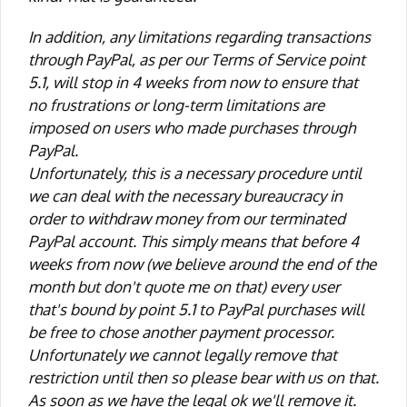
In addition, any limitations regarding transactions
through PayPal, as per our Terms of Service point
5.1, will stop in 4 weeks from now to ensure that
no frustrations or long-term limitations are
imposed on users who made purchases through
PayPal.
Unfortunately, this is a necessary procedure until
we can deal with the necessary bureaucracy in
order to withdraw money from our terminated
PayPal account. This simply means that before 4
weeks from now (we believe around the end of the
month but don't quote me on that) every user
that's bound by point 5.1 to PayPal purchases will
be free to chose another payment processor.
Unfortunately we cannot legally remove that
restriction until then so please bear with us on that.
As soon as we have the legal ok we'll remove it.