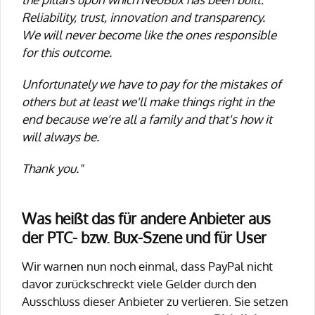
Reliability, trust, innovation and transparency.
We will never become like the ones responsible
for this outcome.
Unfortunately we have to pay for the mistakes of
others but at least we'll make things right in the
end because we're all a family and that's how it
will always be.
Thank you."
Was heißt das für andere Anbieter aus
der PTC- bzw. Bux-Szene und für User
Wir warnen nun noch einmal, dass PayPal nicht
davor zurückschreckt viele Gelder durch den
Ausschluss dieser Anbieter zu verlieren. Sie setzen