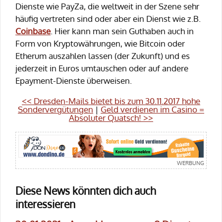
Dienste wie PayZa, die weltweit in der Szene sehr
häufig vertreten sind oder aber ein Dienst wie z.B.
Coinbase
. Hier kann man sein Guthaben auch in
Form von Kryptowährungen, wie Bitcoin oder
Etherum auszahlen lassen (der Zukunft) und es
jederzeit in Euros umtauschen oder auf andere
Epayment-Dienste überweisen.
<< Dresden-Mails bietet bis zum 30.11.2017 hohe
Sondervergütungen
|
Geld verdienen im Casino =
Absoluter Quatsch! >>
Diese News könnten dich auch
interessieren