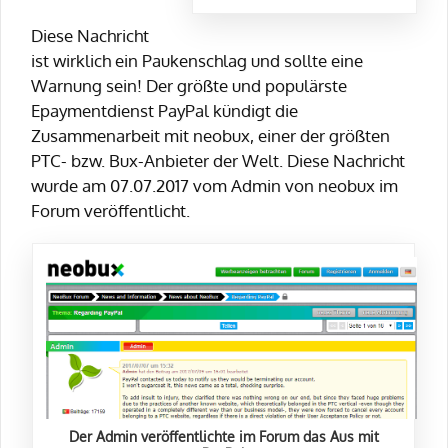
Diese Nachricht
ist wirklich ein Paukenschlag und sollte eine
Warnung sein! Der größte und populärste
Epaymentdienst PayPal kündigt die
Zusammenarbeit mit neobux, einer der größten
PTC- bzw. Bux-Anbieter der Welt. Diese Nachricht
wurde am 07.07.2017 vom Admin von neobux im
Forum veröffentlicht.
Der Admin veröffentlichte im Forum das Aus mit