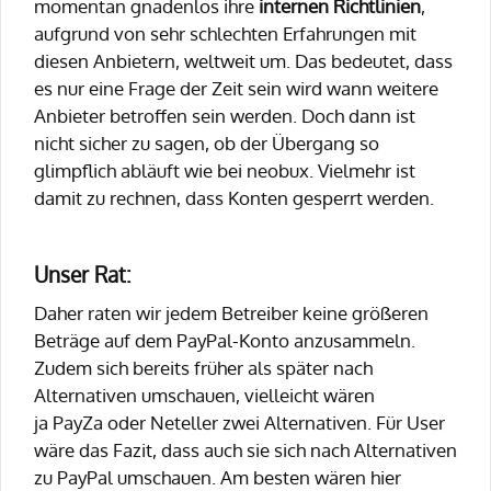
momentan gnadenlos ihre
internen Richtlinien
,
aufgrund von sehr schlechten Erfahrungen mit
diesen Anbietern, weltweit um. Das bedeutet, dass
es nur eine Frage der Zeit sein wird wann weitere
Anbieter betroffen sein werden. Doch dann ist
nicht sicher zu sagen, ob der Übergang so
glimpflich abläuft wie bei neobux. Vielmehr ist
damit zu rechnen, dass Konten gesperrt werden.
Unser Rat:
Daher raten wir jedem Betreiber keine größeren
Beträge auf dem PayPal-Konto anzusammeln.
Zudem sich bereits früher als später nach
Alternativen umschauen, vielleicht wären
ja PayZa oder Neteller zwei Alternativen. Für User
wäre das Fazit, dass auch sie sich nach Alternativen
zu PayPal umschauen. Am besten wären hier