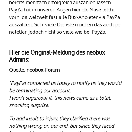
bereits mehrfach erfolgreich auszahlen lassen.
PayZa hat in unseren Augen hier die Nase leicht
vorn, da weltweit fast alle Bux-Anbieter via PayZa
auszahlen. Sehr viele Dienste machen das auch per
neteller, jedoch nicht so viele wie bei PayZa.
Hier die Original-Meldung des neobux
Admins:
Quelle:
neobux-Forum
"PayPal contacted us today to notify us they would
be terminating our account.
I won't sugarcoat it, this news came as a total,
shocking surprise.
To add insult to injury, they clarified there was
nothing wrong on our end, but since they faced