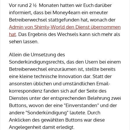
Vor rund 2 ½ Monaten hatten wir Euch darüber
informiert, dass bei Money4earn ein erneuter
Betreiberwechsel stattgefunden hat, wonach der
Admin von Shimly-World den Dienst übernommen
hat
. Das Ergebnis des Wechsels kann sich mehr als
sehen lassen.
Allein die Umsetzung des
Sonderkündigungsrechts, das den Usern bei einem
Betreiberwechsel einzuräumen ist, stellte bereits
eine kleine technische Innovation dar. Statt der
ansonsten üblichen und umständlichen Email-
korrespondenz fanden sich auf der Seite des
Dienstes unter der entsprechenden Belehrung zwei
Buttons, wovon der eine "Einverstanden" und der
andere "Sonderkündigung" lautete. Durch
Anklicken des gewählten Buttons war diese
Angelegenheit damit erledigt.