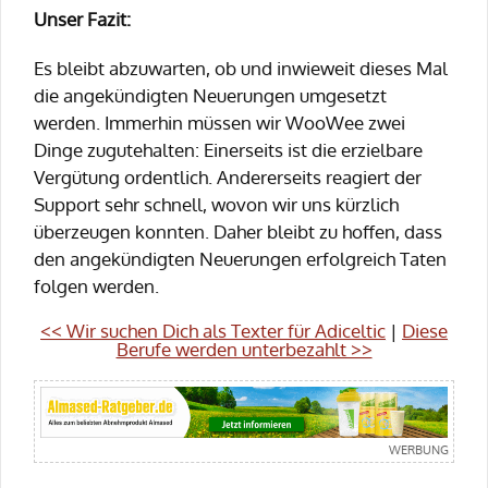
Unser Fazit:
Es bleibt abzuwarten, ob und inwieweit dieses Mal
die angekündigten Neuerungen umgesetzt
werden. Immerhin müssen wir WooWee zwei
Dinge zugutehalten: Einerseits ist die erzielbare
Vergütung ordentlich. Andererseits reagiert der
Support sehr schnell, wovon wir uns kürzlich
überzeugen konnten. Daher bleibt zu hoffen, dass
den angekündigten Neuerungen erfolgreich Taten
folgen werden.
<< Wir suchen Dich als Texter für Adiceltic
|
Diese
Berufe werden unterbezahlt >>