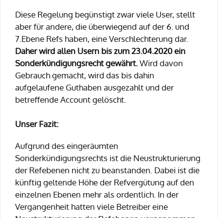
Diese Regelung begünstigt zwar viele User, stellt
aber für andere, die überwiegend auf der 6. und
7.Ebene Refs haben, eine Verschlechterung dar.
Daher wird allen Usern bis zum 23.04.2020 ein
Sonderkündigungsrecht gewährt.
Wird davon
Gebrauch gemacht, wird das bis dahin
aufgelaufene Guthaben ausgezahlt und der
betreffende Account gelöscht.
Unser Fazit:
Aufgrund des eingeräumten
Sonderkündigungsrechts ist die Neustrukturierung
der Refebenen nicht zu beanstanden. Dabei ist die
künftig geltende Höhe der Refvergütung auf den
einzelnen Ebenen mehr als ordentlich. In der
Vergangenheit hatten viele Betreiber eine