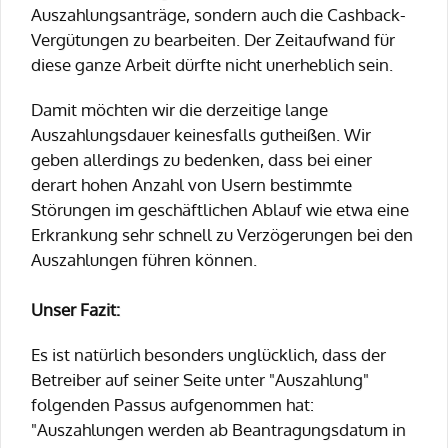
Auszahlungsanträge, sondern auch die Cashback-
Vergütungen zu bearbeiten. Der Zeitaufwand für
diese ganze Arbeit dürfte nicht unerheblich sein.
Damit möchten wir die derzeitige lange
Auszahlungsdauer keinesfalls gutheißen. Wir
geben allerdings zu bedenken, dass bei einer
derart hohen Anzahl von Usern bestimmte
Störungen im geschäftlichen Ablauf wie etwa eine
Erkrankung sehr schnell zu Verzögerungen bei den
Auszahlungen führen können.
Unser Fazit:
Es ist natürlich besonders unglücklich, dass der
Betreiber auf seiner Seite unter "Auszahlung"
folgenden Passus aufgenommen hat:
"Auszahlungen werden ab Beantragungsdatum in