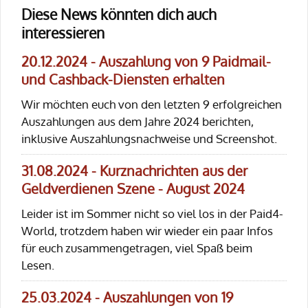
Diese News könnten dich auch
interessieren
20.12.2024 - Auszahlung von 9 Paidmail-
und Cashback-Diensten erhalten
Wir möchten euch von den letzten 9 erfolgreichen
Auszahlungen aus dem Jahre 2024 berichten,
inklusive Auszahlungsnachweise und Screenshot.
31.08.2024 - Kurznachrichten aus der
Geldverdienen Szene - August 2024
Leider ist im Sommer nicht so viel los in der Paid4-
World, trotzdem haben wir wieder ein paar Infos
für euch zusammengetragen, viel Spaß beim
Lesen.
25.03.2024 - Auszahlungen von 19