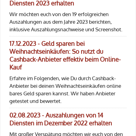
Diensten 2023 erhalten
Wir möchten euch von den 19 erfolgreichen
Auszahlungen aus dem Jahre 2023 berichten,
inklusive Auszahlungsnachweise und Screenshot.
17.12.2023 - Geld sparen bei
Weihnachtseinkäufen: So nutzt du
Cashback-Anbieter effektiv beim Online-
Kauf
Erfahre im Folgenden, wie Du durch Cashback-
Anbieter bei deinen Weihnachtseinkäufen online
bares Geld sparen kannst. Wir haben Anbieter
getestet und bewertet.
02.08.2023 - Auszahlungen von 14
Diensten im Dezember 2022 erhalten
Mit großer Verspätung möchten wir euch von den