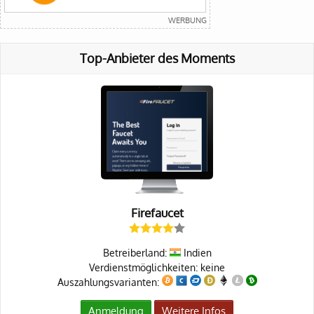
Top-Anbieter des Moments
Firefaucet
Betreiberland:
Indien
Verdienstmöglichkeiten: keine
Auszahlungsvarianten:
Anmeldung
Weitere Infos