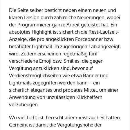
Die Seite selber besticht neben einem neuen und
klaren Design durch zahlreiche Neuerungen, wobei
der Programmierer ganze Arbeit geleistet hat. Ein
absolutes Highlight ist sicherlich die Rest-Laufzeit-
Anzeige, die pro angeklickten Forcebanner bzw.
betätigter Lightmail im zugehörigen Tab angezeigt
wird. Zudem erscheinen regelmäßig fünf
verschiedene Emoji bzw. Smilies, die gegen
Vergütung anzuklicken sind, bevor auf
Verdienstmöglichkeiten wie etwa Banner und
Lightmails zugegriffen werden kann – ein
sicherlich elegantes und probates Mittel, um einer
Anwendung von unzulässigen Klickhelfern
vorzubeugen.
Wo viel Licht ist, herrscht aber meist auch Schatten.
Gemeint ist damit die Vergütungshöhe der