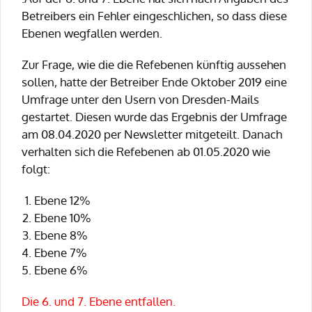
Betreibers ein Fehler eingeschlichen, so dass diese
Ebenen wegfallen werden.
Zur Frage, wie die die Refebenen künftig aussehen
sollen, hatte der Betreiber Ende Oktober 2019 eine
Umfrage unter den Usern von Dresden-Mails
gestartet. Diesen wurde das Ergebnis der Umfrage
am 08.04.2020 per Newsletter mitgeteilt. Danach
verhalten sich die Refebenen ab 01.05.2020 wie
folgt:
Ebene 12%
Ebene 10%
Ebene 8%
Ebene 7%
Ebene 6%
Die 6. und 7. Ebene entfallen.