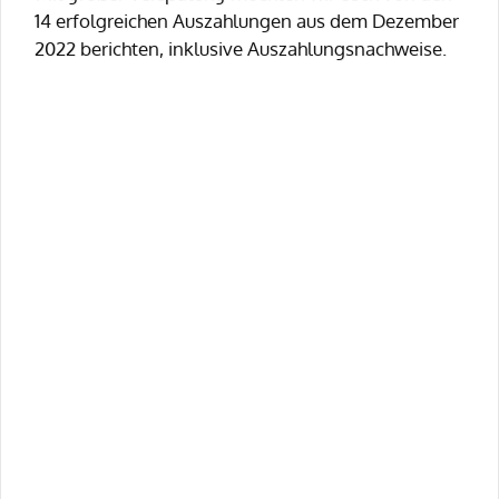
14 erfolgreichen Auszahlungen aus dem Dezember
2022 berichten, inklusive Auszahlungsnachweise.