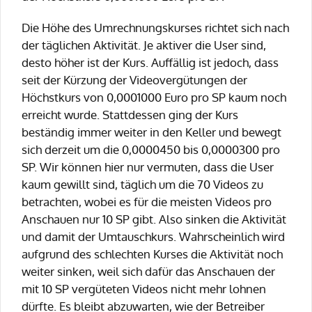
Die Höhe des Umrechnungskurses richtet sich nach
der täglichen Aktivität. Je aktiver die User sind,
desto höher ist der Kurs. Auffällig ist jedoch, dass
seit der Kürzung der Videovergütungen der
Höchstkurs von 0,0001000 Euro pro SP kaum noch
erreicht wurde. Stattdessen ging der Kurs
beständig immer weiter in den Keller und bewegt
sich derzeit um die 0,0000450 bis 0,0000300 pro
SP. Wir können hier nur vermuten, dass die User
kaum gewillt sind, täglich um die 70 Videos zu
betrachten, wobei es für die meisten Videos pro
Anschauen nur 10 SP gibt. Also sinken die Aktivität
und damit der Umtauschkurs. Wahrscheinlich wird
aufgrund des schlechten Kurses die Aktivität noch
weiter sinken, weil sich dafür das Anschauen der
mit 10 SP vergüteten Videos nicht mehr lohnen
dürfte. Es bleibt abzuwarten, wie der Betreiber