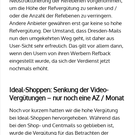
Neustrukturierung der Refebenen vorgenommen,
um die Höhe der Refvergütung zu senken und /
oder die Anzahl der Refebenen zu verringern.
Andere Anbieter gewähren erst gar keine so hohe
Refvergütung. Der Umstand, dass Dresden-Mails
nun den umgekehrten Weg geht, ist daher aus
User-Sicht sehr erfreulich. Das gilt vor allem dann,
wenn den Usern von ihren Werbern Refback
eingestellt wurde, da sich der Verdienst jetzt
nochmals erhöht.
Ideal-Shoppen: Senkung der Video-
Vergütungen – nur noch eine AZ / Monat
Noch vor kurzem hatten wir die hohe Vergütung
bei Ideal-Shoppen hervorgehoben. Während das
bei den Shop- und Centmails so geblieben ist,
wurde die Vergütung für das Betrachten der