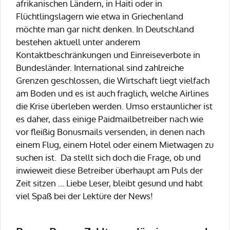
afrikanischen Ländern, in Haiti oder in
Flüchtlingslagern wie etwa in Griechenland
möchte man gar nicht denken. In Deutschland
bestehen aktuell unter anderem
Kontaktbeschränkungen und Einreiseverbote in
Bundesländer. International sind zahlreiche
Grenzen geschlossen, die Wirtschaft liegt vielfach
am Boden und es ist auch fraglich, welche Airlines
die Krise überleben werden. Umso erstaunlicher ist
es daher, dass einige Paidmailbetreiber nach wie
vor fleißig Bonusmails versenden, in denen nach
einem Flug, einem Hotel oder einem Mietwagen zu
suchen ist. Da stellt sich doch die Frage, ob und
inwieweit diese Betreiber überhaupt am Puls der
Zeit sitzen … Liebe Leser, bleibt gesund und habt
viel Spaß bei der Lektüre der News!