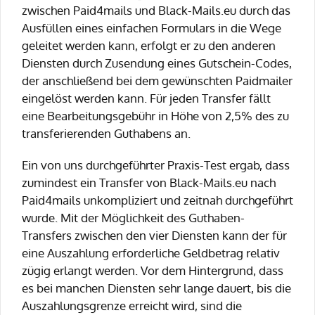
zwischen Paid4mails und Black-Mails.eu durch das
Ausfüllen eines einfachen Formulars in die Wege
geleitet werden kann, erfolgt er zu den anderen
Diensten durch Zusendung eines Gutschein-Codes,
der anschließend bei dem gewünschten Paidmailer
eingelöst werden kann. Für jeden Transfer fällt
eine Bearbeitungsgebühr in Höhe von 2,5% des zu
transferierenden Guthabens an.
Ein von uns durchgeführter Praxis-Test ergab, dass
zumindest ein Transfer von Black-Mails.eu nach
Paid4mails unkompliziert und zeitnah durchgeführt
wurde. Mit der Möglichkeit des Guthaben-
Transfers zwischen den vier Diensten kann der für
eine Auszahlung erforderliche Geldbetrag relativ
zügig erlangt werden. Vor dem Hintergrund, dass
es bei manchen Diensten sehr lange dauert, bis die
Auszahlungsgrenze erreicht wird, sind die