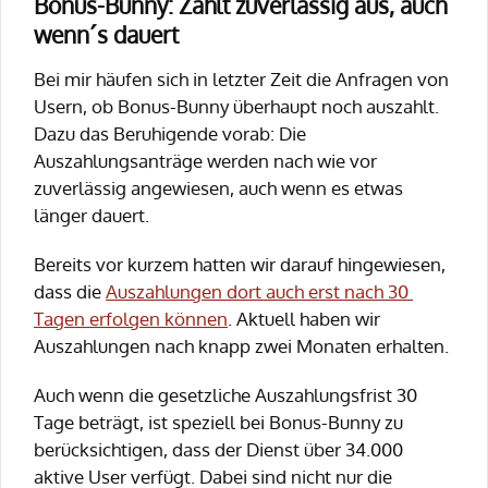
Bonus-Bunny: Zahlt zuverlässig aus, auch
wenn´s dauert
Bei mir häufen sich in letzter Zeit die Anfragen von
Usern, ob Bonus-Bunny überhaupt noch auszahlt.
Dazu das Beruhigende vorab: Die
Auszahlungsanträge werden nach wie vor
zuverlässig angewiesen, auch wenn es etwas
länger dauert.
Bereits vor kurzem hatten wir darauf hingewiesen,
dass die
Auszahlungen dort auch erst nach 30
Tagen erfolgen können
. Aktuell haben wir
Auszahlungen nach knapp zwei Monaten erhalten.
Auch wenn die gesetzliche Auszahlungsfrist 30
Tage beträgt, ist speziell bei Bonus-Bunny zu
berücksichtigen, dass der Dienst über 34.000
aktive User verfügt. Dabei sind nicht nur die