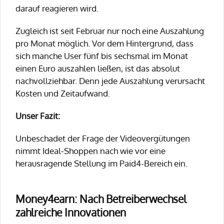
darauf reagieren wird.
Zugleich ist seit Februar nur noch eine Auszahlung
pro Monat möglich. Vor dem Hintergrund, dass
sich manche User fünf bis sechsmal im Monat
einen Euro auszahlen ließen, ist das absolut
nachvollziehbar. Denn jede Auszahlung verursacht
Kosten und Zeitaufwand.
Unser Fazit:
Unbeschadet der Frage der Videovergütungen
nimmt Ideal-Shoppen nach wie vor eine
herausragende Stellung im Paid4-Bereich ein.
Money4earn: Nach Betreiberwechsel
zahlreiche Innovationen