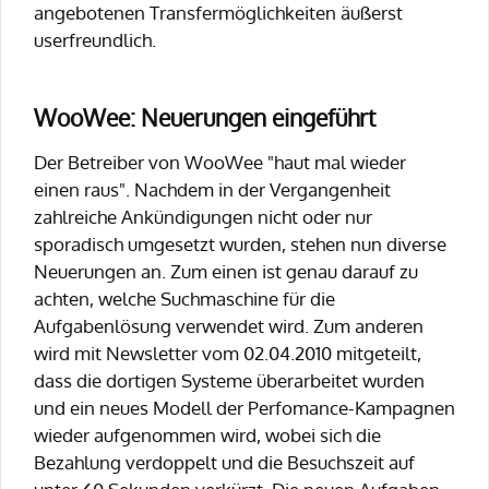
angebotenen Transfermöglichkeiten äußerst
userfreundlich.
WooWee: Neuerungen eingeführt
Der Betreiber von WooWee "haut mal wieder
einen raus". Nachdem in der Vergangenheit
zahlreiche Ankündigungen nicht oder nur
sporadisch umgesetzt wurden, stehen nun diverse
Neuerungen an. Zum einen ist genau darauf zu
achten, welche Suchmaschine für die
Aufgabenlösung verwendet wird. Zum anderen
wird mit Newsletter vom 02.04.2010 mitgeteilt,
dass die dortigen Systeme überarbeitet wurden
und ein neues Modell der Perfomance-Kampagnen
wieder aufgenommen wird, wobei sich die
Bezahlung verdoppelt und die Besuchszeit auf