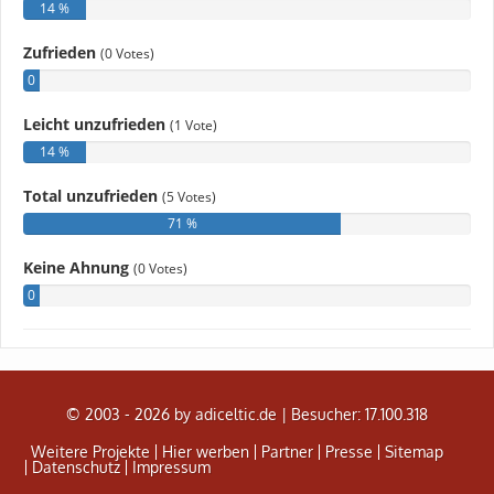
© 2003 - 2026 by adiceltic.de |
Besucher: 17.100.318
Weitere Projekte
Hier werben
Partner
Presse
Sitemap
Datenschutz
Impressum