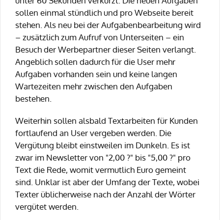
unter 60 Sekunden verkürzt. Die neuen Aufgaben
sollen einmal stündlich und pro Webseite bereit
stehen. Als neu bei der Aufgabenbearbeitung wird
– zusätzlich zum Aufruf von Unterseiten – ein
Besuch der Werbepartner dieser Seiten verlangt.
Angeblich sollen dadurch für die User mehr
Aufgaben vorhanden sein und keine langen
Wartezeiten mehr zwischen den Aufgaben
bestehen.
Weiterhin sollen alsbald Textarbeiten für Kunden
fortlaufend an User vergeben werden. Die
Vergütung bleibt einstweilen im Dunkeln. Es ist
zwar im Newsletter von "2,00 ?" bis "5,00 ?" pro
Text die Rede, womit vermutlich Euro gemeint
sind. Unklar ist aber der Umfang der Texte, wobei
Texter üblicherweise nach der Anzahl der Wörter
vergütet werden.