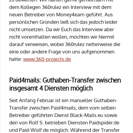
dem Kollegen 360rulez ein Interview mit dem
neuen Betreiber von Money4earn geführt. Aus
persönlichen Gründen ließ sich das jedoch leider
nicht umsetzen. Da wir Euch das Interview aber
nicht vorenthalten wollen, möchten wir hiermit
darauf verweisen, wobei 360rulez netterweise die
eine oder andere Frage von uns aufgenommen
hatte:
www.360-projects.de
Paid4mails: Guthaben-Transfer zwischen
insgesamt 4 Diensten möglich
Seit Anfang Februar ist ein manueller Guthaben-
Transfer zwischen Paid4mails, dem vom selben
Betreiber geführten Dienst Black-Mails.eu sowie
den von Rolf S. betrieben Diensten Paidspider.de
und Paid-Wolf.de möglich. Während der Transfer