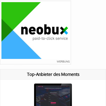
Top-Anbieter des Moments