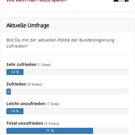
Aktuelle Umfrage