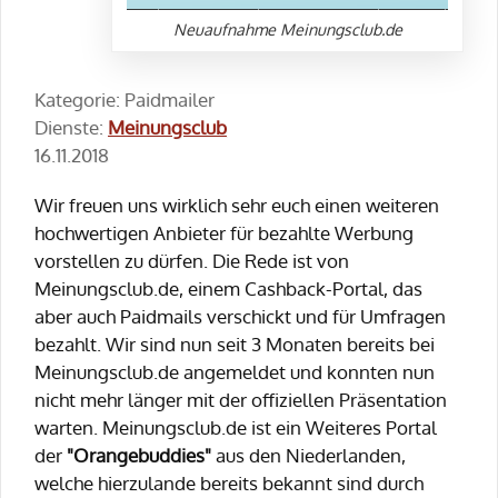
Neuaufnahme Meinungsclub.de
Kategorie: Paidmailer
Dienste:
Meinungsclub
16.11.2018
Wir freuen uns wirklich sehr euch einen weiteren
hochwertigen Anbieter für bezahlte Werbung
vorstellen zu dürfen. Die Rede ist von
Meinungsclub.de, einem Cashback-Portal, das
aber auch Paidmails verschickt und für Umfragen
bezahlt. Wir sind nun seit 3 Monaten bereits bei
Meinungsclub.de angemeldet und konnten nun
nicht mehr länger mit der offiziellen Präsentation
warten. Meinungsclub.de ist ein Weiteres Portal
der
"Orangebuddies"
aus den Niederlanden,
welche hierzulande bereits bekannt sind durch