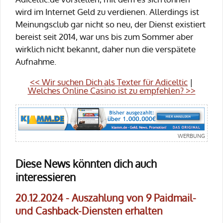
wird im Internet Geld zu verdienen. Allerdings ist
Meinungsclub gar nicht so neu, der Dienst existiert
bereist seit 2014, war uns bis zum Sommer aber
wirklich nicht bekannt, daher nun die verspätete
Aufnahme.
<< Wir suchen Dich als Texter für Adiceltic
|
Welches Online Casino ist zu empfehlen? >>
Diese News könnten dich auch
interessieren
20.12.2024 - Auszahlung von 9 Paidmail-
und Cashback-Diensten erhalten