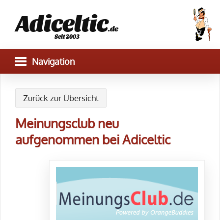
Adiceltic
.de
Seit 2003
Zurück zur Übersicht
Meinungsclub neu
aufgenommen bei Adiceltic