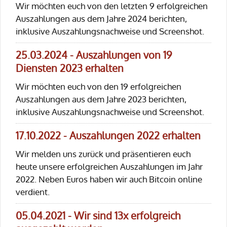
Wir möchten euch von den letzten 9 erfolgreichen
Auszahlungen aus dem Jahre 2024 berichten,
inklusive Auszahlungsnachweise und Screenshot.
25.03.2024 - Auszahlungen von 19
Diensten 2023 erhalten
Wir möchten euch von den 19 erfolgreichen
Auszahlungen aus dem Jahre 2023 berichten,
inklusive Auszahlungsnachweise und Screenshot.
17.10.2022 - Auszahlungen 2022 erhalten
Wir melden uns zurück und präsentieren euch
heute unsere erfolgreichen Auszahlungen im Jahr
2022. Neben Euros haben wir auch Bitcoin online
verdient.
05.04.2021 - Wir sind 13x erfolgreich