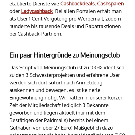
etablierte Dienste wie
Cashbackdeals
,
Cashsparen
oder
Ladycashback
. Bei allen Portalen erhält man
als User 1 Cent Vergütung pro Werbemail, zudem
hunderte bis tausende Deals und Rabattaktionen
bei Cashback-Partnern.
Ein paar Hintergründe zu Meinungsclub
Das Script von Meinungsclub ist zu 100% identisch
zu den 3 Schwesterprojekten und erfahrene User
werden sich dort sofort nach Anmeldung
auskennen und bewegen, es ist keinerlei
Eingewöhnung nötig. Wir hatten in unserer kurzen
Zeit der Mitgliedschaft lediglich 3 Bekannte
geworben und liegen aktuell (nur mit dem
Bestätigen der Paidmails) bereits bei einem
Guthaben von über 27 Euro! Maßgeblich dazu