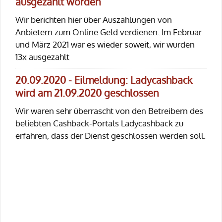
ausgezahlt worden
Wir berichten hier über Auszahlungen von
Anbietern zum Online Geld verdienen. Im Februar
und März 2021 war es wieder soweit, wir wurden
13x ausgezahlt
20.09.2020 - Eilmeldung: Ladycashback
wird am 21.09.2020 geschlossen
Wir waren sehr überrascht von den Betreibern des
beliebten Cashback-Portals Ladycashback zu
erfahren, dass der Dienst geschlossen werden soll.