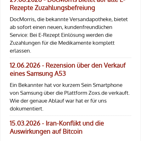
Rezepte Zuzahlungsbefreiung
DocMorris, die bekannte Versandapotheke, bietet
ab sofort einen neuen, kundenfreundlichen
Service: Bei E-Rezept Einlösung werden die
Zuzahlungen für die Medikamente komplett
erlassen.
12.06.2026 - Rezension über den Verkauf
eines Samsung A53
Ein Bekannter hat vor kurzem Sein Smartphone
von Samsung über die Plattform Zoxs.de verkauft.
Wie der genaue Ablauf war hat er für uns
dokumentiert.
15.03.2026 - Iran-Konflikt und die
Auswirkungen auf Bitcoin