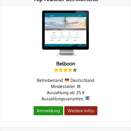
Belboon
Betreiberland:
Deutschland
Mindestalter: 18
Auszahlung ab: 25 €
Auszahlungsvarianten:
Anmeldung
Weitere Infos