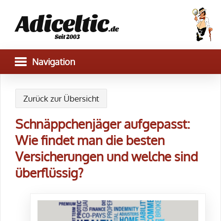
Adiceltic
.de
Seit 2003
Zurück zur Übersicht
Schnäppchenjäger aufgepasst:
Wie findet man die besten
Versicherungen und welche sind
überflüssig?