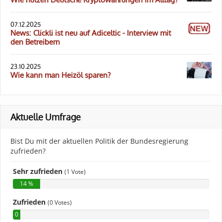
07.12.2025
News: Clickli ist neu auf Adiceltic - Interview mit
den Betreibern
23.10.2025
Wie kann man Heizöl sparen?
Aktuelle Umfrage