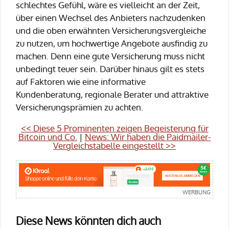
schlechtes Gefühl, wäre es vielleicht an der Zeit,
über einen Wechsel des Anbieters nachzudenken
und die oben erwähnten Versicherungsvergleiche
zu nutzen, um hochwertige Angebote ausfindig zu
machen. Denn eine gute Versicherung muss nicht
unbedingt teuer sein. Darüber hinaus gilt es stets
auf Faktoren wie eine informative
Kundenberatung, regionale Berater und attraktive
Versicherungsprämien zu achten.
<< Diese 5 Prominenten zeigen Begeisterung für
Bitcoin und Co.
|
News: Wir haben die Paidmailer-
Vergleichstabelle eingestellt >>
Diese News könnten dich auch