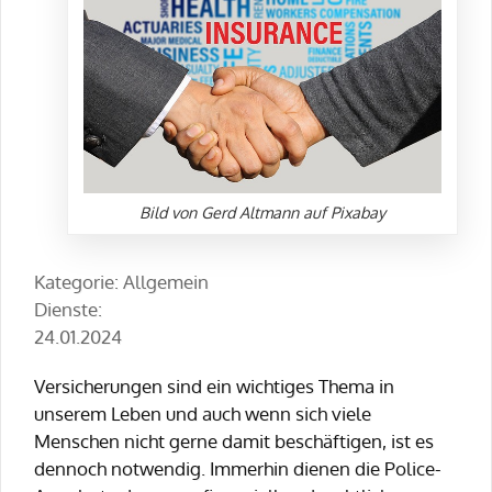
Bild von Gerd Altmann auf Pixabay
Kategorie: Allgemein
Dienste:
24.01.2024
Versicherungen sind ein wichtiges Thema in
unserem Leben und auch wenn sich viele
Menschen nicht gerne damit beschäftigen, ist es
dennoch notwendig. Immerhin dienen die Police-