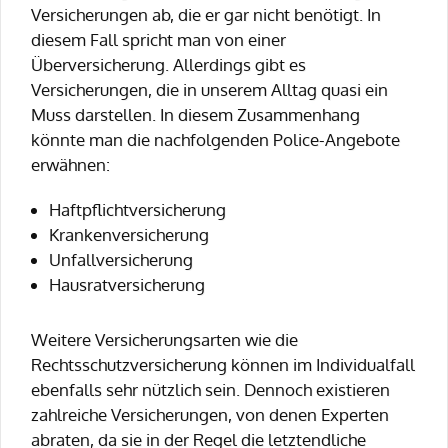
Versicherungen ab, die er gar nicht benötigt. In
diesem Fall spricht man von einer
Überversicherung. Allerdings gibt es
Versicherungen, die in unserem Alltag quasi ein
Muss darstellen. In diesem Zusammenhang
könnte man die nachfolgenden Police-Angebote
erwähnen:
Haftpflichtversicherung
Krankenversicherung
Unfallversicherung
Hausratversicherung
Weitere Versicherungsarten wie die
Rechtsschutzversicherung können im Individualfall
ebenfalls sehr nützlich sein. Dennoch existieren
zahlreiche Versicherungen, von denen Experten
abraten, da sie in der Regel die letztendliche