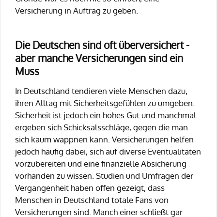
Versicherung in Auftrag zu geben.
Die Deutschen sind oft überversichert -
aber manche Versicherungen sind ein
Muss
In Deutschland tendieren viele Menschen dazu,
ihren Alltag mit Sicherheitsgefühlen zu umgeben.
Sicherheit ist jedoch ein hohes Gut und manchmal
ergeben sich Schicksalsschläge, gegen die man
sich kaum wappnen kann. Versicherungen helfen
jedoch häufig dabei, sich auf diverse Eventualitäten
vorzubereiten und eine finanzielle Absicherung
vorhanden zu wissen. Studien und Umfragen der
Vergangenheit haben offen gezeigt, dass
Menschen in Deutschland totale Fans von
Versicherungen sind. Manch einer schließt gar