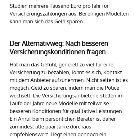
Studien mehrere Tausend Euro pro Jahr für
Versicherungszahlungen aus. Bei einigen Modellen
kann man sich das Geld sparen.
Der Alternativweg: Nach besseren
Versicherungskonditionen fragen
Hat man das Gefühl, generell zu viel für eine
Versicherung zu bezahlen, lohnt es sich, Kontakt
mit dem Anbieter aufzunehmen. Nicht selten ist es
möglich, Geld zu sparen, indem man die Police
wechselt. Die Versicherungsanbieter erstellen im
Laufe der Jahre neue Modelle mit teilweise
besseren Konditionen für qualitative Leistungen.
Ein Anruf beim persönlichen Berater ist daher
zumindest alle paar Jahre durchaus
empfehlenswert. Hegt einen dennoch ein