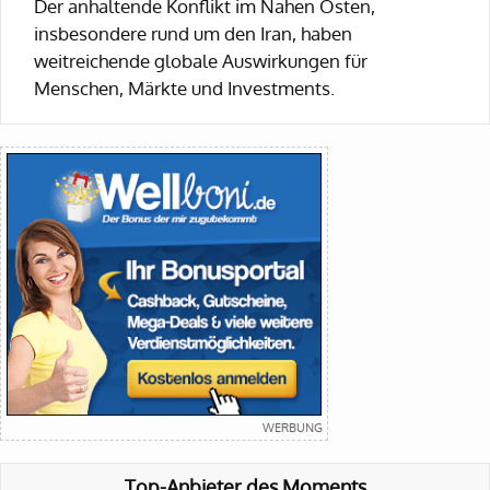
Der anhaltende Konflikt im Nahen Osten,
insbesondere rund um den Iran, haben
weitreichende globale Auswirkungen für
Menschen, Märkte und Investments.
Top-Anbieter des Moments