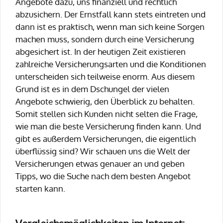
Angebote dazu, uns finanziell und rechtlich
abzusichern. Der Ernstfall kann stets eintreten und
dann ist es praktisch, wenn man sich keine Sorgen
machen muss, sondern durch eine Versicherung
abgesichert ist. In der heutigen Zeit existieren
zahlreiche Versicherungsarten und die Konditionen
unterscheiden sich teilweise enorm. Aus diesem
Grund ist es in dem Dschungel der vielen
Angebote schwierig, den Überblick zu behalten.
Somit stellen sich Kunden nicht selten die Frage,
wie man die beste Versicherung finden kann. Und
gibt es außerdem Versicherungen, die eigentlich
überflüssig sind? Wir schauen uns die Welt der
Versicherungen etwas genauer an und geben
Tipps, wo die Suche nach dem besten Angebot
starten kann.