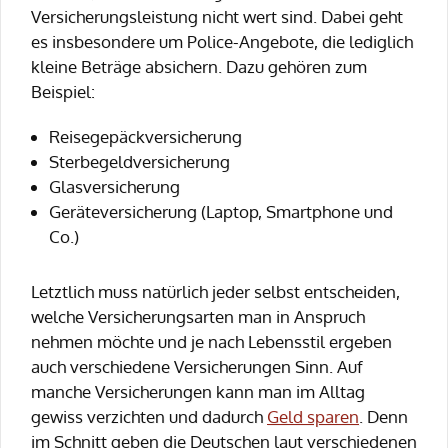
Versicherungsleistung nicht wert sind. Dabei geht
es insbesondere um Police-Angebote, die lediglich
kleine Beträge absichern. Dazu gehören zum
Beispiel:
Reisegepäckversicherung
Sterbegeldversicherung
Glasversicherung
Geräteversicherung (Laptop, Smartphone und
Co.)
Letztlich muss natürlich jeder selbst entscheiden,
welche Versicherungsarten man in Anspruch
nehmen möchte und je nach Lebensstil ergeben
auch verschiedene Versicherungen Sinn. Auf
manche Versicherungen kann man im Alltag
gewiss verzichten und dadurch
Geld sparen
. Denn
im Schnitt geben die Deutschen laut verschiedenen