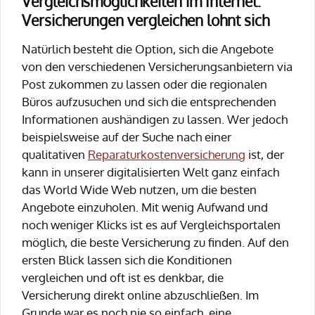
Vergleichsmöglichkeiten im Internet:
Versicherungen vergleichen lohnt sich
Natürlich besteht die Option, sich die Angebote
von den verschiedenen Versicherungsanbietern via
Post zukommen zu lassen oder die regionalen
Büros aufzusuchen und sich die entsprechenden
Informationen aushändigen zu lassen. Wer jedoch
beispielsweise auf der Suche nach einer
qualitativen
Reparaturkostenversicherung
ist, der
kann in unserer digitalisierten Welt ganz einfach
das World Wide Web nutzen, um die besten
Angebote einzuholen. Mit wenig Aufwand und
noch weniger Klicks ist es auf Vergleichsportalen
möglich, die beste Versicherung zu finden. Auf den
ersten Blick lassen sich die Konditionen
vergleichen und oft ist es denkbar, die
Versicherung direkt online abzuschließen. Im
Grunde war es noch nie so einfach, eine