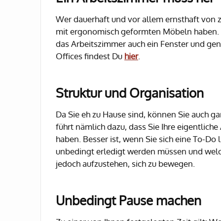
Wer dauerhaft und vor allem ernsthaft von z
mit ergonomisch geformten Möbeln haben. 
das Arbeitszimmer auch ein Fenster und ge
Offices findest Du
hier
.
Struktur und Organisation
Da Sie eh zu Hause sind, können Sie auch g
führt nämlich dazu, dass Sie Ihre eigentlich
haben. Besser ist, wenn Sie sich eine To-Do
unbedingt erledigt werden müssen und welche
jedoch aufzustehen, sich zu bewegen.
Unbedingt Pause machen