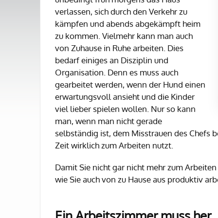
verlassen, sich durch den Verkehr zu
kämpfen und abends abgekämpft heim
zu kommen. Vielmehr kann man auch
von Zuhause in Ruhe arbeiten. Dies
bedarf einiges an Disziplin und
Organisation. Denn es muss auch
gearbeitet werden, wenn der Hund einen
erwartungsvoll ansieht und die Kinder
viel lieber spielen wollen. Nur so kann
man, wenn man nicht gerade
selbständig ist, dem Misstrauen des Chefs 
Zeit wirklich zum Arbeiten nutzt.
Damit Sie nicht gar nicht mehr zum Arbeiten 
wie Sie auch von zu Hause aus produktiv arb
Ein Arbeitszimmer muss her