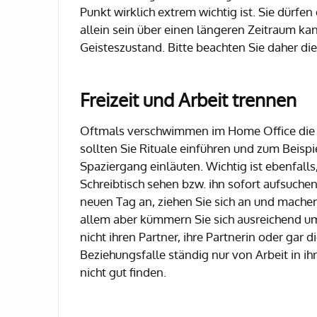
Punkt wirklich extrem wichtig ist. Sie dürfen
allein sein über einen längeren Zeitraum kan
Geisteszustand. Bitte beachten Sie daher di
Freizeit und Arbeit trennen
Oftmals verschwimmen im Home Office die 
sollten Sie Rituale einführen und zum Beispi
Spaziergang einläuten. Wichtig ist ebenfall
Schreibtisch sehen bzw. ihn sofort aufsuchen
neuen Tag an, ziehen Sie sich an und machen 
allem aber kümmern Sie sich ausreichend u
nicht ihren Partner, ihre Partnerin oder gar d
Beziehungsfalle ständig nur von Arbeit in ih
nicht gut finden.