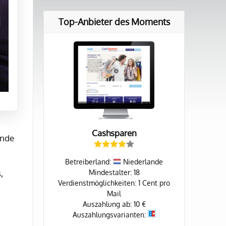
Top-Anbieter des Moments
Cashsparen
ende
Betreiberland:
Niederlande
,
Mindestalter: 18
Verdienstmöglichkeiten: 1 Cent pro
Mail
Auszahlung ab: 10 €
Auszahlungsvarianten: