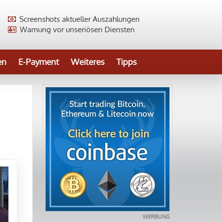
Screenshots aktueller Auszahlungen
Warnung vor unseriösen Diensten
en
E-Payment
Weiteres
Tipps