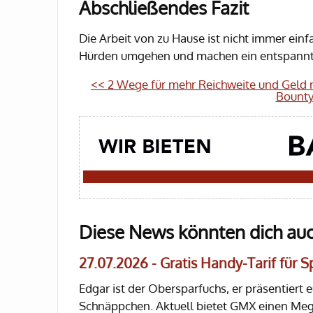
Abschließendes Fazit
Die Arbeit von zu Hause ist nicht immer einf
Hürden umgehen und machen ein entspannte
<< 2 Wege für mehr Reichweite und Geld
Bounty
Diese News könnten dich auc
27.07.2026 - Gratis Handy-Tarif für 
Edgar ist der Obersparfuchs, er präsentiert 
Schnäppchen. Aktuell bietet GMX einen Mega