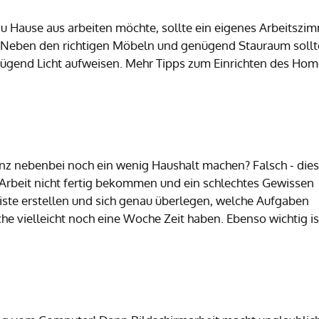
u Hause aus arbeiten möchte, sollte ein eigenes Arbeitszi
Neben den richtigen Möbeln und genügend Stauraum sollt
nügend Licht aufweisen. Mehr Tipps zum Einrichten des Ho
anz nebenbei noch ein wenig Haushalt machen? Falsch - dies
e Arbeit nicht fertig bekommen und ein schlechtes Gewissen
 liste erstellen und sich genau überlegen, welche Aufgaben
 vielleicht noch eine Woche Zeit haben. Ebenso wichtig is