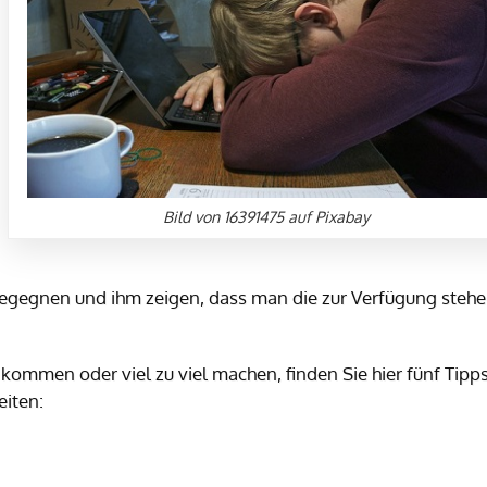
Bild von 16391475 auf Pixabay
begegnen und ihm zeigen, dass man die zur Verfügung steh
kommen oder viel zu viel machen, finden Sie hier fünf Tipps
eiten: