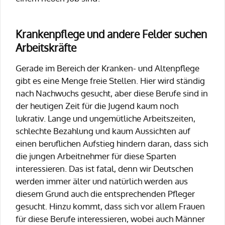
Krankenpflege und andere Felder suchen
Arbeitskräfte
Gerade im Bereich der Kranken- und Altenpflege
gibt es eine Menge freie Stellen. Hier wird ständig
nach Nachwuchs gesucht, aber diese Berufe sind in
der heutigen Zeit für die Jugend kaum noch
lukrativ. Lange und ungemütliche Arbeitszeiten,
schlechte Bezahlung und kaum Aussichten auf
einen beruflichen Aufstieg hindern daran, dass sich
die jungen Arbeitnehmer für diese Sparten
interessieren. Das ist fatal, denn wir Deutschen
werden immer älter und natürlich werden aus
diesem Grund auch die entsprechenden Pfleger
gesucht. Hinzu kommt, dass sich vor allem Frauen
für diese Berufe interessieren, wobei auch Männer