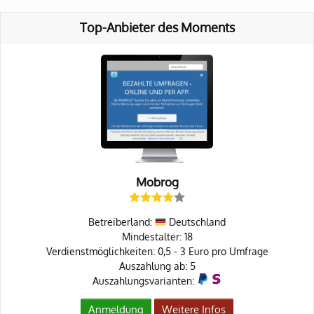
Top-Anbieter des Moments
Mobrog
Betreiberland:
Deutschland
Mindestalter: 18
Verdienstmöglichkeiten: 0,5 - 3 Euro pro Umfrage
Auszahlung ab: 5
Auszahlungsvarianten:
Anmeldung
Weitere Infos