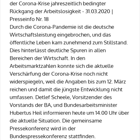
der Corona-Krise jahreszeitlich bedingter
Rückgang der Arbeitslosigkeit - 31.03.2020 |
Presseinfo Nr. 18
Durch die Corona-Pandemie ist die deutsche
Wirtschaftsleistung eingebrochen, und das
öffentliche Leben kam zunehmend zum Stillstand.
Dies hinterlässt deutliche Spuren in allen
Bereichen der Wirtschaft. In den
Arbeitsmarktzahlen konnte sich die aktuelle
Verschärfung der Corona-Krise noch nicht
widerspiegeln, weil die Angaben bis zum 12. März
reichen und damit die jüngste Entwicklung nicht
umfassen. Detlef Scheele, Vorsitzender des
Vorstands der BA, und Bundesarbeitsminister
Hubertus Heil informieren heute um 14.00 Uhr über
die aktuelle Situation. Die gemeinsame
Pressekonferenz wird in der
Bundespressekonferenz stattfinden.