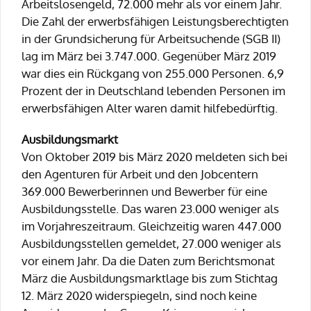
Arbeitslosengeld, 72.000 mehr als vor einem Jahr.
Die Zahl der erwerbsfähigen Leistungsberechtigten
in der Grundsicherung für Arbeitsuchende (SGB II)
lag im März bei 3.747.000. Gegenüber März 2019
war dies ein Rückgang von 255.000 Personen. 6,9
Prozent der in Deutschland lebenden Personen im
erwerbsfähigen Alter waren damit hilfebedürftig.
Ausbildungsmarkt
Von Oktober 2019 bis März 2020 meldeten sich bei
den Agenturen für Arbeit und den Jobcentern
369.000 Bewerberinnen und Bewerber für eine
Ausbildungsstelle. Das waren 23.000 weniger als
im Vorjahreszeitraum. Gleichzeitig waren 447.000
Ausbildungsstellen gemeldet, 27.000 weniger als
vor einem Jahr. Da die Daten zum Berichtsmonat
März die Ausbildungsmarktlage bis zum Stichtag
12. März 2020 widerspiegeln, sind noch keine