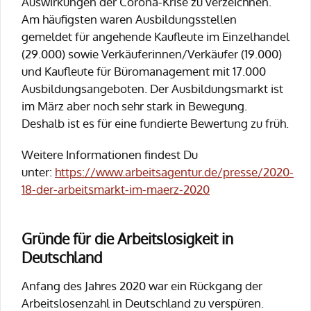
Auswirkungen der Corona-Krise zu verzeichnen.
Am häufigsten waren Ausbildungsstellen
gemeldet für angehende Kaufleute im Einzelhandel
(29.000) sowie Verkäuferinnen/Verkäufer (19.000)
und Kaufleute für Büromanagement mit 17.000
Ausbildungsangeboten. Der Ausbildungsmarkt ist
im März aber noch sehr stark in Bewegung.
Deshalb ist es für eine fundierte Bewertung zu früh.
Weitere Informationen findest Du
unter:
https://www.arbeitsagentur.de/presse/2020-
18-der-arbeitsmarkt-im-maerz-2020
Gründe für die Arbeitslosigkeit in
Deutschland
Anfang des Jahres 2020 war ein Rückgang der
Arbeitslosenzahl in Deutschland zu verspüren.