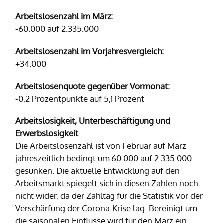
Arbeitslosenzahl im März:
-60.000 auf 2.335.000
Arbeitslosenzahl im Vorjahresvergleich:
+34.000
Arbeitslosenquote gegenüber Vormonat:
-0,2 Prozentpunkte auf 5,1 Prozent
Arbeitslosigkeit, Unterbeschäftigung und
Erwerbslosigkeit
Die Arbeitslosenzahl ist von Februar auf März
jahreszeitlich bedingt um 60.000 auf 2.335.000
gesunken. Die aktuelle Entwicklung auf den
Arbeitsmarkt spiegelt sich in diesen Zahlen noch
nicht wider, da der Zähltag für die Statistik vor der
Verschärfung der Corona-Krise lag. Bereinigt um
die saisonalen Einflüsse wird für den März ein