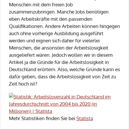
Menschen mit dem freien Job
zusammenzubringen. Manche Jobs benötigen
eben Arbeitskräfte mit den passenden
Qualifikationen. Andere Arbeiten können hingegen
auch ohne vorherige Ausbildung ausgeführt
werden und eignen sich daher für vielerlei
Menschen, die ansonsten der Arbeitslosigkeit
ausgeliefert wären. Jedoch wollen wir in diesem
Artikel ja die Gründe für die Arbeitslosigkeit in
Deutschland erörtern. Also, welche Gründe kann es
dafür geben, dass die Arbeitslosigkeit von Zeit zu
Zeit hoch ist?
Mehr Statistiken finden Sie bei
Statista