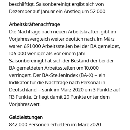
beschäftigt. Saisonbereinigt ergibt sich von
Dezember auf Januar ein Anstieg um 52.000.
Arbeitskräftenachfrage
Die Nachfrage nach neuen Arbeitskräften gibt im
Vorjahresvergleich weiter deutlich nach. Im März
waren 691.000 Arbeitsstellen bei der BA gemeldet,
106.000 weniger als vor einem Jahr.
Saisonbereinigt hat sich der Bestand der bei der
BA gemeldeten Arbeitsstellen um 10.000
verringert. Der BA-Stellenindex (BA‑X) – ein
Indikator für die Nachfrage nach Personal in
Deutschland – sank im März 2020 um 3 Punkte auf
113 Punkte. Er liegt damit 20 Punkte unter dem
Vorjahreswert.
Geldleistungen
842.000 Personen erhielten im März 2020