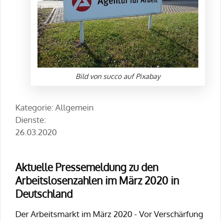
Bild von succo auf Pixabay
Kategorie: Allgemein
Dienste:
26.03.2020
Aktuelle Pressemeldung zu den
Arbeitslosenzahlen im März 2020 in
Deutschland
Der Arbeitsmarkt im März 2020 - Vor Verschärfung