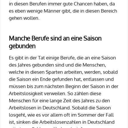
in diesen Berufen immer gute Chancen haben, da
es eben wenige Männer gibt, die in diesen Bereich
gehen wollen.
Manche Berufe sind an eine Saison
gebunden
Es gibt in der Tat einige Berufe, die an eine Saison
des Jahres gebunden sind und die Menschen,
welche in diesen Sparten arbeiten, werden, sobald
die Saison ein Ende gefunden hat, entlassen und
müssen bis zum nächsten Beginn der Saison in der
Arbeitslosigkeit verweilen. So zählen diese
Menschen für eine lange Zeit des Jahres zu den
Arbeitslosen in Deutschland. Sobald die Saison
losgeht, wie es vor allem oft im Sommer der Fall
ist, sinken die Arbeitslosenzahlen in Deutschland