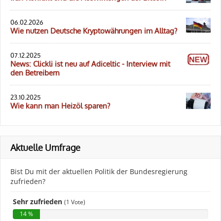
06.02.2026
Wie nutzen Deutsche Kryptowährungen im Alltag?
07.12.2025
News: Clickli ist neu auf Adiceltic - Interview mit
den Betreibern
23.10.2025
Wie kann man Heizöl sparen?
Aktuelle Umfrage