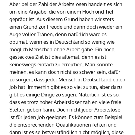
Aber bei der Zahl der Arbeitslosen handelt es sich
um eine Angabe, die von einem Hoch und Tief
geprägt ist. Aus diesem Grund haben wir stets
einen Grund zur Freude und dann doch wieder ein
Auge voller Tränen, denn natürlich wäre es
optimal, wenn es in Deutschland so wenig wie
möglich Menschen ohne Arbeit gäbe. Ein hoch
gestecktes Ziel ist dies allemal, denn es ist
keineswegs einfach zu erreichen. Man könnte
meinen, es kann doch nicht so schwer sein, dafür
zu sorgen, dass jeder Mensch in Deutschland einen
Job hat. Immerhin gibt es so viel zu tun, aber dazu
gibt es einige Dinge zu sagen. Natürlich ist es so,
dass es trotz hoher Arbeitslosenzahlen viele freie
Stellen geben kann. Doch nicht jeder Arbeitslose
ist für jeden Job geeignet. Es können zum Beispiel
die entsprechenden Qualifikationen fehlen und
dann ist es selbstverständlich nicht möglich, diese