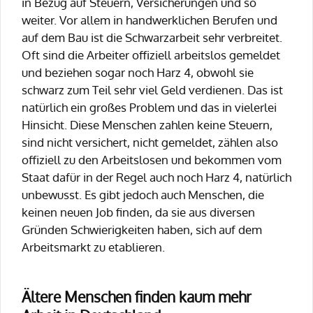
in Bezug auf Steuern, Versicherungen und so
weiter. Vor allem in handwerklichen Berufen und
auf dem Bau ist die Schwarzarbeit sehr verbreitet.
Oft sind die Arbeiter offiziell arbeitslos gemeldet
und beziehen sogar noch Harz 4, obwohl sie
schwarz zum Teil sehr viel Geld verdienen. Das ist
natürlich ein großes Problem und das in vielerlei
Hinsicht. Diese Menschen zahlen keine Steuern,
sind nicht versichert, nicht gemeldet, zählen also
offiziell zu den Arbeitslosen und bekommen vom
Staat dafür in der Regel auch noch Harz 4, natürlich
unbewusst. Es gibt jedoch auch Menschen, die
keinen neuen Job finden, da sie aus diversen
Gründen Schwierigkeiten haben, sich auf dem
Arbeitsmarkt zu etablieren.
Ältere Menschen finden kaum mehr