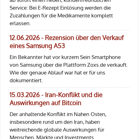
Service: Bei E-Rezept Einlösung werden die
Zuzahlungen für die Medikamente komplett
erlassen.
12.06.2026 - Rezension über den Verkauf
eines Samsung A53
Ein Bekannter hat vor kurzem Sein Smartphone
von Samsung über die Plattform Zoxs.de verkauft.
Wie der genaue Ablauf war hat er für uns
dokumentiert.
15.03.2026 - Iran-Konflikt und die
Auswirkungen auf Bitcoin
Der anhaltende Konflikt im Nahen Osten,
insbesondere rund um den Iran, haben
weitreichende globale Auswirkungen für
Menschen, Märkte und Investments.