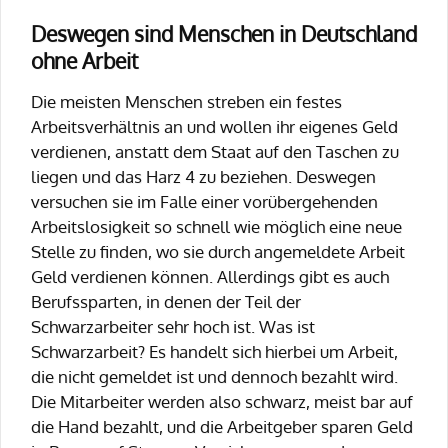
Deswegen sind Menschen in Deutschland
ohne Arbeit
Die meisten Menschen streben ein festes
Arbeitsverhältnis an und wollen ihr eigenes Geld
verdienen, anstatt dem Staat auf den Taschen zu
liegen und das Harz 4 zu beziehen. Deswegen
versuchen sie im Falle einer vorübergehenden
Arbeitslosigkeit so schnell wie möglich eine neue
Stelle zu finden, wo sie durch angemeldete Arbeit
Geld verdienen können. Allerdings gibt es auch
Berufssparten, in denen der Teil der
Schwarzarbeiter sehr hoch ist. Was ist
Schwarzarbeit? Es handelt sich hierbei um Arbeit,
die nicht gemeldet ist und dennoch bezahlt wird.
Die Mitarbeiter werden also schwarz, meist bar auf
die Hand bezahlt, und die Arbeitgeber sparen Geld