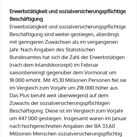
Erwerbstätigkeit und sozialversicherungspflichtige
Beschäftigung
Erwerbstätigkeit und sozialversicherungspflichtige
Beschäftigung sind weiter gestiegen, allerdings
mit geringeren Zuwächsen als im vergangenen
Jahr. Nach Angaben des Statistischen
Bundesamtes hat sich die Zahl der Erwerbstätigen
(nach dem Inlandskonzept) im Februar
saisonbereinigt gegenüber dem Vormonat um
18.000 erhöht. Mit 45,10 Millionen Personen fiel sie
im Vergleich zum Vorjahr um 218.000 höher aus.
Das Plus beruht weit überwiegend auf dem
Zuwachs der sozialversicherungspflichtigen
Beschäftigung. Diese ist im Vergleich zum Vorjahr
um 447.000 gestiegen. Insgesamt waren im Januar
nach hochgerechneten Angaben der BA 33,60
Millionen Menschen sozialversicherungspflichtig