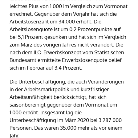
leichtes Plus von 1.000 im Vergleich zum Vormonat
errechnet. Gegenüber dem Vorjahr hat sich die
Arbeitslosenzahl um 34.000 erhöht. Die
Arbeitslosenquote ist um 0,2 Prozentpunkte auf
bei 5,1 Prozent gesunken und hat sich im Vergleich
zum März des vorigen Jahres nicht verändert. Die
nach dem ILO-Erwerbskonzept vom Statistischen
Bundesamt ermittelte Erwerbslosenquote belief
sich im Februar auf 3,4 Prozent.
Die Unterbeschäftigung, die auch Veränderungen
in der Arbeitsmarktpolitik und kurzfristiger
Arbeitsunfähigkeit berücksichtigt, hat sich
saisonbereinigt gegenüber dem Vormonat um
1.000 erhöht. Insgesamt lag die
Unterbeschäftigung im März 2020 bei 3.287.000
Personen. Das waren 35.000 mehr als vor einem
Jahr.