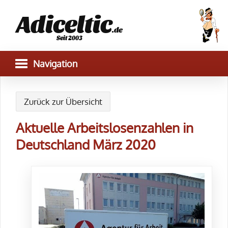
Adiceltic
.de
Seit 2003
Zurück zur Übersicht
Aktuelle Arbeitslosenzahlen in
Deutschland März 2020