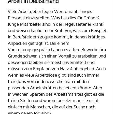
Arbeit in Deutschland
Viele Arbeitgeber legen Wert darauf, junges
Personal einzustellen. Was hat dies für Gründe?
Junge Mitarbeiter sind in der Regel seltener krank
und weisen häufig mehr Kraft vor, was zum Beispiel
in Berufsfeldern zugute kommt, in denen kräftiges
Anpacken gefragt ist. Bei einem
Vorstellungsgespräch haben es ältere Bewerber im
Grunde schwer, sich einen Vorteil zu erarbeiten und
deswegen bleiben sie meist unvermittelt und
müssen zum Empfang von Harz 4 übergehen. Auch
wenn es viele Arbeitslose gibt, sind auch immer
freie Jobs vorhanden, welche man mit den
passenden Arbeitskräften besetzen könnte. Aber
in welchen Sparten des Arbeitsmarktes gibt es die
freien Stellen und warum besetzt man sie nicht
einfach mit Menschen, die auf der Suche nach
einem neuen Job sind?