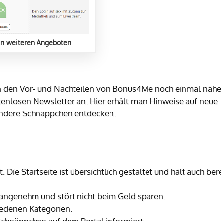
 an weiteren Angeboten
in den Vor- und Nachteilen von Bonus4Me noch einmal nähe
stenlosen Newsletter an. Hier erhält man Hinweise auf neue
andere Schnäppchen entdecken.
. Die Startseite ist übersichtlich gestaltet und hält auch ber
st angenehm und stört nicht beim Geld sparen.
iedenen Kategorien.
chnäppchen auf dem Portal informiert.