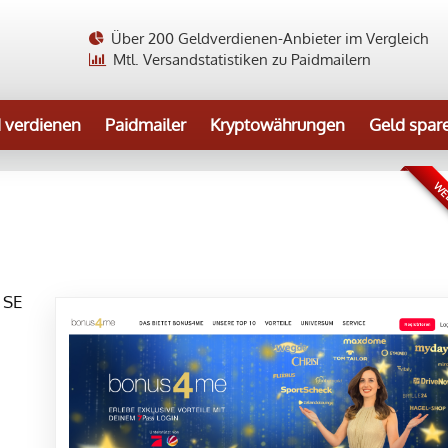
Über 200 Geldverdienen-Anbieter im Vergleich
Mtl. Versandstatistiken zu Paidmailern
 verdienen
Paidmailer
Kryptowährungen
Geld spar
WEB
 SE