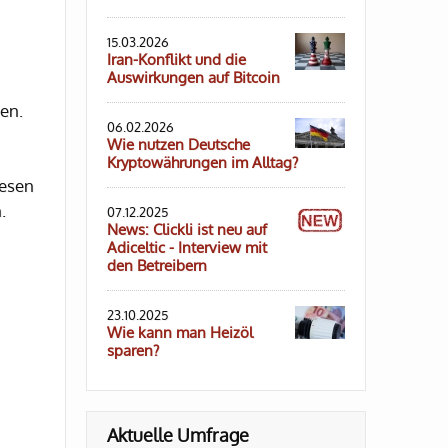
15.03.2026
Iran-Konflikt und die
Auswirkungen auf Bitcoin
en.
06.02.2026
Wie nutzen Deutsche
Kryptowährungen im Alltag?
iesen
.
07.12.2025
News: Clickli ist neu auf
Adiceltic - Interview mit
den Betreibern
23.10.2025
Wie kann man Heizöl
sparen?
Aktuelle Umfrage