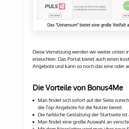
Das "Universum" bietet eine große Vielfalt
Diese Vernetzung werden wir weiter unten 
erleuchten. Das Portal bietet auch einen ko
Angebote und kann so noch das eine oder 
Die Vorteile von Bonus4Me
Man findet sich sofort auf der Seite zurecht
die Top-Angebote für die Nutzer bereit.
Die farbliche Gestaltung der Startseite i
Man findet eine große Auswahl an versch
Mit dem Newsletter wird man über neue S