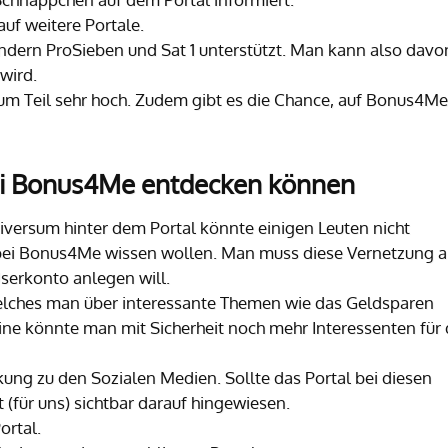
uf weitere Portale.
dern ProSieben und Sat 1 unterstützt. Man kann also davo
wird.
um Teil sehr hoch. Zudem gibt es die Chance, auf Bonus4Me
bei Bonus4Me entdecken können
versum hinter dem Portal könnte einigen Leuten nicht
r bei Bonus4Me wissen wollen. Man muss diese Vernetzung 
serkonto anlegen will.
welches man über interessante Themen wie das Geldsparen
ine könnte man mit Sicherheit noch mehr Interessenten für
inkung zu den Sozialen Medien. Sollte das Portal bei diesen
ht (für uns) sichtbar darauf hingewiesen.
ortal.