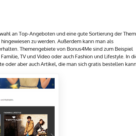
Auswahl an Top-Angeboten und eine gute Sortierung der Them
e hingewiesen zu werden. Außerdem kann man als
erhalten. Themengebiete von Bonus4Me sind zum Beispiel
Familie, TV und Video oder auch Fashion und Lifestyle. In d
oder aber auch Artikel, die man sich gratis bestellen kann