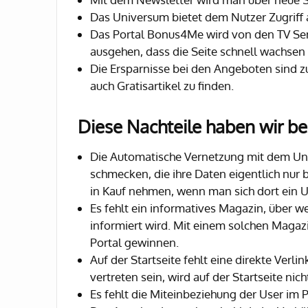
Das Universum bietet dem Nutzer Zugriff a
Das Portal Bonus4Me wird von den TV Sen
ausgehen, dass die Seite schnell wachsen 
Die Ersparnisse bei den Angeboten sind z
auch Gratisartikel zu finden.
Diese Nachteile haben wir 
Die Automatische Vernetzung mit dem Uni
schmecken, die ihre Daten eigentlich nu
in Kauf nehmen, wenn man sich dort ein U
Es fehlt ein informatives Magazin, über 
informiert wird. Mit einem solchen Magaz
Portal gewinnen.
Auf der Startseite fehlt eine direkte Verl
vertreten sein, wird auf der Startseite nic
Es fehlt die Miteinbeziehung der User im P