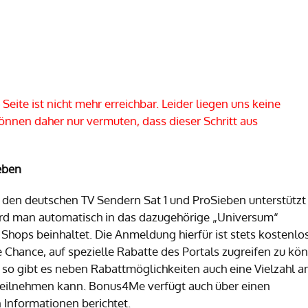
ite ist nicht mehr erreichbar. Leider liegen uns keine
können daher nur vermuten, dass dieser Schritt aus
eben
 den deutschen TV Sendern Sat 1 und ProSieben unterstützt
wird man automatisch in das dazugehörige „Universum“
hops beinhaltet. Die Anmeldung hierfür ist stets kostenlos
 Chance, auf spezielle Rabatte des Portals zugreifen zu kö
d so gibt es neben Rabattmöglichkeiten auch eine Vielzahl a
teilnehmen kann. Bonus4Me verfügt auch über einen
 Informationen berichtet.