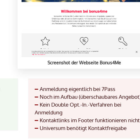
Screenshot der Webseite Bonus4Me
1
Anmeldung eigentlich bei 7Pass
Noch im Aufbau (überschaubares Angebot
Kein Double Opt.-In.-Verfahren bei
Anmeldung
Kontaktlinks im Footer funktionieren nicht
Universum benötigt Kontaktfreigabe