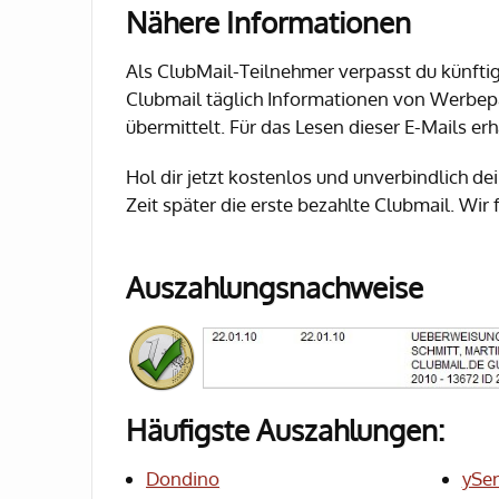
Nähere Informationen
Als ClubMail-Teilnehmer verpasst du künftig
Clubmail täglich Informationen von Werbep
übermittelt. Für das Lesen dieser E-Mails e
Hol dir jetzt kostenlos und unverbindlich d
Zeit später die erste bezahlte Clubmail. Wir 
Auszahlungsnachweise
Häufigste Auszahlungen:
Dondino
ySe