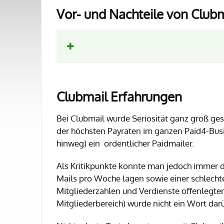
Vor- und Nachteile von Club
Clubmail Erfahrungen
Bei Clubmail wurde Seriosität ganz groß ges
der höchsten Payraten im ganzen Paid4-Busin
hinweg) ein ordentlicher Paidmailer.
Als Kritikpunkte konnte man jedoch immer di
Mails pro Woche lagen sowie einer schlecht
Mitgliederzahlen und Verdienste offenlegten
Mitgliederbereich) wurde nicht ein Wort dar