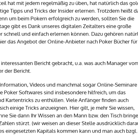
il hat mit jedem regelmäßig zu üben, hat natürlich das go
ge Tipps und Tricks der Insider erlernen. Trotzdem heißt d
nn um beim Pokern erfolgreich zu werden, sollten Sie die
age gibt es Dank unseres digitalen Zeitalters eine große
r schnell und einfach erlernen können. Dazu gehören natürl
hier das Angebot der Online-Anbieter nach Poker Bücher für
n interessanten Bericht gebracht, u.a. was auch Manager vo
r der Bericht.
 Information, Videos und manchmal sogar Online-Seminare 
te Poker Softwares sind insbesondere hilfreich, um das
d Kartentricks zu enthüllen. Viele Anfänger finden auch
ich einige Tricks anzueignen. Hier gilt, je mehr Sie wissen,
nne Sie dann Ihr Wissen an den Mann bzw. den Tisch bringe
ahlen stürzt. (wir weisen an dieser Stelle ausdrücklich dara
des eingesetzten Kapitals kommen kann und man auch bzgl.