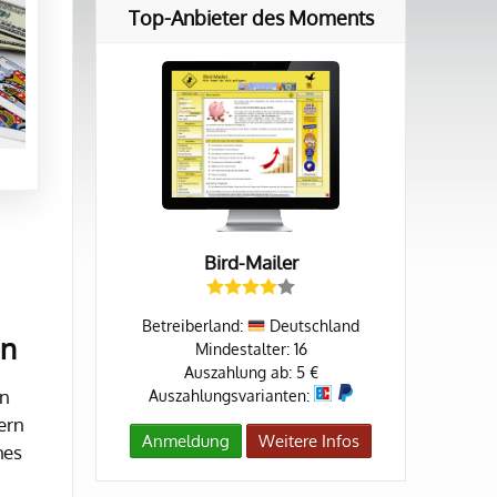
Top-Anbieter des Moments
Bird-Mailer
Betreiberland:
Deutschland
en
Mindestalter: 16
Auszahlung ab: 5 €
in
Auszahlungsvarianten:
ern
Anmeldung
Weitere Infos
hes