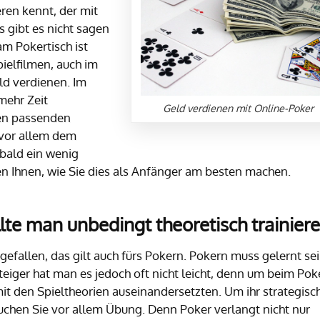
ren kennt, der mit
 gibt es nicht sagen
m Pokertisch ist
ielfilmen, auch im
ld verdienen. Im
mehr Zeit
Geld verdienen mit Online-Poker
den passenden
d vor allem dem
 bald ein wenig
n Ihnen, wie Sie dies als Anfänger am besten machen.
lte man unbedingt theoretisch trainier
gefallen, das gilt auch fürs Pokern. Pokern muss gelernt se
steiger hat man es jedoch oft nicht leicht, denn um beim Pok
it den Spieltheorien auseinandersetzten. Um ihr strategisc
uchen Sie vor allem Übung. Denn Poker verlangt nicht nur