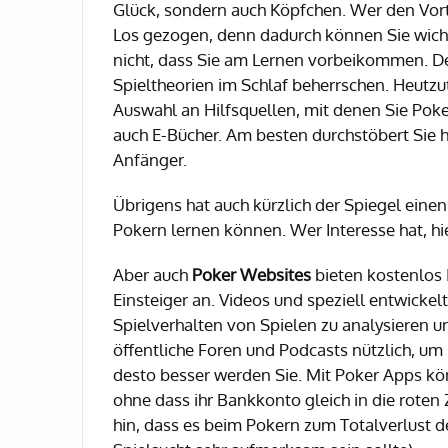
Glück, sondern auch Köpfchen. Wer den Vorte
Los gezogen, denn dadurch können Sie wichti
nicht, dass Sie am Lernen vorbeikommen. De
Spieltheorien im Schlaf beherrschen. Heutzut
Auswahl an Hilfsquellen, mit denen Sie Poke
auch E-Bücher. Am besten durchstöbert Sie 
Anfänger.
Übrigens hat auch kürzlich der Spiegel eine
Pokern lernen können. Wer Interesse hat, hie
Aber auch
Poker Websites
bieten kostenlos
Einsteiger an. Videos und speziell entwickel
Spielverhalten von Spielen zu analysieren un
öffentliche Foren und Podcasts nützlich, um s
desto besser werden Sie. Mit Poker Apps kö
ohne dass ihr Bankkonto gleich in die roten Z
hin, dass es beim Pokern zum Totalverlust 