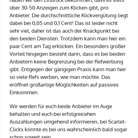
über 30-50 Anzeigen zum Klicken gibt, pro
Anbieter. Die durchschnittliche Klickvergütung liegt
dabei bei 0,05 und 0,1 Cent! Das ist leider nicht
sehr viel, daher ist das auch der Knackpunkt bei
den beiden Diensten. Trotzdem kann man hier ein
paar Cent am Tag erklicken. Ein besonders großer
Vorteil hingegen besteht darin, dass es bei beiden
Anbietern keine Begrenzung bei der Refwerbung
gibt. Entgegen der gängigen Praxis kann man hier
so viele Refs werben, wie man möchte. Das
eröffnet großartige Möglichkeiten auf passives
Einkommen.
Wir werden für euch beide Anbieter im Auge
behalten und euch bei erfolgreicehen
Auszahlungen umgehend informieren, bei Scarlet-
Clicks könnte es bei uns wahrscheinlich bald sogar
schon soweit sein.