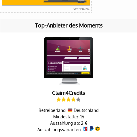
Top-Anbieter des Moments
Claim4Credits
Betreiberland:
Deutschland
Mindestalter: 16
Auszahlung ab: 2 €
Auszahlungsvarianten: