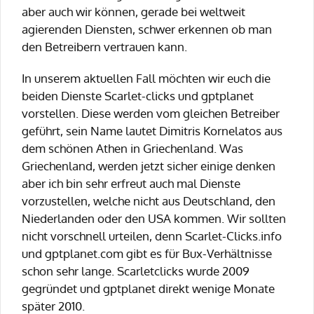
aber auch wir können, gerade bei weltweit
agierenden Diensten, schwer erkennen ob man
den Betreibern vertrauen kann.
In unserem aktuellen Fall möchten wir euch die
beiden Dienste Scarlet-clicks und gptplanet
vorstellen. Diese werden vom gleichen Betreiber
geführt, sein Name lautet Dimitris Kornelatos aus
dem schönen Athen in Griechenland. Was
Griechenland, werden jetzt sicher einige denken
aber ich bin sehr erfreut auch mal Dienste
vorzustellen, welche nicht aus Deutschland, den
Niederlanden oder den USA kommen. Wir sollten
nicht vorschnell urteilen, denn Scarlet-Clicks.info
und gptplanet.com gibt es für Bux-Verhältnisse
schon sehr lange. Scarletclicks wurde 2009
gegründet und gptplanet direkt wenige Monate
später 2010.