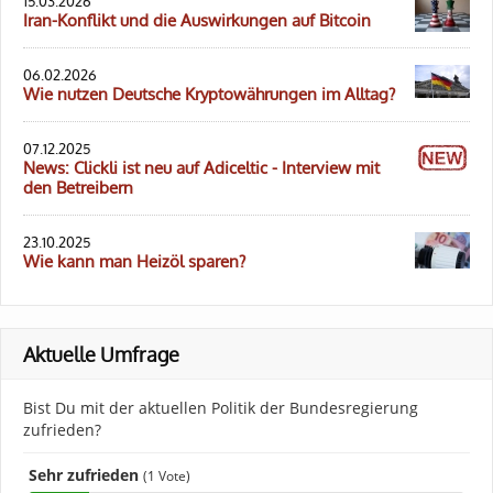
15.03.2026
Iran-Konflikt und die Auswirkungen auf Bitcoin
06.02.2026
Wie nutzen Deutsche Kryptowährungen im Alltag?
07.12.2025
News: Clickli ist neu auf Adiceltic - Interview mit
den Betreibern
23.10.2025
Wie kann man Heizöl sparen?
Aktuelle Umfrage