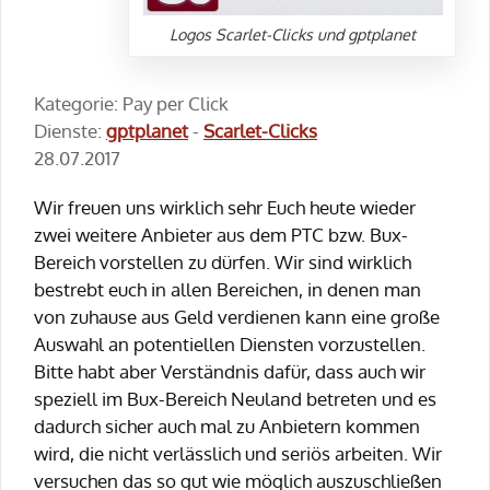
Logos Scarlet-Clicks und gptplanet
Kategorie: Pay per Click
Dienste:
gptplanet
-
Scarlet-Clicks
28.07.2017
Wir freuen uns wirklich sehr Euch heute wieder
zwei weitere Anbieter aus dem PTC bzw. Bux-
Bereich vorstellen zu dürfen. Wir sind wirklich
bestrebt euch in allen Bereichen, in denen man
von zuhause aus Geld verdienen kann eine große
Auswahl an potentiellen Diensten vorzustellen.
Bitte habt aber Verständnis dafür, dass auch wir
speziell im Bux-Bereich Neuland betreten und es
dadurch sicher auch mal zu Anbietern kommen
wird, die nicht verlässlich und seriös arbeiten. Wir
versuchen das so gut wie möglich auszuschließen