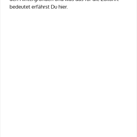
bedeutet erfährst Du hier.