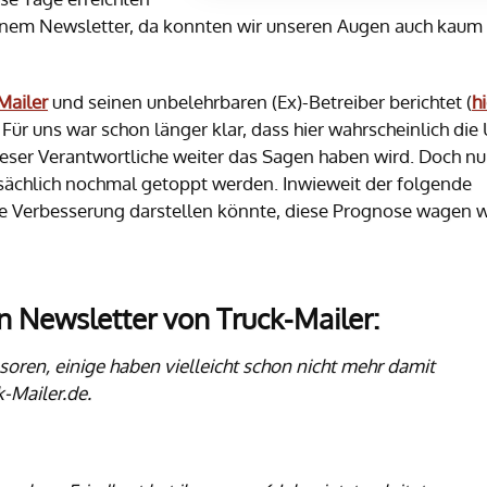
einem Newsletter, da konnten wir unseren Augen auch kaum
Mailer
und seinen unbelehrbaren (Ex)-Betreiber berichtet (
hi
ür uns war schon länger klar, dass hier wahrscheinlich die
eser Verantwortliche weiter das Sagen haben wird. Doch n
tsächlich nochmal getoppt werden. Inwieweit der folgende
ne Verbesserung darstellen könnte, diese Prognose wagen w
en Newsletter von Truck-Mailer:
nsoren,
einige haben vielleicht schon nicht mehr damit
-Mailer.de.