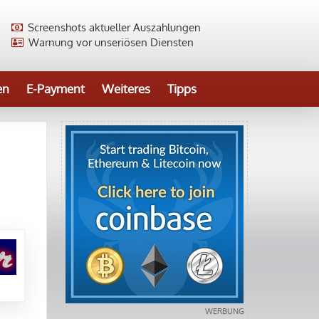
Screenshots aktueller Auszahlungen
Warnung vor unseriösen Diensten
en
E-Payment
Weiteres
Tipps