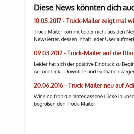
Diese News könnten dich auc
10.05.2017 - Truck-Mailer zeigt mal wi
Truck-Mailer kommt leider nicht aus den Neg
Newsletter, dessen Inhalt jeder User aufmer
09.03.2017 - Truck-Mailer auf die Blac
Leider hat sich der positive Eindruck zu Begi
Account inkl. Downline und Guthaben wegen 
20.06.2016 - Truck-Mailer neu auf Adi
Wir sind froh die hinterlassene Lücke in u
begrüßen den Truck-Mailer