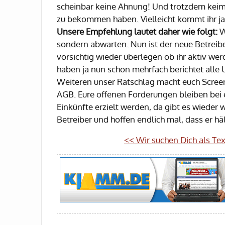
scheinbar keine Ahnung! Und trotzdem keimt 
zu bekommen haben. Vielleicht kommt ihr ja
Unsere Empfehlung lautet daher wie folgt:
W
sondern abwarten. Nun ist der neue Betreibe
vorsichtig wieder überlegen ob ihr aktiv wer
haben ja nun schon mehrfach berichtet alle U
Weiteren unser Ratschlag macht euch Scre
AGB. Eure offenen Forderungen bleiben bei 
Einkünfte erzielt werden, da gibt es wieder
Betreiber und hoffen endlich mal, dass er häl
<< Wir suchen Dich als Text