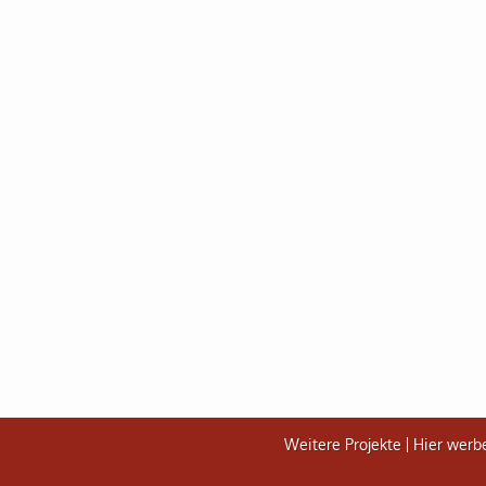
Weitere Projekte
Hier werb