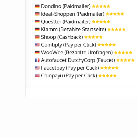
Dondino (Paidmailer)
Ideal-Shoppen (Paidmailer)
Questler (Paidmailer)
Klamm (Bezahlte Startseite)
Shoop (Cashback)
Cointiply (Pay per Click)
WooWee (Bezahlte Umfragen)
Autofaucet DutchyCorp (Faucet)
Faucetpay (Pay per Click)
Coinpayu (Pay per Click)