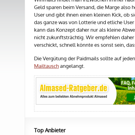
Geld sparen beim Versand, die Marge also h
User und gibt ihnen einen kleinen Kick, ob
das ganze was von Lotterie und etliche User 
kann das Konzept daher nur als kleine Abwec
nicht zukunftsträchtig. Wir empfehlen daher
verschickt, schnell könnte es sonst sein, das
Die Vergütung der Paidmails sollte auf jede
Mailtausch
angelangt.
Top Anbieter