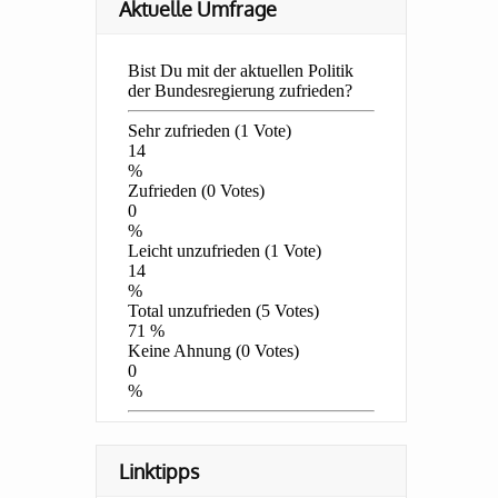
Aktuelle Umfrage
Linktipps