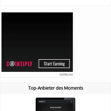
Top-Anbieter des Moments