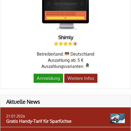
Shimly
Betreiberland:
Deutschland
Auszahlung ab: 5 €
Auszahlungsvarianten:
Anmeldung
Weitere Infos
Aktuelle News
27.07.2026
Gratis Handy-Tarif für Sparfüchse