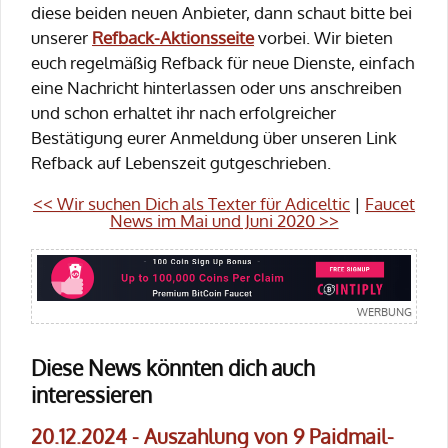
diese beiden neuen Anbieter, dann schaut bitte bei
unserer
Refback-Aktionsseite
vorbei. Wir bieten
euch regelmäßig Refback für neue Dienste, einfach
eine Nachricht hinterlassen oder uns anschreiben
und schon erhaltet ihr nach erfolgreicher
Bestätigung eurer Anmeldung über unseren Link
Refback auf Lebenszeit gutgeschrieben.
<< Wir suchen Dich als Texter für Adiceltic
|
Faucet
News im Mai und Juni 2020 >>
Diese News könnten dich auch
interessieren
20.12.2024 - Auszahlung von 9 Paidmail-