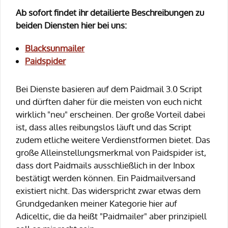
Ab sofort findet ihr detailierte Beschreibungen zu
beiden Diensten hier bei uns:
Blacksunmailer
Paidspider
Bei Dienste basieren auf dem Paidmail 3.0 Script
und dürften daher für die meisten von euch nicht
wirklich "neu" erscheinen. Der große Vorteil dabei
ist, dass alles reibungslos läuft und das Script
zudem etliche weitere Verdienstformen bietet. Das
große Alleinstellungsmerkmal von Paidspider ist,
dass dort Paidmails ausschließlich in der Inbox
bestätigt werden können. Ein Paidmailversand
existiert nicht. Das widerspricht zwar etwas dem
Grundgedanken meiner Kategorie hier auf
Adiceltic, die da heißt "Paidmailer" aber prinzipiell