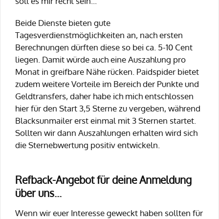
soll es mir recht sein...
Beide Dienste bieten gute
Tagesverdienstmöglichkeiten an, nach ersten
Berechnungen dürften diese so bei ca. 5-10 Cent
liegen. Damit würde auch eine Auszahlung pro
Monat in greifbare Nähe rücken. Paidspider bietet
zudem weitere Vorteile im Bereich der Punkte und
Geldtransfers, daher habe ich mich entschlossen
hier für den Start 3,5 Sterne zu vergeben, während
Blacksunmailer erst einmal mit 3 Sternen startet.
Sollten wir dann Auszahlungen erhalten wird sich
die Sternebwertung positiv entwickeln.
Refback-Angebot für deine Anmeldung
über uns...
Wenn wir euer Interesse geweckt haben sollten für