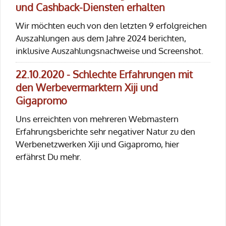
und Cashback-Diensten erhalten
Wir möchten euch von den letzten 9 erfolgreichen
Auszahlungen aus dem Jahre 2024 berichten,
inklusive Auszahlungsnachweise und Screenshot.
22.10.2020 - Schlechte Erfahrungen mit
den Werbevermarktern Xiji und
Gigapromo
Uns erreichten von mehreren Webmastern
Erfahrungsberichte sehr negativer Natur zu den
Werbenetzwerken Xiji und Gigapromo, hier
erfährst Du mehr.