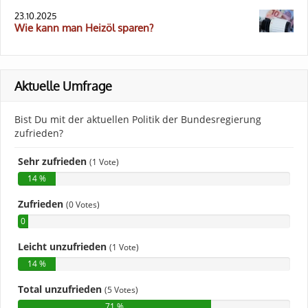
23.10.2025
Wie kann man Heizöl sparen?
Aktuelle Umfrage